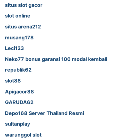
situs slot gacor
slot online
situs arena212
musang178
Leci123
Neko77 bonus garansi 100 modal kembali
republik62
slot88
Apigacor88
GARUDA62
Depo168 Server Thailand Resmi
sultanplay
warunggol slot