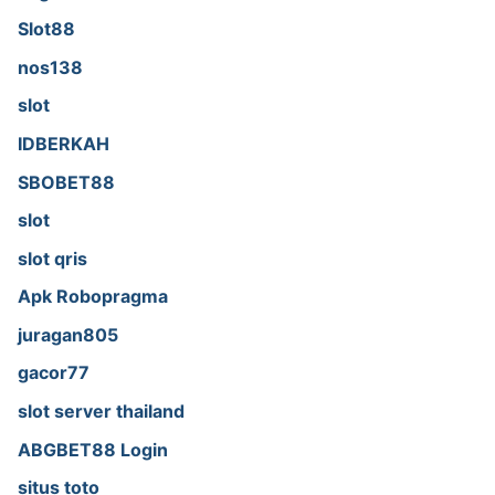
Slot88
nos138
slot
IDBERKAH
SBOBET88
slot
slot qris
Apk Robopragma
juragan805
gacor77
slot server thailand
ABGBET88 Login
situs toto