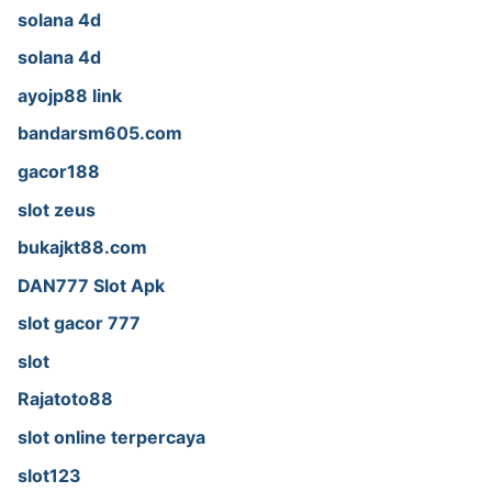
solana 4d
solana 4d
ayojp88 link
bandarsm605.com
gacor188
slot zeus
bukajkt88.com
DAN777 Slot Apk
slot gacor 777
slot
Rajatoto88
slot online terpercaya
slot123