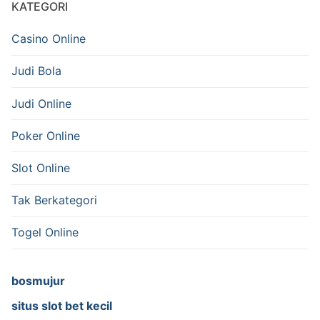
KATEGORI
Casino Online
Judi Bola
Judi Online
Poker Online
Slot Online
Tak Berkategori
Togel Online
bosmujur
situs slot bet kecil