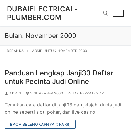
Lompat
DUBAIELECTRICAL-
ke
PLUMBER.COM
konten
Bulan:
November 2000
Cari:
BERANDA
ARSIP UNTUK NOVEMBER 2000
Panduan Lengkap Janji33 Daftar
untuk Pecinta Judi Online
ADMIN
5 NOVEMBER 2000
TAK BERKATEGORI
Temukan cara daftar di janji33 dan jelajahi dunia judi
online seperti slot, poker, dan live casino.
BACA SELENGKAPNYA %RARR;