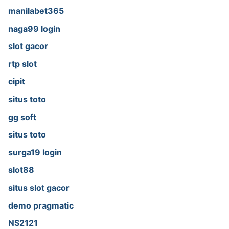
manilabet365
naga99 login
slot gacor
rtp slot
cipit
situs toto
gg soft
situs toto
surga19 login
slot88
situs slot gacor
demo pragmatic
NS2121