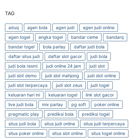
TAG
aduq
agen bola
agen judi
agen judi online
agen togel
angka togel
bandar ceme
bandarq
bandar togel
bola parlay
daftar judi bola
daftar situs judi
daftar slot gacor
judi bola
judi bola resmi
judi online 24 jam
judi slot
judi slot demo
judi slot mahjong
judi slot online
judi slot terpercaya
judi slot zeus
judi togel
keluaran hari ini
keluaran togel
link slot gacor
live judi bola
mix parlay
pg soft
poker online
pragmatic play
prediksi bola
prediksi togel
situs judi bola
situs judi online
situs judi terpercaya
situs poker online
situs slot online
situs togel online