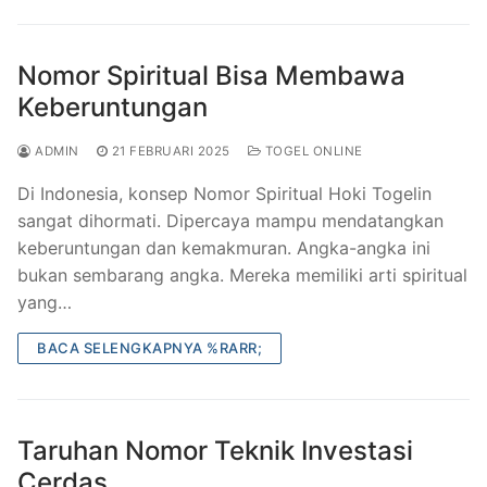
Nomor Spiritual Bisa Membawa
Keberuntungan
ADMIN
21 FEBRUARI 2025
TOGEL ONLINE
Di Indonesia, konsep Nomor Spiritual Hoki Togelin
sangat dihormati. Dipercaya mampu mendatangkan
keberuntungan dan kemakmuran. Angka-angka ini
bukan sembarang angka. Mereka memiliki arti spiritual
yang…
BACA SELENGKAPNYA %RARR;
Taruhan Nomor Teknik Investasi
Cerdas