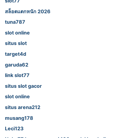
slot77
สล็อตแตกหนัก 2026
tuna787
slot online
situs slot
target4d
garuda62
link slot77
situs slot gacor
slot online
situs arena212
musang178
Leci123