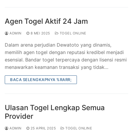
Agen Togel Aktif 24 Jam
ADMIN
8 MEI 2025
TOGEL ONLINE
Dalam arena perjudian Dewatoto yang dinamis,
memilih agen togel dengan reputasi kredibel menjadi
esensial. Bandar togel terpercaya dengan lisensi resmi
menawarkan keamanan transaksi yang tidak…
BACA SELENGKAPNYA %RARR;
Ulasan Togel Lengkap Semua
Provider
ADMIN
25 APRIL 2025
TOGEL ONLINE