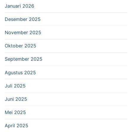
Januari 2026
Desember 2025
November 2025
Oktober 2025
September 2025
Agustus 2025
Juli 2025
Juni 2025
Mei 2025
April 2025