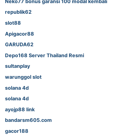
Neko77 bonus garansi 100 modal kembali
republik62
slot88
Apigacor88
GARUDA62
Depo168 Server Thailand Resmi
sultanplay
warunggol slot
solana 4d
solana 4d
ayojp88 link
bandarsm605.com
gacor188