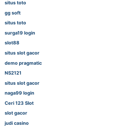
situs toto
gg soft
situs toto
surga19 login
slot88
situs slot gacor
demo pragmatic
NS2121
situs slot gacor
naga99 login
Ceri 123 Slot
slot gacor
judi casino