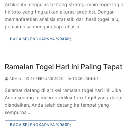
Artikel ini mengulas tentang strategi main togel login
tikitoto yang tingkatkan akurasi prediksi. Dengan
memanfaatkan analisis statistik dari hasil togel lalu,
pemain bisa mengungkap rahasia…
BACA SELENGKAPNYA %RARR;
Ramalan Togel Hari Ini Paling Tepat
ADMIN
23 FEBRUARI 2025
TOGEL ONLINE
Selamat datang di artikel ramalan togel hari ini! Jika
Anda sedang mencari prediksi toto togel yang dapat
diandalkan, Anda telah datang ke tempat yang
sempurna.…
BACA SELENGKAPNYA %RARR;