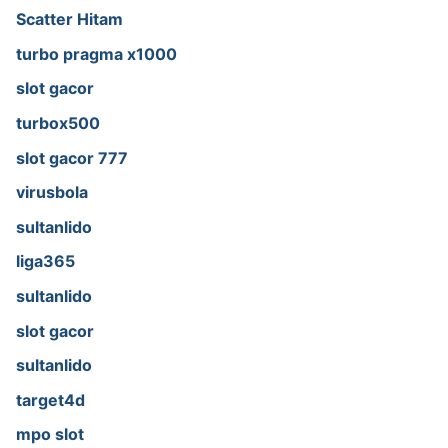
Scatter Hitam
turbo pragma x1000
slot gacor
turbox500
slot gacor 777
virusbola
sultanlido
liga365
sultanlido
slot gacor
sultanlido
target4d
mpo slot