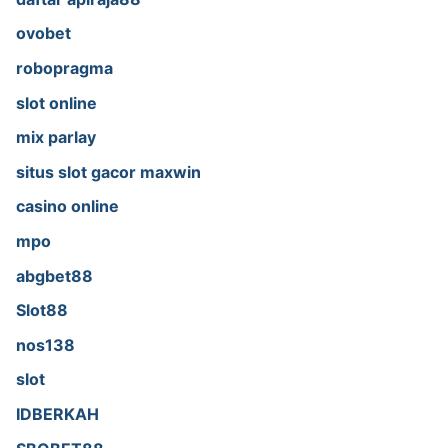
ovobet
robopragma
slot online
mix parlay
situs slot gacor maxwin
casino online
mpo
abgbet88
Slot88
nos138
slot
IDBERKAH