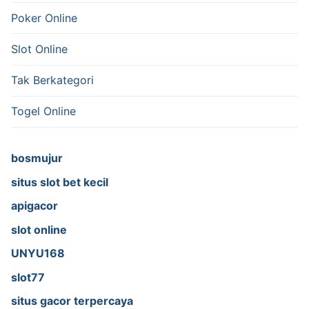
Poker Online
Slot Online
Tak Berkategori
Togel Online
bosmujur
situs slot bet kecil
apigacor
slot online
UNYU168
slot77
situs gacor terpercaya