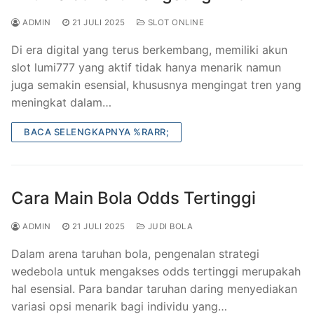
ADMIN
21 JULI 2025
SLOT ONLINE
Di era digital yang terus berkembang, memiliki akun
slot lumi777 yang aktif tidak hanya menarik namun
juga semakin esensial, khususnya mengingat tren yang
meningkat dalam…
BACA SELENGKAPNYA %RARR;
Cara Main Bola Odds Tertinggi
ADMIN
21 JULI 2025
JUDI BOLA
Dalam arena taruhan bola, pengenalan strategi
wedebola untuk mengakses odds tertinggi merupakah
hal esensial. Para bandar taruhan daring menyediakan
variasi opsi menarik bagi individu yang…