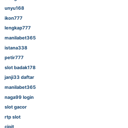
unyu168
ikon777
lengkap777
manilabet365
istana338
petir777
slot badak178
janji33 daftar
manilabet365
naga99 login
slot gacor
rtp slot
cipit