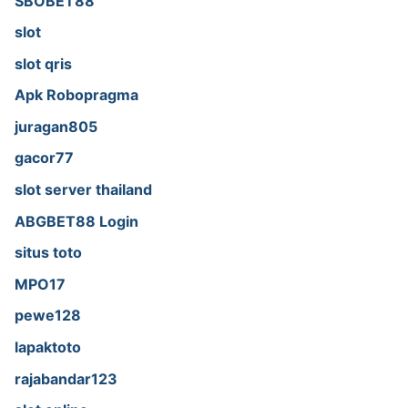
SBOBET88
slot
slot qris
Apk Robopragma
juragan805
gacor77
slot server thailand
ABGBET88 Login
situs toto
MPO17
pewe128
lapaktoto
rajabandar123