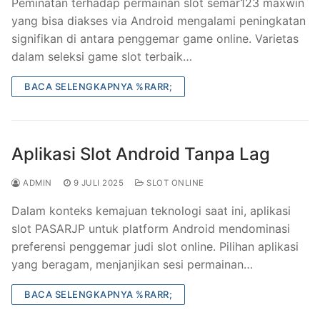
Peminatan terhadap permainan slot semar123 maxwin
yang bisa diakses via Android mengalami peningkatan
signifikan di antara penggemar game online. Varietas
dalam seleksi game slot terbaik…
BACA SELENGKAPNYA %RARR;
Aplikasi Slot Android Tanpa Lag
ADMIN
9 JULI 2025
SLOT ONLINE
Dalam konteks kemajuan teknologi saat ini, aplikasi
slot PASARJP untuk platform Android mendominasi
preferensi penggemar judi slot online. Pilihan aplikasi
yang beragam, menjanjikan sesi permainan…
BACA SELENGKAPNYA %RARR;