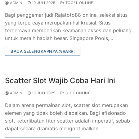
ADMIN
19 JULI 2025
TOGEL ONLINE
Bagi penggemar judi Rajatoto88 online, seleksi situs
yang terpercaya merupakan hal krusial. Situs
terpercaya memberikan keamanan akses dan peluang
untuk meraih hadiah besar. Singapore Pools,…
BACA SELENGKAPNYA %RARR;
Scatter Slot Wajib Coba Hari Ini
ADMIN
18 JULI 2025
SLOT ONLINE
Dalam arena permainan slot, scatter slot merupakan
elemen yang tidak boleh diabaikan. Bagi afisionado
slot, keterlibatan fitur scatter adalah imperatif, sebab
dapat secara dramatis mengoptimalkan…