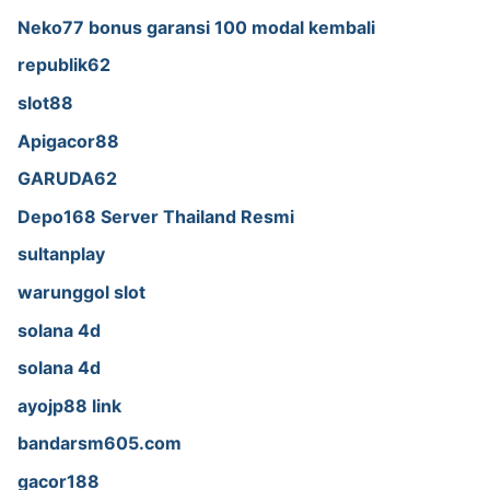
Neko77 bonus garansi 100 modal kembali
republik62
slot88
Apigacor88
GARUDA62
Depo168 Server Thailand Resmi
sultanplay
warunggol slot
solana 4d
solana 4d
ayojp88 link
bandarsm605.com
gacor188