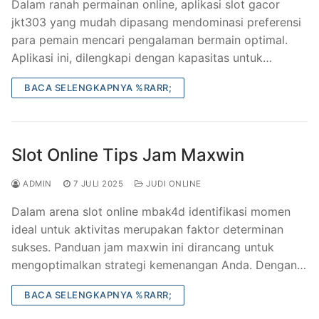
Dalam ranah permainan online, aplikasi slot gacor
jkt303 yang mudah dipasang mendominasi preferensi
para pemain mencari pengalaman bermain optimal.
Aplikasi ini, dilengkapi dengan kapasitas untuk…
BACA SELENGKAPNYA %RARR;
Slot Online Tips Jam Maxwin
ADMIN
7 JULI 2025
JUDI ONLINE
Dalam arena slot online mbak4d identifikasi momen
ideal untuk aktivitas merupakan faktor determinan
sukses. Panduan jam maxwin ini dirancang untuk
mengoptimalkan strategi kemenangan Anda. Dengan…
BACA SELENGKAPNYA %RARR;