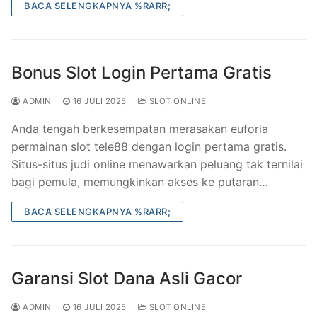
BACA SELENGKAPNYA %RARR;
Bonus Slot Login Pertama Gratis
ADMIN
16 JULI 2025
SLOT ONLINE
Anda tengah berkesempatan merasakan euforia
permainan slot tele88 dengan login pertama gratis.
Situs-situs judi online menawarkan peluang tak ternilai
bagi pemula, memungkinkan akses ke putaran…
BACA SELENGKAPNYA %RARR;
Garansi Slot Dana Asli Gacor
ADMIN
16 JULI 2025
SLOT ONLINE