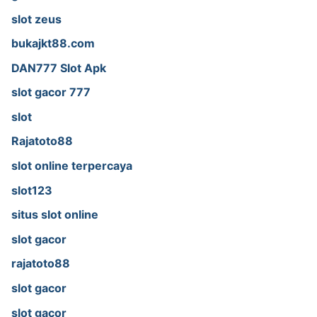
slot zeus
bukajkt88.com
DAN777 Slot Apk
slot gacor 777
slot
Rajatoto88
slot online terpercaya
slot123
situs slot online
slot gacor
rajatoto88
slot gacor
slot gacor