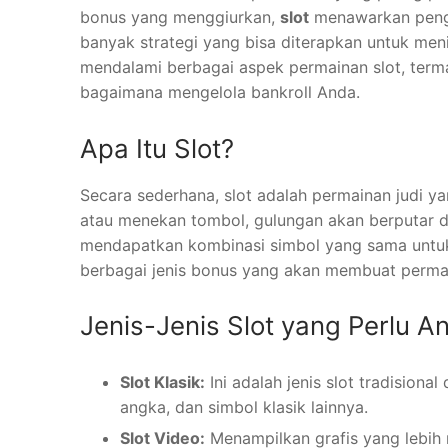
bonus yang menggiurkan,
slot
menawarkan penga
banyak strategi yang bisa diterapkan untuk men
mendalami berbagai aspek permainan slot, terma
bagaimana mengelola bankroll Anda.
Apa Itu Slot?
Secara sederhana, slot adalah permainan judi y
atau menekan tombol, gulungan akan berputar da
mendapatkan kombinasi simbol yang sama untuk 
berbagai jenis bonus yang akan membuat perma
Jenis-Jenis Slot yang Perlu A
Slot Klasik:
Ini adalah jenis slot tradision
angka, dan simbol klasik lainnya.
Slot Video:
Menampilkan grafis yang lebih m