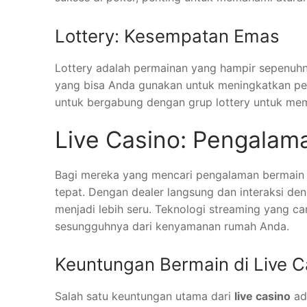
Lottery: Kesempatan Emas
Lottery adalah permainan yang hampir sepenuh
yang bisa Anda gunakan untuk meningkatkan pe
untuk bergabung dengan grup lottery untuk memb
Live Casino: Pengalama
Bagi mereka yang mencari pengalaman bermain y
tepat. Dengan dealer langsung dan interaksi den
menjadi lebih seru. Teknologi streaming yang
sesungguhnya dari kenyamanan rumah Anda.
Keuntungan Bermain di Live C
Salah satu keuntungan utama dari
live casino
ada