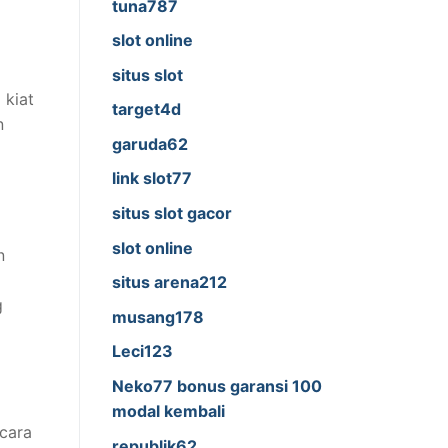
tuna787
slot online
situs slot
 kiat
target4d
n
garuda62
link slot77
situs slot gacor
slot online
n
situs arena212
g
musang178
Leci123
Neko77 bonus garansi 100
modal kembali
icara
republik62