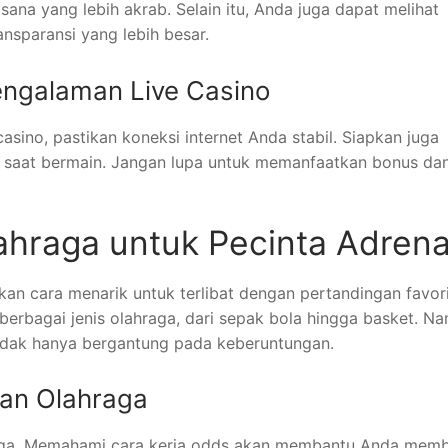
ana yang lebih akrab. Selain itu, Anda juga dapat melihat
nsparansi yang lebih besar.
ngalaman Live Casino
sino, pastikan koneksi internet Anda stabil. Siapkan juga
 saat bermain. Jangan lupa untuk memanfaatkan bonus da
ahraga untuk Pecinta Adrena
n cara menarik untuk terlibat dengan pertandingan favori
berbagai jenis olahraga, dari sepak bola hingga basket. N
 tidak hanya bergantung pada keberuntungan.
an Olahraga
raga. Memahami cara kerja odds akan membantu Anda mem