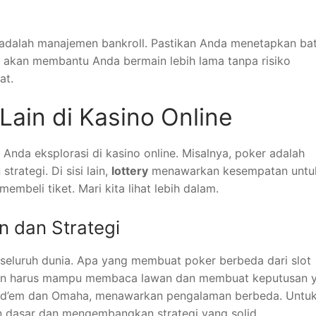
t adalah manajemen bankroll. Pastikan Anda menetapkan ba
ni akan membantu Anda bermain lebih lama tanpa risiko
at.
Lain di Kasino Online
 Anda eksplorasi di kasino online. Misalnya, poker adalah
rategi. Di sisi lain,
lottery
menawarkan kesempatan untu
eli tiket. Mari kita lihat lebih dalam.
n dan Strategi
 seluruh dunia. Apa yang membuat poker berbeda dari slot
emain harus mampu membaca lawan dan membuat keputusan 
 Hold’em dan Omaha, menawarkan pengalaman berbeda. Untu
n dasar dan mengembangkan strategi yang solid.