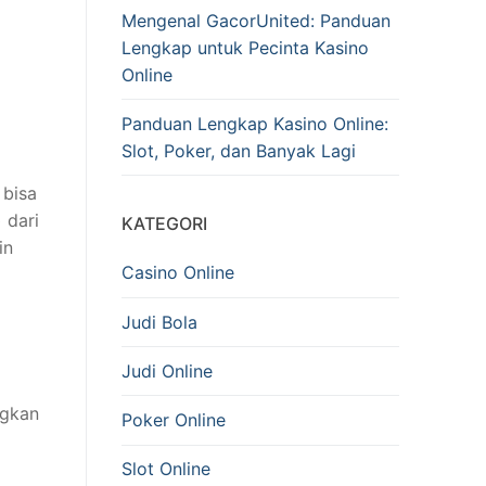
Mengenal GacorUnited: Panduan
Lengkap untuk Pecinta Kasino
Online
Panduan Lengkap Kasino Online:
Slot, Poker, dan Banyak Lagi
 bisa
)
dari
KATEGORI
in
Casino Online
Judi Bola
Judi Online
ngkan
Poker Online
Slot Online