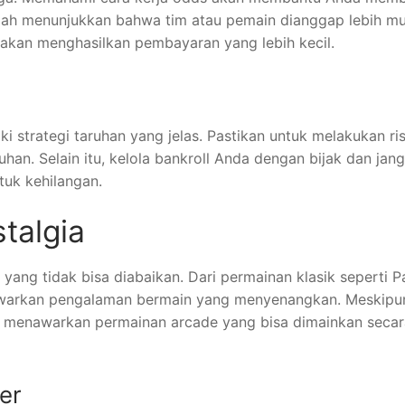
ndah menunjukkan bahwa tim atau pemain dianggap lebih m
 akan menghasilkan pembayaran yang lebih kecil.
 strategi taruhan yang jelas. Pastikan untuk melakukan ri
an. Selain itu, kelola bankroll Anda dengan bijak dan jan
tuk kehilangan.
talgia
ang tidak bisa diabaikan. Dari permainan klasik seperti P
awarkan pengalaman bermain yang menyenangkan. Meskipu
ga menawarkan permainan arcade yang bisa dimainkan secar
er