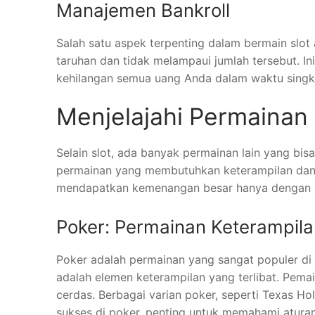
Manajemen Bankroll
Salah satu aspek terpenting dalam bermain slo
taruhan dan tidak melampaui jumlah tersebut. I
kehilangan semua uang Anda dalam waktu singk
Menjelajahi Permainan 
Selain slot, ada banyak permainan lain yang bisa
permainan yang membutuhkan keterampilan dan st
mendapatkan kemenangan besar hanya dengan memb
Poker: Permainan Keterampila
Poker adalah permainan yang sangat populer di
adalah elemen keterampilan yang terlibat. P
cerdas. Berbagai varian poker, seperti Texas
sukses di poker, penting untuk memahami atura