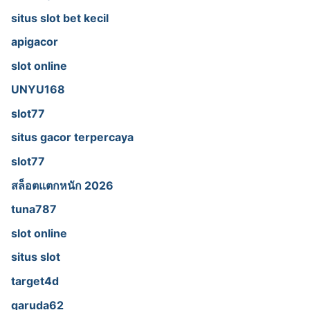
situs slot bet kecil
apigacor
slot online
UNYU168
slot77
situs gacor terpercaya
slot77
สล็อตแตกหนัก 2026
tuna787
slot online
situs slot
target4d
garuda62