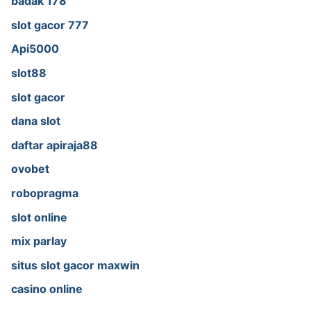
badak 178
slot gacor 777
Api5000
slot88
slot gacor
dana slot
daftar apiraja88
ovobet
robopragma
slot online
mix parlay
situs slot gacor maxwin
casino online