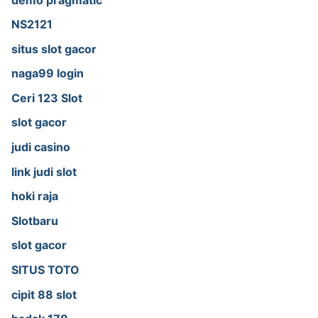
NS2121
situs slot gacor
naga99 login
Ceri 123 Slot
slot gacor
judi casino
link judi slot
hoki raja
Slotbaru
slot gacor
SITUS TOTO
cipit 88 slot