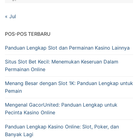
« Jul
POS-POS TERBARU
Panduan Lengkap Slot dan Permainan Kasino Lainnya
Situs Slot Bet Kecil: Menemukan Keseruan Dalam
Permainan Online
Menang Besar dengan Slot 1K: Panduan Lengkap untuk
Pemain
Mengenal GacorUnited: Panduan Lengkap untuk
Pecinta Kasino Online
Panduan Lengkap Kasino Online: Slot, Poker, dan
Banyak Lagi