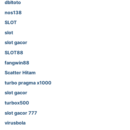
dbltoto
nos138
SLOT
slot
slot gacor
SLOT88
fangwin88
Scatter Hitam
turbo pragma x1000
slot gacor
turbox500
slot gacor 777
virusbola