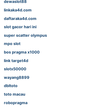
dewaslot88
linkaka4d.com
daftaraka4d.com
slot gacor hari ini
super scatter olympus
mpo slot
bos pragma x1000
link target4d
slotx50000
wayang8899
dbltoto
toto macau
robopragma