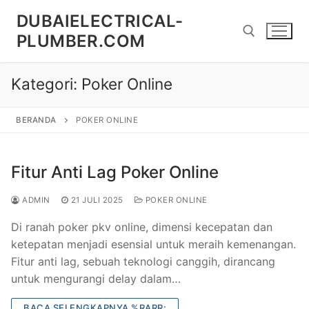
Lompat
DUBAIELECTRICAL-
ke
PLUMBER.COM
konten
Kategori:
Poker Online
Cari:
BERANDA
POKER ONLINE
Fitur Anti Lag Poker Online
ADMIN
21 JULI 2025
POKER ONLINE
Di ranah poker pkv online, dimensi kecepatan dan
ketepatan menjadi esensial untuk meraih kemenangan.
Fitur anti lag, sebuah teknologi canggih, dirancang
untuk mengurangi delay dalam…
BACA SELENGKAPNYA %RARR;