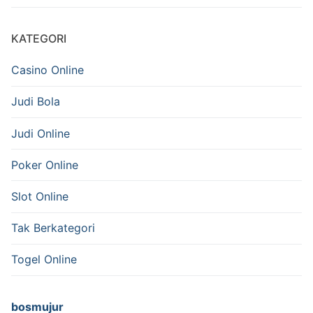
KATEGORI
Casino Online
Judi Bola
Judi Online
Poker Online
Slot Online
Tak Berkategori
Togel Online
bosmujur