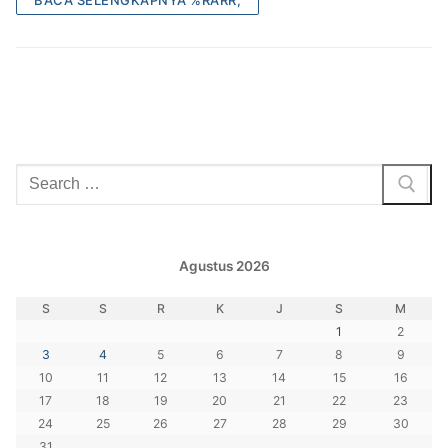
Cari:
Agustus 2026
S
S
R
K
J
S
M
1
2
3
4
5
6
7
8
9
10
11
12
13
14
15
16
17
18
19
20
21
22
23
24
25
26
27
28
29
30
31