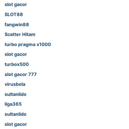
slot gacor
SLOT88
fangwin88
Scatter Hitam
turbo pragma x1000
slot gacor
turbox500
slot gacor 777
virusbola
sultanlido
liga365
sultanlido
slot gacor