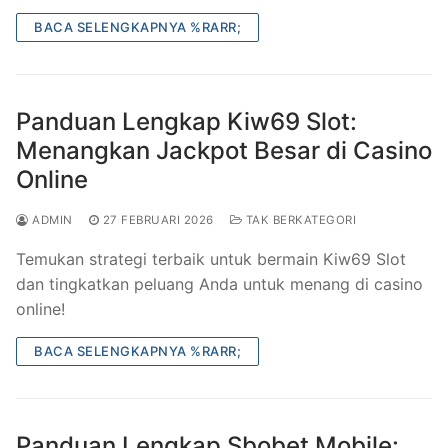
BACA SELENGKAPNYA %RARR;
Panduan Lengkap Kiw69 Slot:
Menangkan Jackpot Besar di Casino
Online
ADMIN
27 FEBRUARI 2026
TAK BERKATEGORI
Temukan strategi terbaik untuk bermain Kiw69 Slot
dan tingkatkan peluang Anda untuk menang di casino
online!
BACA SELENGKAPNYA %RARR;
Panduan Lengkap Sbobet Mobile: