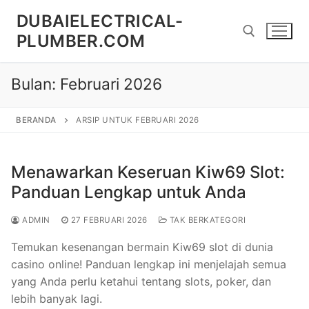
Lompat
DUBAIELECTRICAL-
ke
PLUMBER.COM
konten
Bulan:
Februari 2026
Cari:
BERANDA
ARSIP UNTUK FEBRUARI 2026
Menawarkan Keseruan Kiw69 Slot:
Panduan Lengkap untuk Anda
ADMIN
27 FEBRUARI 2026
TAK BERKATEGORI
Temukan kesenangan bermain Kiw69 slot di dunia
casino online! Panduan lengkap ini menjelajah semua
yang Anda perlu ketahui tentang slots, poker, dan
lebih banyak lagi.