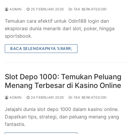
ADMIN
25 FEBRUARI 2026
TAK BERKATEGORI
Temukan cara efektif untuk Odin188 login dan
eksplorasi dunia menarik dari slot, poker, hingga
sportsbook.
BACA SELENGKAPNYA %RARR;
Slot Depo 1000: Temukan Peluang
Menang Terbesar di Kasino Online
ADMIN
24 FEBRUARI 2026
TAK BERKATEGORI
Jelajahi dunia slot depo 1000 dalam kasino online.
Dapatkan tips, strategi, dan peluang menang yang
fantastis.