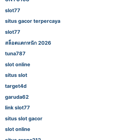
slot77
situs gacor terpercaya
slot77
สล็อตแตกหนัก 2026
tuna787
slot online
situs slot
target4d
garuda62
link slot77
situs slot gacor
slot online