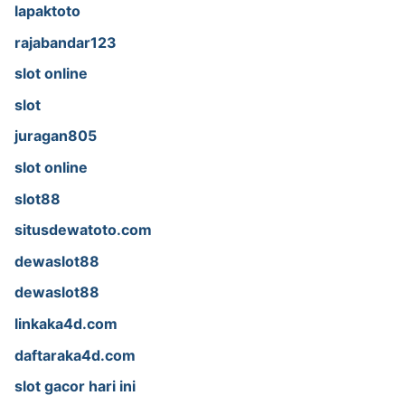
lapaktoto
rajabandar123
slot online
slot
juragan805
slot online
slot88
situsdewatoto.com
dewaslot88
dewaslot88
linkaka4d.com
daftaraka4d.com
slot gacor hari ini