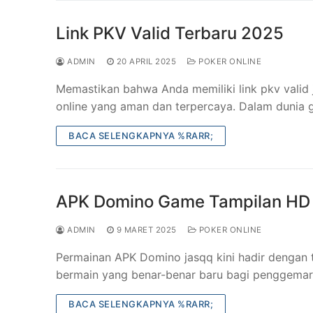
Link PKV Valid Terbaru 2025
ADMIN
20 APRIL 2025
POKER ONLINE
Memastikan bahwa Anda memiliki link pkv vali
online yang aman dan terpercaya. Dalam dunia 
BACA SELENGKAPNYA %RARR;
APK Domino Game Tampilan HD
ADMIN
9 MARET 2025
POKER ONLINE
Permainan APK Domino jasqq kini hadir denga
bermain yang benar-benar baru bagi penggemar
BACA SELENGKAPNYA %RARR;