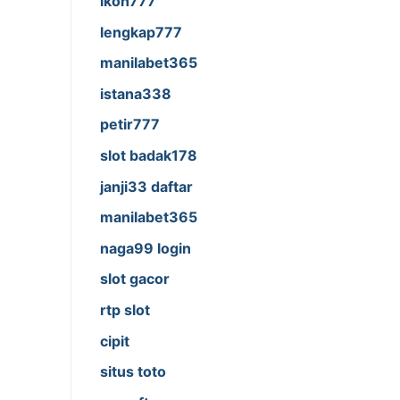
ikon777
lengkap777
manilabet365
istana338
petir777
slot badak178
janji33 daftar
manilabet365
naga99 login
slot gacor
rtp slot
cipit
situs toto