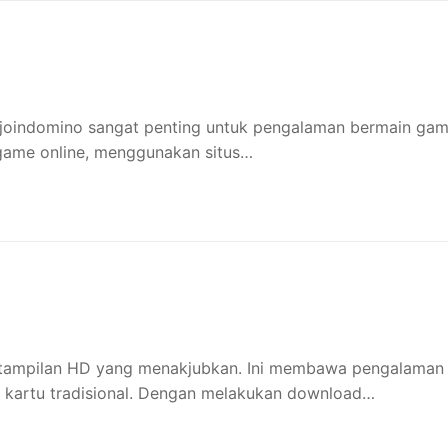
d joindomino sangat penting untuk pengalaman bermain ga
game online, menggunakan situs…
n tampilan HD yang menakjubkan. Ini membawa pengalaman
 kartu tradisional. Dengan melakukan download…