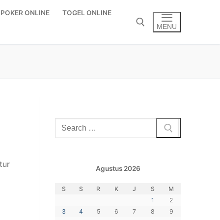
POKER ONLINE
TOGEL ONLINE
MENU
Cari:
Cari:
tur
Agustus 2026
S
S
R
K
J
S
M
1
2
3
4
5
6
7
8
9