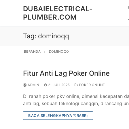
Lompat
DUBAIELECTRICAL-
ke
PLUMBER.COM
konten
Tag:
dominoqq
BERANDA
DOMINOQQ
Fitur Anti Lag Poker Online
ADMIN
21 JULI 2025
POKER ONLINE
Di ranah poker pkv online, dimensi kecepatan d
anti lag, sebuah teknologi canggih, dirancang 
BACA SELENGKAPNYA %RARR;