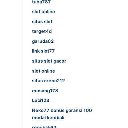
tuna787
slot online
situs slot
target4d
garuda62
link slot77
situs slot gacor
slot online
situs arena212
musang178
Leci123
Neko77 bonus garansi 100
modal kembali
republik62