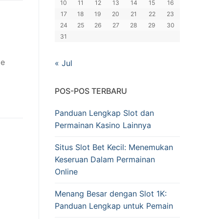
10
11
12
13
14
15
16
17
18
19
20
21
22
23
24
25
26
27
28
29
30
31
me
« Jul
POS-POS TERBARU
Panduan Lengkap Slot dan
Permainan Kasino Lainnya
Situs Slot Bet Kecil: Menemukan
Keseruan Dalam Permainan
Online
Menang Besar dengan Slot 1K:
Panduan Lengkap untuk Pemain