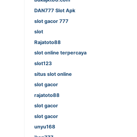
DAN777 Slot Apk
slot gacor 777
slot
Rajatoto88
slot online terpercaya
slot123
situs slot online
slot gacor
rajatoto88
slot gacor
slot gacor
unyu168