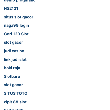
NS2121
situs slot gacor
naga99 login
Ceri 123 Slot
slot gacor
judi casino
link judi slot
hoki raja
Slotbaru
slot gacor
SITUS TOTO
cipit 88 slot