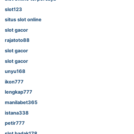
slot123
situs slot online
slot gacor
rajatoto88
slot gacor
slot gacor
unyu168
ikon777
lengkap777
manilabet365
istana338
petir777
slot badak178