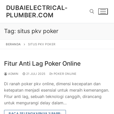
Lompat
DUBAIELECTRICAL-
ke
PLUMBER.COM
konten
Tag:
situs pkv poker
Cari:
BERANDA
SITUS PKV POKER
Fitur Anti Lag Poker Online
ADMIN
21 JULI 2025
POKER ONLINE
Di ranah poker pkv online, dimensi kecepatan dan
ketepatan menjadi esensial untuk meraih kemenangan.
Fitur anti lag, sebuah teknologi canggih, dirancang
untuk mengurangi delay dalam…
BACA SELENGKAPNYA %RARR;