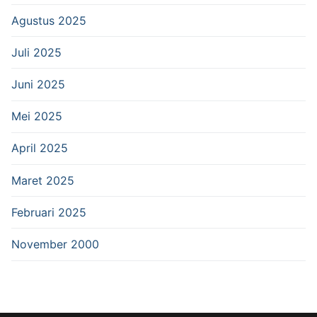
Agustus 2025
Juli 2025
Juni 2025
Mei 2025
April 2025
Maret 2025
Februari 2025
November 2000