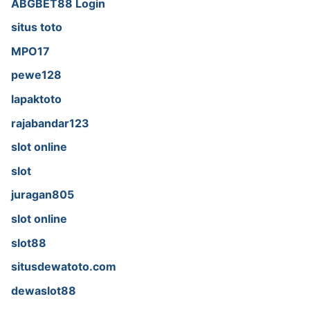
ABGBET88 Login
situs toto
MPO17
pewe128
lapaktoto
rajabandar123
slot online
slot
juragan805
slot online
slot88
situsdewatoto.com
dewaslot88