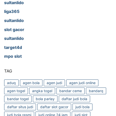
sultanlido
liga365
sultanlido
slot gacor
sultanlido
target4d
mpo slot
TAG
aduq
agen bola
agen judi
agen judi online
agen togel
angka togel
bandar ceme
bandarq
bandar togel
bola parlay
daftar judi bola
daftar situs judi
daftar slot gacor
judi bola
judi bola resmi
judi online 24 jam
judi slot