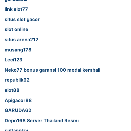
link slot77
situs slot gacor
slot online
situs arena212
musang178
Leci123
Neko77 bonus garansi 100 modal kembali
republik62
slot88
Apigacor88
GARUDA62
Depo168 Server Thailand Resmi
sultanplay