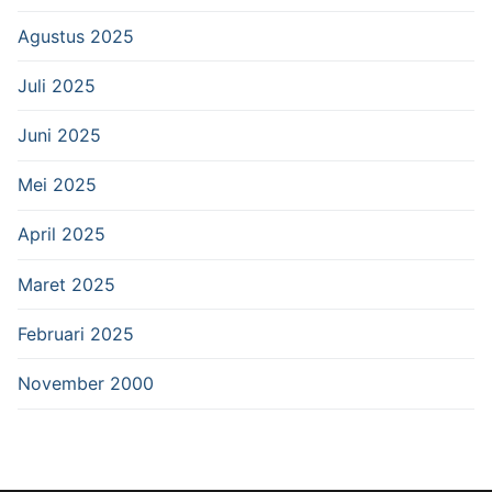
Agustus 2025
Juli 2025
Juni 2025
Mei 2025
April 2025
Maret 2025
Februari 2025
November 2000