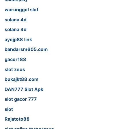
warunggol slot
solana 4d
solana 4d
ayojp88 link
bandarsm605.com
gacor188
slot zeus
bukajkt88.com
DAN777 Slot Apk
slot gacor 777
slot
Rajatoto88