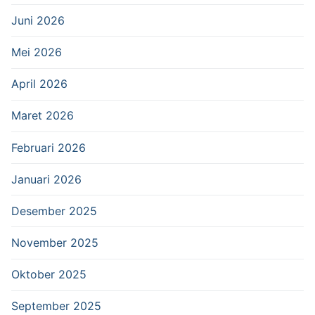
Juni 2026
Mei 2026
April 2026
Maret 2026
Februari 2026
Januari 2026
Desember 2025
November 2025
Oktober 2025
September 2025