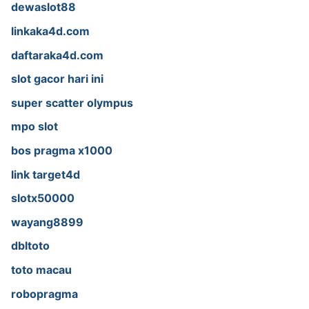
dewaslot88
linkaka4d.com
daftaraka4d.com
slot gacor hari ini
super scatter olympus
mpo slot
bos pragma x1000
link target4d
slotx50000
wayang8899
dbltoto
toto macau
robopragma