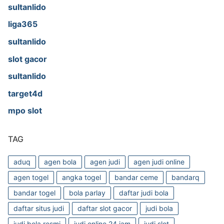
sultanlido
liga365
sultanlido
slot gacor
sultanlido
target4d
mpo slot
TAG
aduq
agen bola
agen judi
agen judi online
agen togel
angka togel
bandar ceme
bandarq
bandar togel
bola parlay
daftar judi bola
daftar situs judi
daftar slot gacor
judi bola
judi bola resmi
judi online 24 jam
judi slot