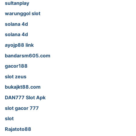
sultanplay
warunggol slot
solana 4d
solana 4d
ayojp88 link
bandarsm605.com
gacor188
slot zeus
bukajkt88.com
DAN777 Slot Apk
slot gacor 777
slot
Rajatoto88