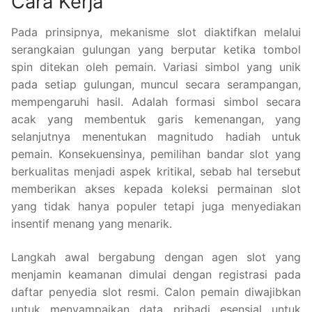
Cara Kerja
Pada prinsipnya, mekanisme slot diaktifkan melalui
serangkaian gulungan yang berputar ketika tombol
spin ditekan oleh pemain. Variasi simbol yang unik
pada setiap gulungan, muncul secara serampangan,
mempengaruhi hasil. Adalah formasi simbol secara
acak yang membentuk garis kemenangan, yang
selanjutnya menentukan magnitudo hadiah untuk
pemain. Konsekuensinya, pemilihan bandar slot yang
berkualitas menjadi aspek kritikal, sebab hal tersebut
memberikan akses kepada koleksi permainan slot
yang tidak hanya populer tetapi juga menyediakan
insentif menang yang menarik.
Langkah awal bergabung dengan agen slot yang
menjamin keamanan dimulai dengan registrasi pada
daftar penyedia slot resmi. Calon pemain diwajibkan
untuk menyampaikan data pribadi esensial untuk