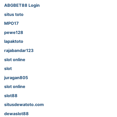
ABGBET88 Login
situs toto
MPO17
pewe128
lapaktoto
rajabandar123
slot online
slot
juragan805
slot online
slot88
situsdewatoto.com
dewaslot88