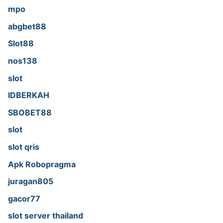
mpo
abgbet88
Slot88
nos138
slot
IDBERKAH
SBOBET88
slot
slot qris
Apk Robopragma
juragan805
gacor77
slot server thailand