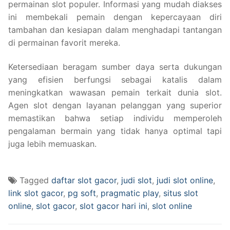
permainan slot populer. Informasi yang mudah diakses
ini membekali pemain dengan kepercayaan diri
tambahan dan kesiapan dalam menghadapi tantangan
di permainan favorit mereka.
Ketersediaan beragam sumber daya serta dukungan
yang efisien berfungsi sebagai katalis dalam
meningkatkan wawasan pemain terkait dunia slot.
Agen slot dengan layanan pelanggan yang superior
memastikan bahwa setiap individu memperoleh
pengalaman bermain yang tidak hanya optimal tapi
juga lebih memuaskan.
Tagged
daftar slot gacor
,
judi slot
,
judi slot online
,
link slot gacor
,
pg soft
,
pragmatic play
,
situs slot
online
,
slot gacor
,
slot gacor hari ini
,
slot online