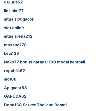
garuda62
link slot77
situs slot gacor
slot online
situs arena212
musang178
Leci123
Neko77 bonus garansi 100 modal kembali
republik62
slot88
Apigacor88
GARUDA62
Depo168 Server Thailand Resmi