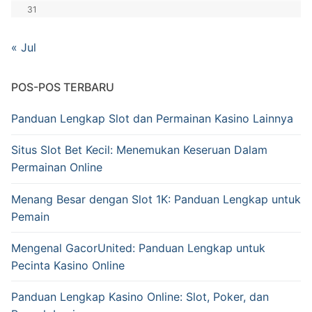
31
« Jul
POS-POS TERBARU
Panduan Lengkap Slot dan Permainan Kasino Lainnya
Situs Slot Bet Kecil: Menemukan Keseruan Dalam
Permainan Online
Menang Besar dengan Slot 1K: Panduan Lengkap untuk
Pemain
Mengenal GacorUnited: Panduan Lengkap untuk
Pecinta Kasino Online
Panduan Lengkap Kasino Online: Slot, Poker, dan