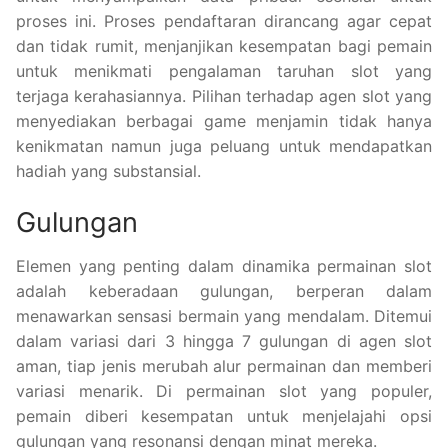
proses ini. Proses pendaftaran dirancang agar cepat
dan tidak rumit, menjanjikan kesempatan bagi pemain
untuk menikmati pengalaman taruhan slot yang
terjaga kerahasiannya. Pilihan terhadap agen slot yang
menyediakan berbagai game menjamin tidak hanya
kenikmatan namun juga peluang untuk mendapatkan
hadiah yang substansial.
Gulungan
Elemen yang penting dalam dinamika permainan slot
adalah keberadaan gulungan, berperan dalam
menawarkan sensasi bermain yang mendalam. Ditemui
dalam variasi dari 3 hingga 7 gulungan di agen slot
aman, tiap jenis merubah alur permainan dan memberi
variasi menarik. Di permainan slot yang populer,
pemain diberi kesempatan untuk menjelajahi opsi
gulungan yang resonansi dengan minat mereka.