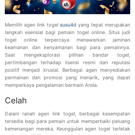
Memilih agen link togel
susu4d
yang tepat merupakan
langkah esensial bagi pemain togel online. Situs judi
togel online terpercaya menawarkan jaminan
keamanan dan kenyamanan bagi para pemainnya.
Saat mengeksplorasi pilihan bandar togel,
pertimbangan terhadap lisensi resmi dan reputasi
positif menjadi krusial. Berbagai agen menyediakan
permainan dan promosi yang menarik, yang dapat
memperkaya pengalaman bermain Anda.
Celah
Dalam ranah agen link togel, berbagai kesempatan
tersedia bagi para pemain untuk memperbaiki peluang
kemenangan mereka. Keunggulan agen togel terletak