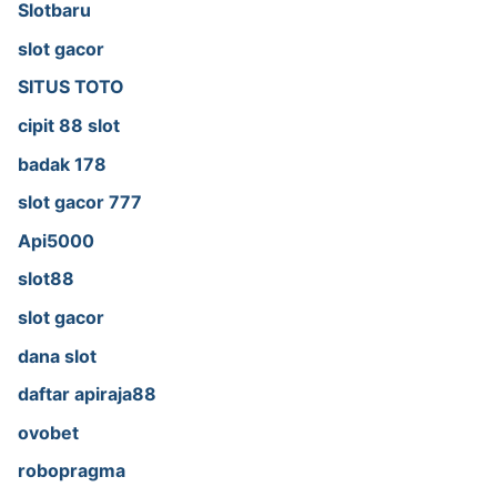
Slotbaru
slot gacor
SITUS TOTO
cipit 88 slot
badak 178
slot gacor 777
Api5000
slot88
slot gacor
dana slot
daftar apiraja88
ovobet
robopragma