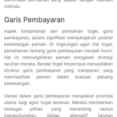
individu.
Garis Pembayaran
Aspek fundamental dari permainan togel, garis
pembayaran, secara signifikan mempengaruhi potensi
kemenangan pemain. Di lingkungan agen link togel,
pemahaman tentang garis pembayaran menjadi kunci.
Hal ini memungkinkan pemain mengasah strategi
taruhan mereka. Bandar togel terpercaya menyediakan
struktur garis pembayaran yang transparan, yang
memfasilitasi pemain dalam evaluasi peluang
kemenangan.
Variasi dalam garis pembayaran merupakan prioritas
utama bagi agen togel terbesar. Mereka memberikan
berbagai pilihan yang menantang namun
menguntungkan. Setiap alternatif taruhan