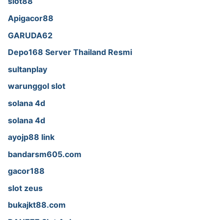
slot88
Apigacor88
GARUDA62
Depo168 Server Thailand Resmi
sultanplay
warunggol slot
solana 4d
solana 4d
ayojp88 link
bandarsm605.com
gacor188
slot zeus
bukajkt88.com