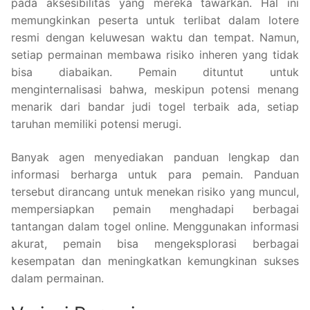
pada aksesibilitas yang mereka tawarkan. Hal ini
memungkinkan peserta untuk terlibat dalam lotere
resmi dengan keluwesan waktu dan tempat. Namun,
setiap permainan membawa risiko inheren yang tidak
bisa diabaikan. Pemain dituntut untuk
menginternalisasi bahwa, meskipun potensi menang
menarik dari bandar judi togel terbaik ada, setiap
taruhan memiliki potensi merugi.
Banyak agen menyediakan panduan lengkap dan
informasi berharga untuk para pemain. Panduan
tersebut dirancang untuk menekan risiko yang muncul,
mempersiapkan pemain menghadapi berbagai
tantangan dalam togel online. Menggunakan informasi
akurat, pemain bisa mengeksplorasi berbagai
kesempatan dan meningkatkan kemungkinan sukses
dalam permainan.