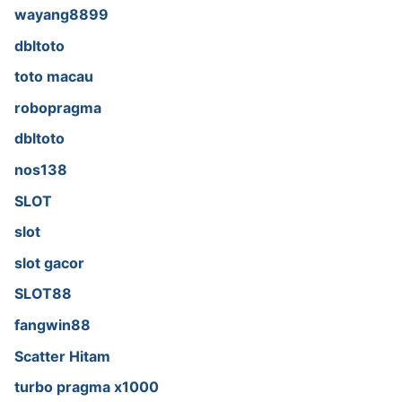
wayang8899
dbltoto
toto macau
robopragma
dbltoto
nos138
SLOT
slot
slot gacor
SLOT88
fangwin88
Scatter Hitam
turbo pragma x1000