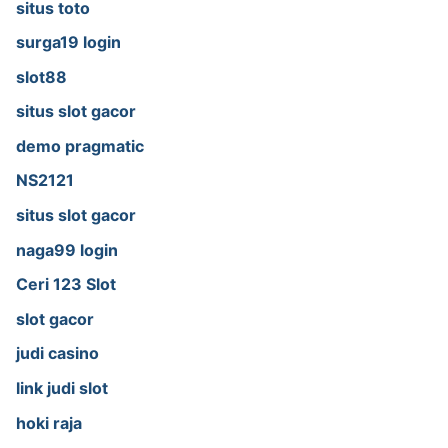
situs toto
surga19 login
slot88
situs slot gacor
demo pragmatic
NS2121
situs slot gacor
naga99 login
Ceri 123 Slot
slot gacor
judi casino
link judi slot
hoki raja