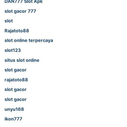
DAN777 Slot Apk
slot gacor 777
slot
Rajatoto88
slot online terpercaya
slot123
situs slot online
slot gacor
rajatoto88
slot gacor
slot gacor
unyu168
ikon777