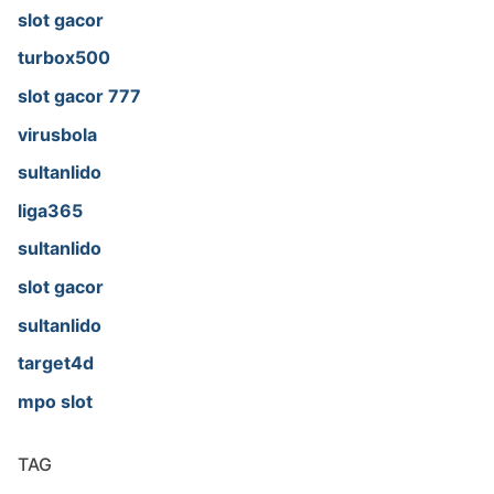
slot gacor
turbox500
slot gacor 777
virusbola
sultanlido
liga365
sultanlido
slot gacor
sultanlido
target4d
mpo slot
TAG