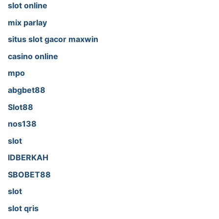
slot online
mix parlay
situs slot gacor maxwin
casino online
mpo
abgbet88
Slot88
nos138
slot
IDBERKAH
SBOBET88
slot
slot qris