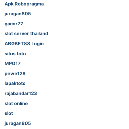
Apk Robopragma
juragan805
gacor77
slot server thailand
ABGBET88 Login
situs toto
MPO17
pewe128
lapaktoto
rajabandar123
slot online
slot
juragan805