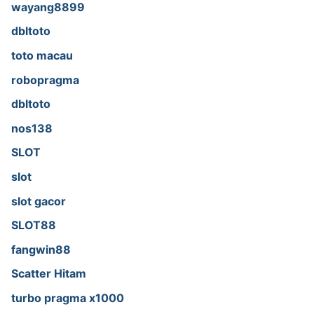
wayang8899
dbltoto
toto macau
robopragma
dbltoto
nos138
SLOT
slot
slot gacor
SLOT88
fangwin88
Scatter Hitam
turbo pragma x1000