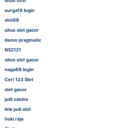
situs toto
surga19 login
slot88
situs slot gacor
demo pragmatic
NS2121
situs slot gacor
naga99 login
Ceri 123 Slot
slot gacor
judi casino
link judi slot
hoki raja