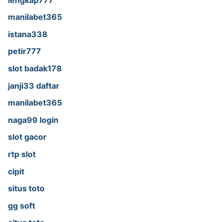
manilabet365
istana338
petir777
slot badak178
janji33 daftar
manilabet365
naga99 login
slot gacor
rtp slot
cipit
situs toto
gg soft