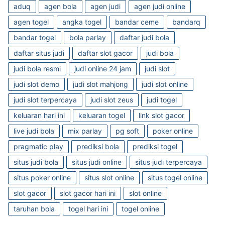
aduq
agen bola
agen judi
agen judi online
agen togel
angka togel
bandar ceme
bandarq
bandar togel
bola parlay
daftar judi bola
daftar situs judi
daftar slot gacor
judi bola
judi bola resmi
judi online 24 jam
judi slot
judi slot demo
judi slot mahjong
judi slot online
judi slot terpercaya
judi slot zeus
judi togel
keluaran hari ini
keluaran togel
link slot gacor
live judi bola
mix parlay
pg soft
poker online
pragmatic play
prediksi bola
prediksi togel
situs judi bola
situs judi online
situs judi terpercaya
situs poker online
situs slot online
situs togel online
slot gacor
slot gacor hari ini
slot online
taruhan bola
togel hari ini
togel online