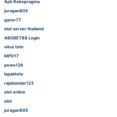
Apk Robopragma
juragan805
gacor77
slot server thailand
ABGBET88 Login
situs toto
MPO17
pewe128
lapaktoto
rajabandar123
slot online
slot
juragan805