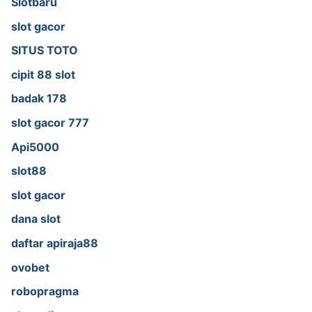
Slotbaru
slot gacor
SITUS TOTO
cipit 88 slot
badak 178
slot gacor 777
Api5000
slot88
slot gacor
dana slot
daftar apiraja88
ovobet
robopragma