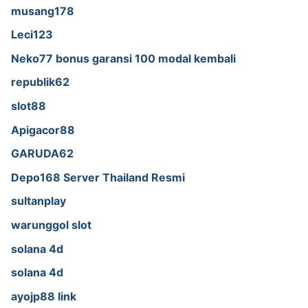
musang178
Leci123
Neko77 bonus garansi 100 modal kembali
republik62
slot88
Apigacor88
GARUDA62
Depo168 Server Thailand Resmi
sultanplay
warunggol slot
solana 4d
solana 4d
ayojp88 link