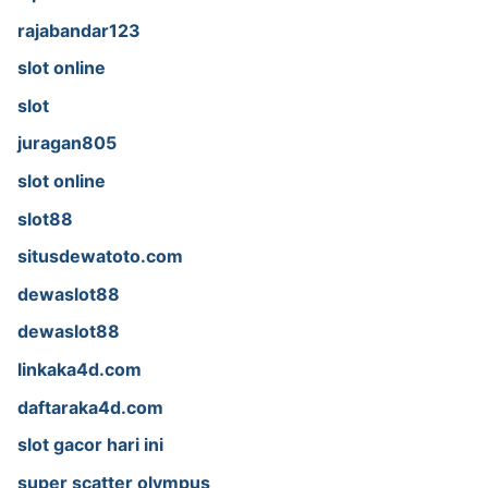
rajabandar123
slot online
slot
juragan805
slot online
slot88
situsdewatoto.com
dewaslot88
dewaslot88
linkaka4d.com
daftaraka4d.com
slot gacor hari ini
super scatter olympus