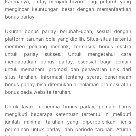
Karenanya, parlay menjadi favorit bagi petaruh yang
mengincar keuntungan besar dengan memanfaatkan
bonus parlay.
Ukuran bonus parlay berubah-ubah, sesuai dengan
platform taruhan bola yang dipilih. Situs-situs tertentu
memberi peluang menarik, termasuk bonus ekstra
untuk parlay sukses. Untuk mengetahui cara
mendapatkan bonus parlay, esensial bagi pemain
untuk memahami promosi dan penawaran unik dari
situs taruhan. Informasi tentang syarat penerimaan
bonus parlay bisa ditemukan di halaman promosi atau
bonus pada website taruhan.
Untuk layak menerima bonus parlay, pemain harus
mengikuti beberapa ketentuan tertentu. Ini meliputi
jumlah minimal taruhan yang diperbolehkan, jenis
permainan untuk parlay, dan periode taruhan. Aturan