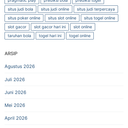
pragmatic play
prediksi bola
prediksi togel
situs judi bola
situs judi online
situs judi terpercaya
situs poker online
situs slot online
situs togel online
slot gacor
slot gacor hari ini
slot online
taruhan bola
togel hari ini
togel online
ARSIP
Agustus 2026
Juli 2026
Juni 2026
Mei 2026
April 2026