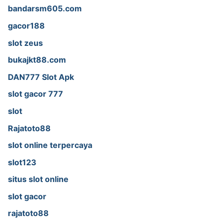
bandarsm605.com
gacor188
slot zeus
bukajkt88.com
DAN777 Slot Apk
slot gacor 777
slot
Rajatoto88
slot online terpercaya
slot123
situs slot online
slot gacor
rajatoto88