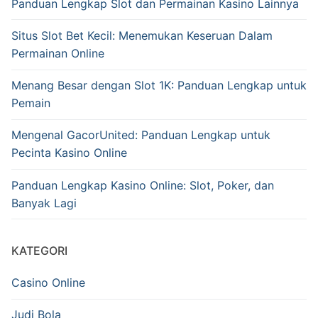
Panduan Lengkap Slot dan Permainan Kasino Lainnya
Situs Slot Bet Kecil: Menemukan Keseruan Dalam
Permainan Online
Menang Besar dengan Slot 1K: Panduan Lengkap untuk
Pemain
Mengenal GacorUnited: Panduan Lengkap untuk
Pecinta Kasino Online
Panduan Lengkap Kasino Online: Slot, Poker, dan
Banyak Lagi
KATEGORI
Casino Online
Judi Bola