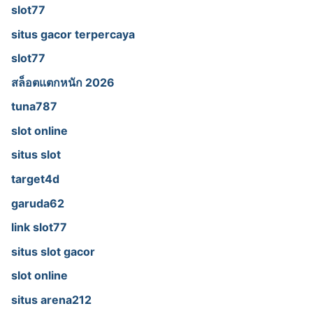
slot77
situs gacor terpercaya
slot77
สล็อตแตกหนัก 2026
tuna787
slot online
situs slot
target4d
garuda62
link slot77
situs slot gacor
slot online
situs arena212