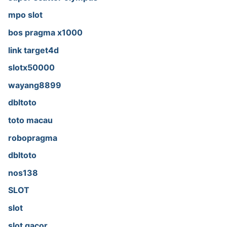
mpo slot
bos pragma x1000
link target4d
slotx50000
wayang8899
dbltoto
toto macau
robopragma
dbltoto
nos138
SLOT
slot
slot gacor