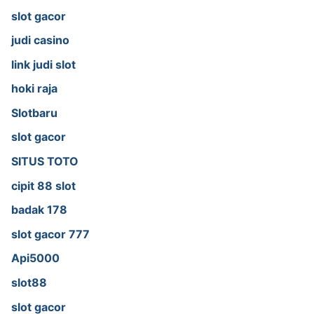
slot gacor
judi casino
link judi slot
hoki raja
Slotbaru
slot gacor
SITUS TOTO
cipit 88 slot
badak 178
slot gacor 777
Api5000
slot88
slot gacor