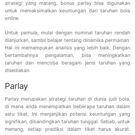
strategi yang matang, bonus parlay bisa digunakan
untuk memaksimalkan keuntungan dari taruhan bola
online.
Untuk pemula, mulai dengan nominal taruhan rendah
dianjurkan, sambil belajar tentang dinamika permainan.
Hal ini memampukan analisis yang lebih baik. Dengan
bertambahnya pengalaman, bisa meningkatkan
taruhan dan mencoba beragam jenis taruhan yang
disediakan.
Parlay
Parlay merupakan strategi taruhan di dunia judi bola,
di mana anda menempatkan beberapa taruhan dalam
satu tiket. Ini menjanjikan potensi keuntungan yang
signifikan, dibandingkan taruhan tunggal. Sebab, untuk
menang, setiap prediksi dalam tiket harus akurat.