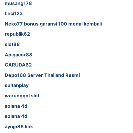
musang178
Leci123
Neko77 bonus garansi 100 modal kembali
republik62
slot88
Apigacor88
GARUDA62
Depo168 Server Thailand Resmi
sultanplay
warunggol slot
solana 4d
solana 4d
ayojp88 link