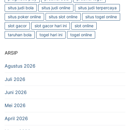
situs judi bola
situs judi online
situs judi terpercaya
situs poker online
situs slot online
situs togel online
slot gacor
slot gacor hari ini
slot online
taruhan bola
togel hari ini
togel online
ARSIP
Agustus 2026
Juli 2026
Juni 2026
Mei 2026
April 2026