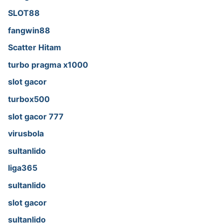
SLOT88
fangwin88
Scatter Hitam
turbo pragma x1000
slot gacor
turbox500
slot gacor 777
virusbola
sultanlido
liga365
sultanlido
slot gacor
sultanlido