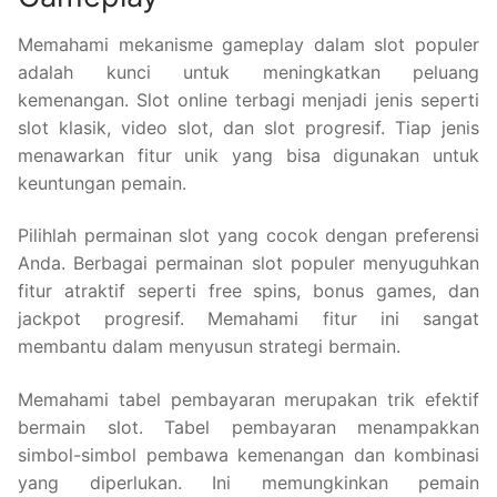
Memahami mekanisme gameplay dalam slot populer
adalah kunci untuk meningkatkan peluang
kemenangan. Slot online terbagi menjadi jenis seperti
slot klasik, video slot, dan slot progresif. Tiap jenis
menawarkan fitur unik yang bisa digunakan untuk
keuntungan pemain.
Pilihlah permainan slot yang cocok dengan preferensi
Anda. Berbagai permainan slot populer menyuguhkan
fitur atraktif seperti free spins, bonus games, dan
jackpot progresif. Memahami fitur ini sangat
membantu dalam menyusun strategi bermain.
Memahami tabel pembayaran merupakan trik efektif
bermain slot. Tabel pembayaran menampakkan
simbol-simbol pembawa kemenangan dan kombinasi
yang diperlukan. Ini memungkinkan pemain