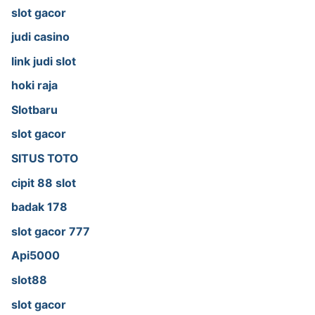
slot gacor
judi casino
link judi slot
hoki raja
Slotbaru
slot gacor
SITUS TOTO
cipit 88 slot
badak 178
slot gacor 777
Api5000
slot88
slot gacor