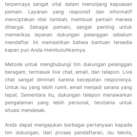
terpercaya sangat vital dalam menunjang kepuasan
pemain. Layanan yang responsif dan informatif
menciptakan nilai tambah, membuat pemain merasa
dihargai. Sebagai pemain, sangat penting untuk
memeriksa layanan dukungan pelanggan sebelum
mendaftar. Ini memastikan bahwa bantuan tersedia
kapan pun Anda membutuhkannya.
Metode untuk menghubungi tim dukungan pelanggan
beragam, termasuk live chat, email, dan telepon. Live
chat sangat diminati karena kecepatan responsnya.
Untuk isu yang lebih rumit, email menjadi sarana yang
tepat. Sementara itu, dukungan telepon menawarkan
pengalaman yang lebih personal, terutama untuk
situasi mendesak.
Anda dapat mengajukan berbagai pertanyaan kepada
tim dukungan, dari proses pendaftaran, isu teknis,