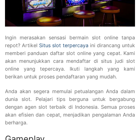
Ingin merasakan sensasi bermain slot online tanpa
repot? Artikel
Situs slot terpercaya
ini dirancang untuk
memberi panduan daftar slot online yang cepat. Kami
akan menunjukkan cara mendaftar di situs judi slot
online yang tepercaya. Ikuti langkah yang kami
berikan untuk proses pendaftaran yang mudah.
Anda akan segera memulai petualangan Anda dalam
dunia slot. Pelajari tips berguna untuk bergabung
dengan agen slot terbaik di Indonesia. Semua proses
akan efisien dan cepat, menjadikan pengalaman Anda
berharga.
Gameplay