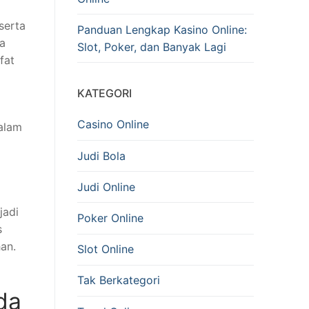
serta
Panduan Lengkap Kasino Online:
ya
Slot, Poker, dan Banyak Lagi
fat
KATEGORI
Casino Online
Dalam
Judi Bola
Judi Online
jadi
Poker Online
s
an.
Slot Online
Tak Berkategori
da