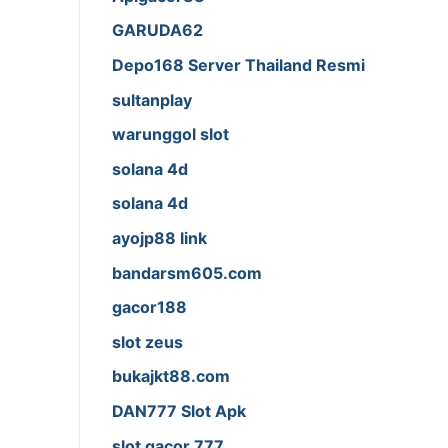
GARUDA62
Depo168 Server Thailand Resmi
sultanplay
warunggol slot
solana 4d
solana 4d
ayojp88 link
bandarsm605.com
gacor188
slot zeus
bukajkt88.com
DAN777 Slot Apk
slot gacor 777