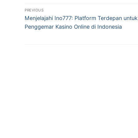
Navigasi
PREVIOUS
Previous
pos
Menjelajahi Ino777: Platform Terdepan untuk
post:
Penggemar Kasino Online di Indonesia