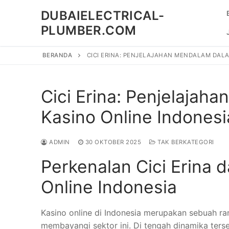
Lompat
DUBAIELECTRICAL-
ke
PLUMBER.COM
konten
BERANDA
CICI ERINA: PENJELAJAHAN MENDALAM DALA
Cici Erina: Penjelajah
Kasino Online Indonesi
ADMIN
30 OKTOBER 2025
TAK BERKATEGORI
Perkenalan Cici Erina 
Online Indonesia
Kasino online di Indonesia merupakan sebuah r
membayangi sektor ini. Di tengah dinamika terse