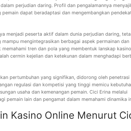
dalam perjudian daring. Profil dan pengalamannya menyaji
g pemain dapat beradaptasi dan mengembangkan pendeka
nya menjadi peserta aktif dalam dunia perjudian daring, teta
ang mampu mengintegrasikan berbagai aspek permainan dan
ntuk memahami tren dan pola yang membentuk lanskap kasin
adalah cermin kejelian dan ketekunan dalam menghadapi ber
ukkan pertumbuhan yang signifikan, didorong oleh penetrasi
tangan regulasi dan kompetisi yang tinggi memicu kebutuh
ngsungan usaha dan kemenangan pemain. Cici Erina melalui
bagi pemain lain dan pengamat dalam memahami dinamika in
ain Kasino Online Menurut Ci