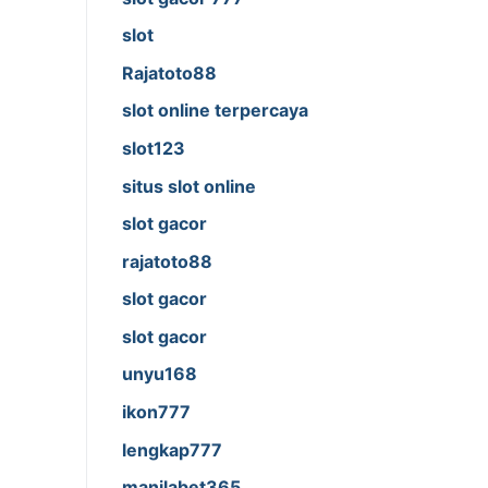
slot
Rajatoto88
slot online terpercaya
slot123
situs slot online
slot gacor
rajatoto88
slot gacor
slot gacor
unyu168
ikon777
lengkap777
manilabet365