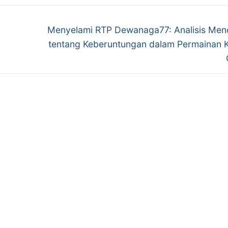
Next
Menyelami RTP Dewanaga77: Analisis Me
post:
tentang Keberuntungan dalam Permainan 