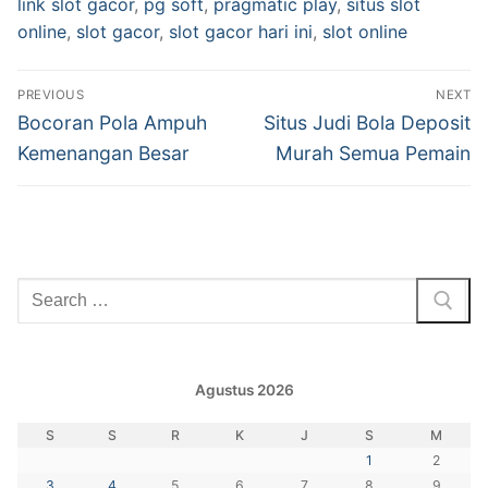
link slot gacor
,
pg soft
,
pragmatic play
,
situs slot
online
,
slot gacor
,
slot gacor hari ini
,
slot online
Navigasi
PREVIOUS
NEXT
pos
Previous
Next
Bocoran Pola Ampuh
Situs Judi Bola Deposit
post:
post:
Kemenangan Besar
Murah Semua Pemain
Cari:
Agustus 2026
S
S
R
K
J
S
M
1
2
3
4
5
6
7
8
9