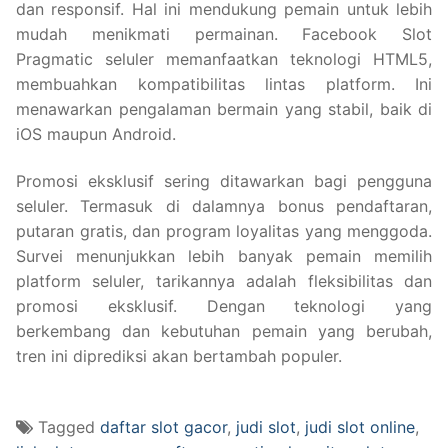
dan responsif. Hal ini mendukung pemain untuk lebih
mudah menikmati permainan. Facebook Slot
Pragmatic seluler memanfaatkan teknologi HTML5,
membuahkan kompatibilitas lintas platform. Ini
menawarkan pengalaman bermain yang stabil, baik di
iOS maupun Android.
Promosi eksklusif sering ditawarkan bagi pengguna
seluler. Termasuk di dalamnya bonus pendaftaran,
putaran gratis, dan program loyalitas yang menggoda.
Survei menunjukkan lebih banyak pemain memilih
platform seluler, tarikannya adalah fleksibilitas dan
promosi eksklusif. Dengan teknologi yang
berkembang dan kebutuhan pemain yang berubah,
tren ini diprediksi akan bertambah populer.
Tagged
daftar slot gacor
,
judi slot
,
judi slot online
,