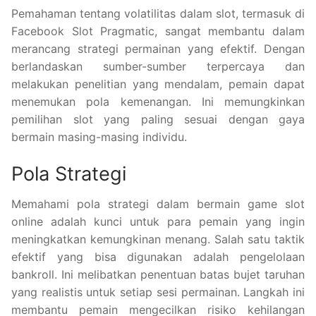
Pemahaman tentang volatilitas dalam slot, termasuk di
Facebook Slot Pragmatic, sangat membantu dalam
merancang strategi permainan yang efektif. Dengan
berlandaskan sumber-sumber terpercaya dan
melakukan penelitian yang mendalam, pemain dapat
menemukan pola kemenangan. Ini memungkinkan
pemilihan slot yang paling sesuai dengan gaya
bermain masing-masing individu.
Pola Strategi
Memahami pola strategi dalam bermain game slot
online adalah kunci untuk para pemain yang ingin
meningkatkan kemungkinan menang. Salah satu taktik
efektif yang bisa digunakan adalah pengelolaan
bankroll. Ini melibatkan penentuan batas bujet taruhan
yang realistis untuk setiap sesi permainan. Langkah ini
membantu pemain mengecilkan risiko kehilangan