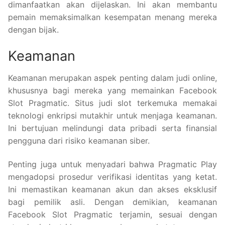
dimanfaatkan akan dijelaskan. Ini akan membantu
pemain memaksimalkan kesempatan menang mereka
dengan bijak.
Keamanan
Keamanan merupakan aspek penting dalam judi online,
khususnya bagi mereka yang memainkan Facebook
Slot Pragmatic. Situs judi slot terkemuka memakai
teknologi enkripsi mutakhir untuk menjaga keamanan.
Ini bertujuan melindungi data pribadi serta finansial
pengguna dari risiko keamanan siber.
Penting juga untuk menyadari bahwa Pragmatic Play
mengadopsi prosedur verifikasi identitas yang ketat.
Ini memastikan keamanan akun dan akses eksklusif
bagi pemilik asli. Dengan demikian, keamanan
Facebook Slot Pragmatic terjamin, sesuai dengan