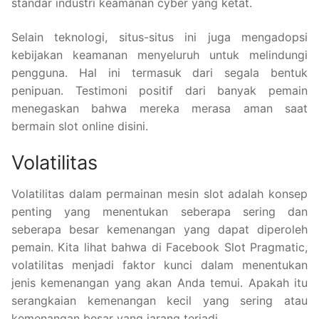
standar industri keamanan cyber yang ketat.
Selain teknologi, situs-situs ini juga mengadopsi
kebijakan keamanan menyeluruh untuk melindungi
pengguna. Hal ini termasuk dari segala bentuk
penipuan. Testimoni positif dari banyak pemain
menegaskan bahwa mereka merasa aman saat
bermain slot online disini.
Volatilitas
Volatilitas dalam permainan mesin slot adalah konsep
penting yang menentukan seberapa sering dan
seberapa besar kemenangan yang dapat diperoleh
pemain. Kita lihat bahwa di Facebook Slot Pragmatic,
volatilitas menjadi faktor kunci dalam menentukan
jenis kemenangan yang akan Anda temui. Apakah itu
serangkaian kemenangan kecil yang sering atau
kemenangan besar yang jarang terjadi.