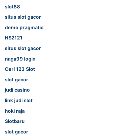
slot88
situs slot gacor
demo pragmatic
NS2121
situs slot gacor
naga99 login
Ceri 123 Slot
slot gacor
judi casino
link judi slot
hoki raja
Slotbaru
slot gacor