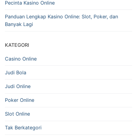
Pecinta Kasino Online
Panduan Lengkap Kasino Online: Slot, Poker, dan
Banyak Lagi
KATEGORI
Casino Online
Judi Bola
Judi Online
Poker Online
Slot Online
Tak Berkategori