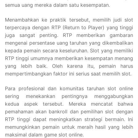
semua uang mereka dalam satu kesempatan.
Menambahkan ke praktik tersebut, memilih judi slot
terpercaya dengan RTP (Return to Player) yang tinggi
juga sangat penting. RTP memberikan gambaran
mengenai persentase uang taruhan yang dikembalikan
kepada pemain secara keseluruhan. Slot yang memiliki
RTP tinggi umumnya memberikan kesempatan menang
yang lebih baik. Oleh karena itu, pemain harus
mempertimbangkan faktor ini serius saat memilih slot.
Para profesional dan komunitas taruhan slot online
sering menekankan pentingnya menggabungkan
kedua aspek tersebut. Mereka mencatat bahwa
pemahaman akan bankroll dan pemilihan slot dengan
RTP tinggi dapat meningkatkan strategi bermain. Ini
memungkinkan pemain untuk meraih hasil yang lebih
maksimal dalam game slot online.