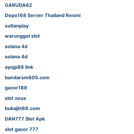
GARUDA62
Depo168 Server Thailand Resmi
sultanplay
warunggol slot
solana 4d
solana 4d
ayojp88 link
bandarsm605.com
gacor188
slot zeus
bukajkt88.com
DAN777 Slot Apk
slot gacor 777