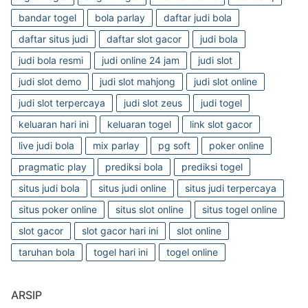
bandar togel
bola parlay
daftar judi bola
daftar situs judi
daftar slot gacor
judi bola
judi bola resmi
judi online 24 jam
judi slot
judi slot demo
judi slot mahjong
judi slot online
judi slot terpercaya
judi slot zeus
judi togel
keluaran hari ini
keluaran togel
link slot gacor
live judi bola
mix parlay
pg soft
poker online
pragmatic play
prediksi bola
prediksi togel
situs judi bola
situs judi online
situs judi terpercaya
situs poker online
situs slot online
situs togel online
slot gacor
slot gacor hari ini
slot online
taruhan bola
togel hari ini
togel online
ARSIP