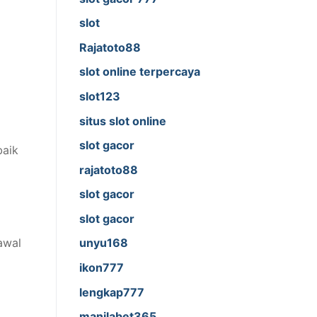
slot
Rajatoto88
slot online terpercaya
slot123
situs slot online
slot gacor
baik
rajatoto88
slot gacor
slot gacor
awal
unyu168
ikon777
lengkap777
manilabet365