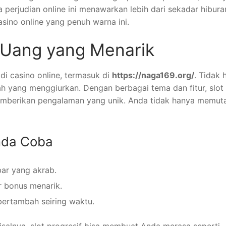
a perjudian online ini menawarkan lebih dari sekadar hibura
sino online yang penuh warna ini.
 Uang yang Menarik
di casino online, termasuk di
https://naga169.org/
. Tidak 
h yang menggiurkan. Dengan berbagai tema dan fitur, slot
 memberikan pengalaman yang unik. Anda tidak hanya memut
Anda Coba
ar yang akrab.
r bonus menarik.
bertambah seiring waktu.
. Misalnya, slot progresif bisa membuat Anda merasa seperti