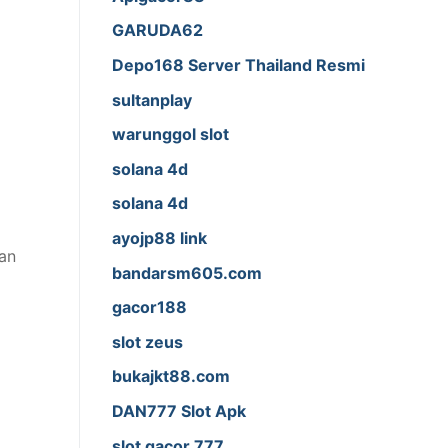
GARUDA62
Depo168 Server Thailand Resmi
sultanplay
warunggol slot
solana 4d
solana 4d
ayojp88 link
gan
bandarsm605.com
gacor188
slot zeus
bukajkt88.com
DAN777 Slot Apk
slot gacor 777