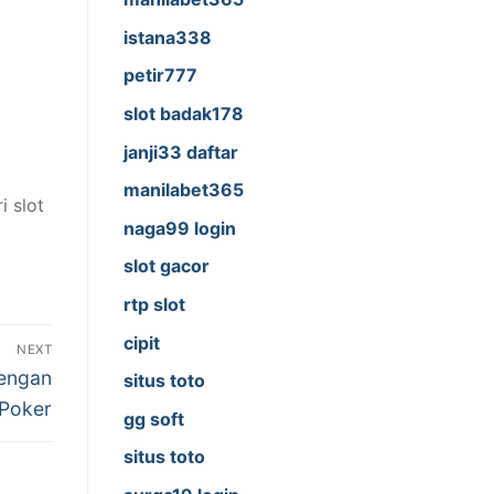
istana338
petir777
slot badak178
janji33 daftar
manilabet365
i slot
naga99 login
slot gacor
rtp slot
cipit
NEXT
dengan
situs toto
 Poker
gg soft
situs toto