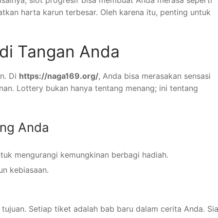
an harta karun terbesar. Oleh karena itu, penting untuk
 di Tangan Anda
n. Di
https://naga169.org/
, Anda bisa merasakan sensasi
an. Lottery bukan hanya tentang menang; ini tentang
ang Anda
 untuk mengurangi kemungkinan berbagi hadiah.
un kebiasaan.
 tujuan. Setiap tiket adalah bab baru dalam cerita Anda. Si