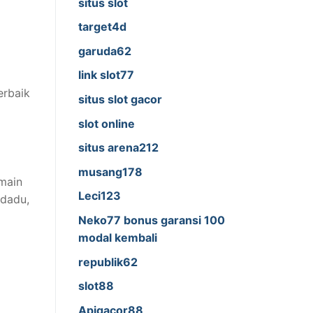
situs slot
target4d
garuda62
link slot77
erbaik
situs slot gacor
slot online
situs arena212
musang178
emain
Leci123
 dadu,
Neko77 bonus garansi 100
modal kembali
republik62
slot88
Apigacor88