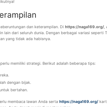
ikutnya!
terampilan
eberuntungan dan keterampilan. Di
https://naga169.org/
,
ain dari seluruh dunia. Dengan berbagai variasi seperti 
n yang tidak ada habisnya.
rlu memiliki strategi. Berikut adalah beberapa tips:
reka.
hlah dengan bijak.
untuk bertahan.
 perlu membaca lawan Anda serta
https://naga169.org/
kart