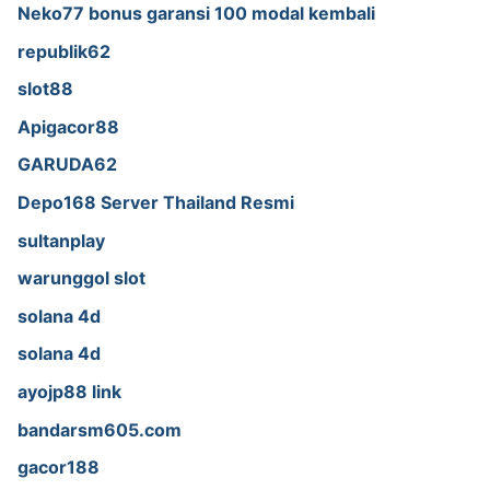
Neko77 bonus garansi 100 modal kembali
republik62
slot88
Apigacor88
GARUDA62
Depo168 Server Thailand Resmi
sultanplay
warunggol slot
solana 4d
solana 4d
ayojp88 link
bandarsm605.com
gacor188