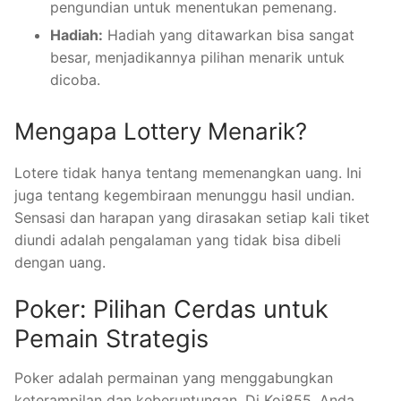
pengundian untuk menentukan pemenang.
Hadiah:
Hadiah yang ditawarkan bisa sangat
besar, menjadikannya pilihan menarik untuk
dicoba.
Mengapa Lottery Menarik?
Lotere tidak hanya tentang memenangkan uang. Ini
juga tentang kegembiraan menunggu hasil undian.
Sensasi dan harapan yang dirasakan setiap kali tiket
diundi adalah pengalaman yang tidak bisa dibeli
dengan uang.
Poker: Pilihan Cerdas untuk
Pemain Strategis
Poker adalah permainan yang menggabungkan
keterampilan dan keberuntungan. Di Koi855, Anda