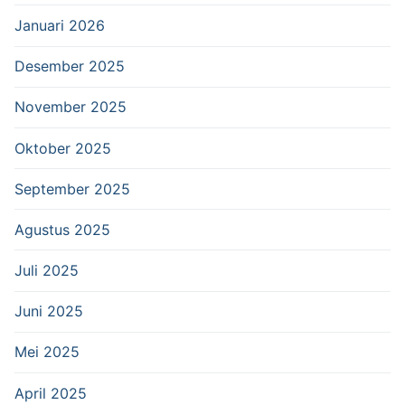
Januari 2026
Desember 2025
November 2025
Oktober 2025
September 2025
Agustus 2025
Juli 2025
Juni 2025
Mei 2025
April 2025