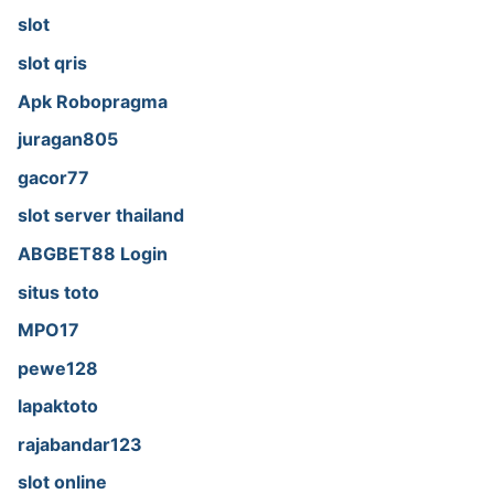
slot
slot qris
Apk Robopragma
juragan805
gacor77
slot server thailand
ABGBET88 Login
situs toto
MPO17
pewe128
lapaktoto
rajabandar123
slot online