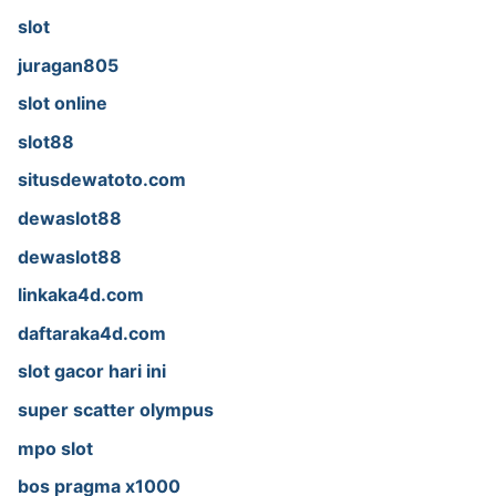
slot
juragan805
slot online
slot88
situsdewatoto.com
dewaslot88
dewaslot88
linkaka4d.com
daftaraka4d.com
slot gacor hari ini
super scatter olympus
mpo slot
bos pragma x1000