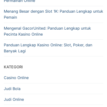
Permainan Online
Menang Besar dengan Slot 1K: Panduan Lengkap untuk
Pemain
Mengenal GacorUnited: Panduan Lengkap untuk
Pecinta Kasino Online
Panduan Lengkap Kasino Online: Slot, Poker, dan
Banyak Lagi
KATEGORI
Casino Online
Judi Bola
Judi Online