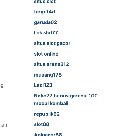
situs slot
target4d
garuda62
link slot77
situs slot gacor
slot online
situs arena212
musang178
ng
Leci123
Neko77 bonus garansi 100
modal kembali
republik62
slot88
han
Apigacor88