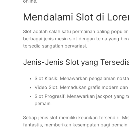
online.
Mendalami Slot di Lore
Slot adalah salah satu permainan paling popule
berbagai jenis mesin slot dengan tema yang bera
tersedia sangatlah bervariasi.
Jenis-Jenis Slot yang Tersedi
Slot Klasik: Menawarkan pengalaman nosta
Video Slot: Memadukan grafis modern dan 
Slot Progresif: Menawarkan jackpot yang t
pemain.
Setiap jenis slot memiliki keunikan tersendiri. M
fantastis, memberikan kesempatan bagi pemain 