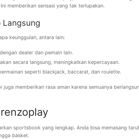
 Ini memberikan sensasi yang tak terlupakan.
o Langsung
a keunggulan, antara lain:
 dengan dealer dan pemain lain.
ndakan secara langsung, meningkatkan kepercayaan.
permainan seperti blackjack, baccarat, dan roulette.
pi juga memberikan rasa aman karena semuanya berlangsu
orenzoplay
warkan sportsbook yang lengkap. Anda bisa memasang taru
ingga basket.