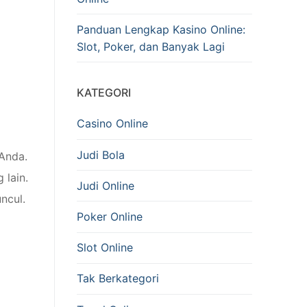
Panduan Lengkap Kasino Online:
Slot, Poker, dan Banyak Lagi
KATEGORI
Casino Online
Judi Bola
 Anda.
 lain.
Judi Online
ncul.
Poker Online
Slot Online
Tak Berkategori