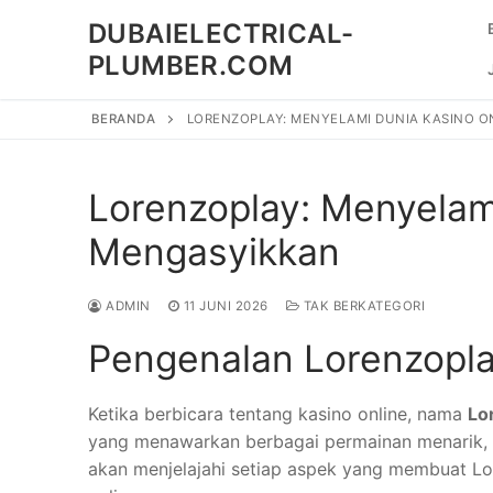
Lompat
DUBAIELECTRICAL-
ke
PLUMBER.COM
konten
BERANDA
LORENZOPLAY: MENYELAMI DUNIA KASINO 
Lorenzoplay: Menyelam
Mengasyikkan
ADMIN
11 JUNI 2026
TAK BERKATEGORI
Pengenalan Lorenzopla
Ketika berbicara tentang kasino online, nama
Lo
yang menawarkan berbagai permainan menarik, mul
akan menjelajahi setiap aspek yang membuat Lo