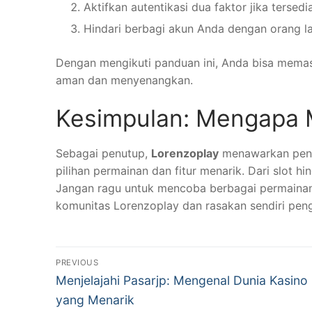
Aktifkan autentikasi dua faktor jika tersedia
Hindari berbagi akun Anda dengan orang la
Dengan mengikuti panduan ini, Anda bisa mema
aman dan menyenangkan.
Kesimpulan: Mengapa M
Sebagai penutup,
Lorenzoplay
menawarkan peng
pilihan permainan dan fitur menarik. Dari slot 
Jangan ragu untuk mencoba berbagai permainan
komunitas Lorenzoplay dan rasakan sendiri pen
Navigasi
PREVIOUS
Previous
pos
Menjelajahi Pasarjp: Mengenal Dunia Kasino 
post:
yang Menarik