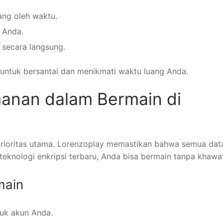
ang oleh waktu.
 Anda.
 secara langsung.
s untuk bersantai dan menikmati waktu luang Anda.
nan dalam Bermain di
 prioritas utama. Lorenzoplay memastikan bahwa semua dat
knologi enkripsi terbaru, Anda bisa bermain tanpa khawat
main
tuk akun Anda.