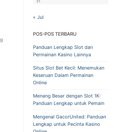
31
« Jul
POS-POS TERBARU
ng
Panduan Lengkap Slot dan
Permainan Kasino Lainnya
Situs Slot Bet Kecil: Menemukan
Keseruan Dalam Permainan
Online
Menang Besar dengan Slot 1K:
Panduan Lengkap untuk Pemain
Mengenal GacorUnited: Panduan
Lengkap untuk Pecinta Kasino
Online