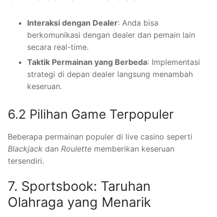
Interaksi dengan Dealer
: Anda bisa
berkomunikasi dengan dealer dan pemain lain
secara real-time.
Taktik Permainan yang Berbeda
: Implementasi
strategi di depan dealer langsung menambah
keseruan.
6.2 Pilihan Game Terpopuler
Beberapa permainan populer di live casino seperti
Blackjack
dan
Roulette
memberikan keseruan
tersendiri.
7. Sportsbook: Taruhan
Olahraga yang Menarik