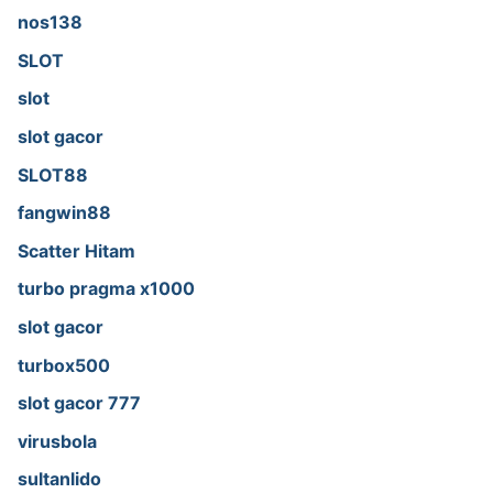
nos138
SLOT
slot
slot gacor
SLOT88
fangwin88
Scatter Hitam
turbo pragma x1000
slot gacor
turbox500
slot gacor 777
virusbola
sultanlido