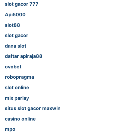
slot gacor 777
Api5000
slot88
slot gacor
dana slot
daftar apiraja88
ovobet
robopragma
slot online
mix parlay
situs slot gacor maxwin
casino online
mpo