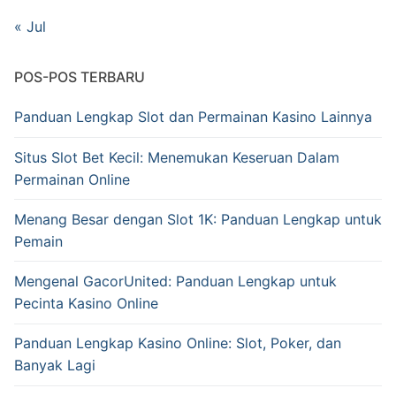
« Jul
POS-POS TERBARU
Panduan Lengkap Slot dan Permainan Kasino Lainnya
Situs Slot Bet Kecil: Menemukan Keseruan Dalam
Permainan Online
Menang Besar dengan Slot 1K: Panduan Lengkap untuk
Pemain
Mengenal GacorUnited: Panduan Lengkap untuk
Pecinta Kasino Online
Panduan Lengkap Kasino Online: Slot, Poker, dan
Banyak Lagi