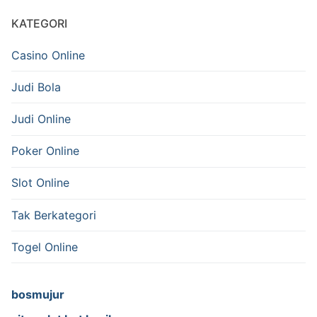
KATEGORI
Casino Online
Judi Bola
Judi Online
Poker Online
Slot Online
Tak Berkategori
Togel Online
bosmujur