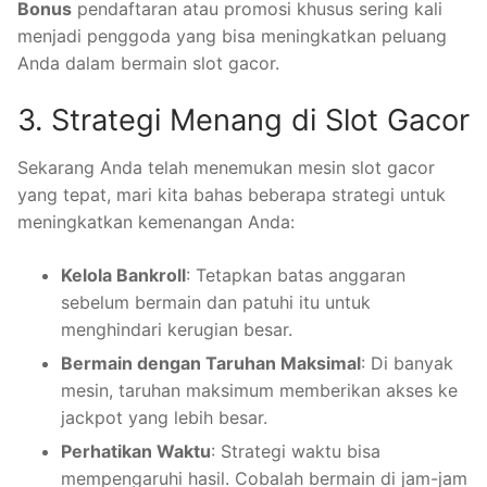
Bonus
pendaftaran atau promosi khusus sering kali
menjadi penggoda yang bisa meningkatkan peluang
Anda dalam bermain slot gacor.
3. Strategi Menang di Slot Gacor
Sekarang Anda telah menemukan mesin slot gacor
yang tepat, mari kita bahas beberapa strategi untuk
meningkatkan kemenangan Anda:
Kelola Bankroll
: Tetapkan batas anggaran
sebelum bermain dan patuhi itu untuk
menghindari kerugian besar.
Bermain dengan Taruhan Maksimal
: Di banyak
mesin, taruhan maksimum memberikan akses ke
jackpot yang lebih besar.
Perhatikan Waktu
: Strategi waktu bisa
mempengaruhi hasil. Cobalah bermain di jam-jam