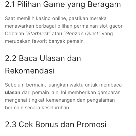
2.1 Pilihan Game yang Beragam
Saat memilih kasino online, pastikan mereka
menawarkan berbagai pilihan permainan slot gacor.
Cobalah
“Starburst”
atau
“Gonzo’s Quest”
yang
merupakan favorit banyak pemain.
2.2 Baca Ulasan dan
Rekomendasi
Sebelum bermain, luangkan waktu untuk membaca
ulasan
dari pemain lain. Ini memberikan gambaran
mengenai tingkat kemenangan dan pengalaman
bermain secara keseluruhan.
2.3 Cek Bonus dan Promosi