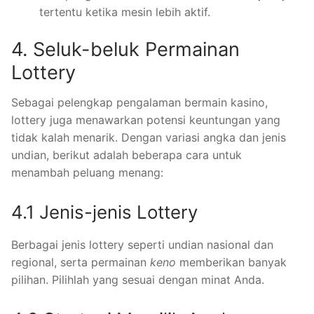
tertentu ketika mesin lebih aktif.
4. Seluk-beluk Permainan
Lottery
Sebagai pelengkap pengalaman bermain kasino,
lottery juga menawarkan potensi keuntungan yang
tidak kalah menarik. Dengan variasi angka dan jenis
undian, berikut adalah beberapa cara untuk
menambah peluang menang:
4.1 Jenis-jenis Lottery
Berbagai jenis lottery seperti undian nasional dan
regional, serta permainan
keno
memberikan banyak
pilihan. Pilihlah yang sesuai dengan minat Anda.