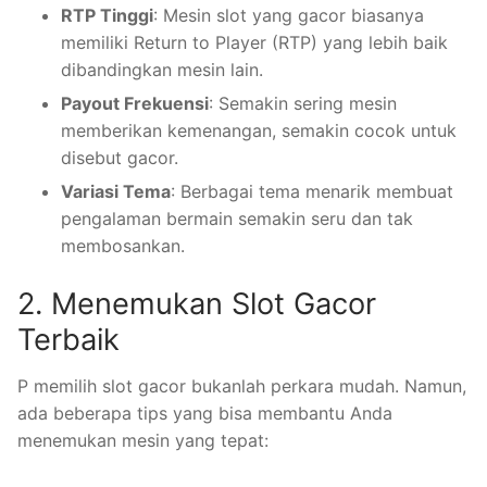
RTP Tinggi
: Mesin slot yang gacor biasanya
memiliki Return to Player (RTP) yang lebih baik
dibandingkan mesin lain.
Payout Frekuensi
: Semakin sering mesin
memberikan kemenangan, semakin cocok untuk
disebut gacor.
Variasi Tema
: Berbagai tema menarik membuat
pengalaman bermain semakin seru dan tak
membosankan.
2. Menemukan Slot Gacor
Terbaik
P memilih slot gacor bukanlah perkara mudah. Namun,
ada beberapa tips yang bisa membantu Anda
menemukan mesin yang tepat: