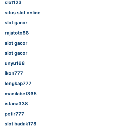
slot123
situs slot online
slot gacor
rajatoto88
slot gacor
slot gacor
unyu168
ikon777
lengkap777
manilabet365
istana338
petir777
slot badak178