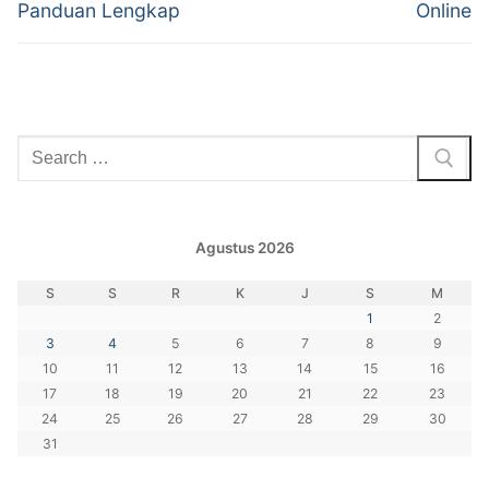
Panduan Lengkap
Online
Cari:
Agustus 2026
S
S
R
K
J
S
M
1
2
3
4
5
6
7
8
9
10
11
12
13
14
15
16
17
18
19
20
21
22
23
24
25
26
27
28
29
30
31