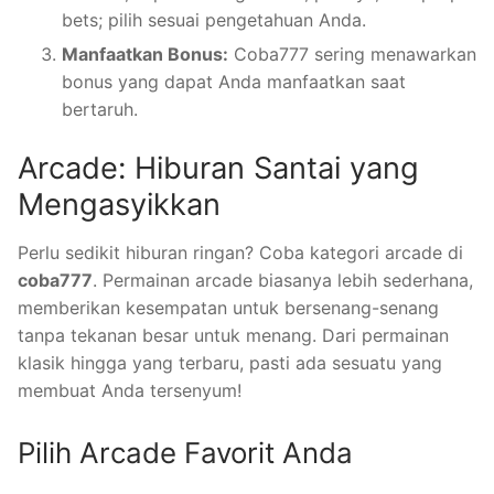
bets; pilih sesuai pengetahuan Anda.
Manfaatkan Bonus:
Coba777 sering menawarkan
bonus yang dapat Anda manfaatkan saat
bertaruh.
Arcade: Hiburan Santai yang
Mengasyikkan
Perlu sedikit hiburan ringan? Coba kategori arcade di
coba777
. Permainan arcade biasanya lebih sederhana,
memberikan kesempatan untuk bersenang-senang
tanpa tekanan besar untuk menang. Dari permainan
klasik hingga yang terbaru, pasti ada sesuatu yang
membuat Anda tersenyum!
Pilih Arcade Favorit Anda