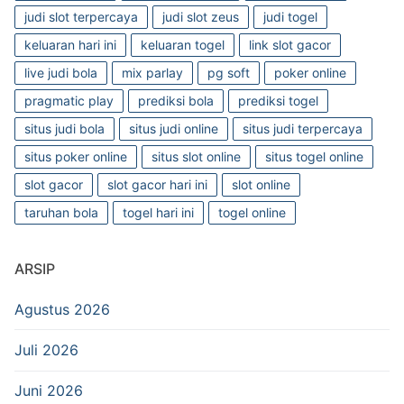
judi slot terpercaya
judi slot zeus
judi togel
keluaran hari ini
keluaran togel
link slot gacor
live judi bola
mix parlay
pg soft
poker online
pragmatic play
prediksi bola
prediksi togel
situs judi bola
situs judi online
situs judi terpercaya
situs poker online
situs slot online
situs togel online
slot gacor
slot gacor hari ini
slot online
taruhan bola
togel hari ini
togel online
ARSIP
Agustus 2026
Juli 2026
Juni 2026