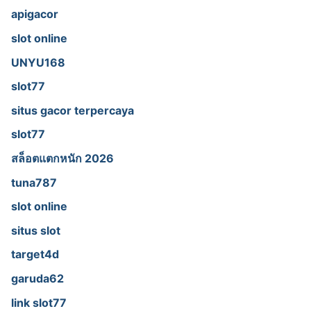
apigacor
slot online
UNYU168
slot77
situs gacor terpercaya
slot77
สล็อตแตกหนัก 2026
tuna787
slot online
situs slot
target4d
garuda62
link slot77