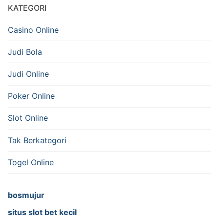
KATEGORI
Casino Online
Judi Bola
Judi Online
Poker Online
Slot Online
Tak Berkategori
Togel Online
bosmujur
situs slot bet kecil