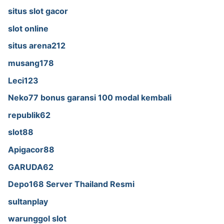
situs slot gacor
slot online
situs arena212
musang178
Leci123
Neko77 bonus garansi 100 modal kembali
republik62
slot88
Apigacor88
GARUDA62
Depo168 Server Thailand Resmi
sultanplay
warunggol slot