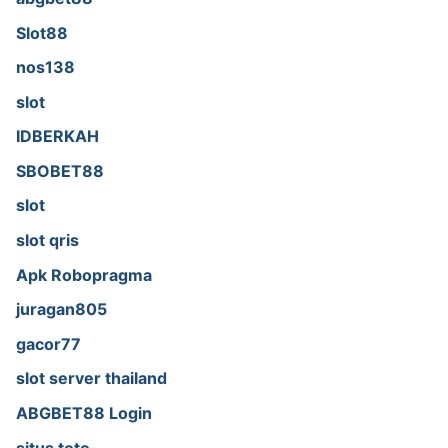
Slot88
nos138
slot
IDBERKAH
SBOBET88
slot
slot qris
Apk Robopragma
juragan805
gacor77
slot server thailand
ABGBET88 Login
situs toto