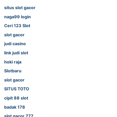
situs slot gacor
naga99 login
Ceri 123 Slot
slot gacor
judi casino
link judi slot
hoki raja
Slotbaru
slot gacor
SITUS TOTO
cipit 88 slot
badak 178
slot gacor 777