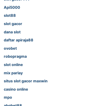
Api5000
slot88
slot gacor
dana slot
daftar apiraja88
ovobet
robopragma
slot online
mix parlay
situs slot gacor maxwin
casino online
mpo
abgbet88