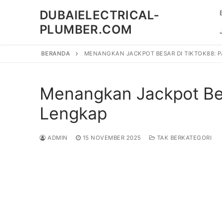
Lompat
DUBAIELECTRICAL-
ke
PLUMBER.COM
konten
BERANDA
MENANGKAN JACKPOT BESAR DI TIKTOK88: 
Menangkan Jackpot Be
Lengkap
ADMIN
15 NOVEMBER 2025
TAK BERKATEGORI