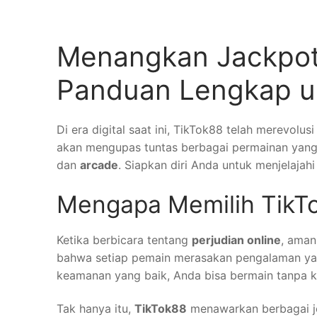
Menangkan Jackpot 
Panduan Lengkap u
Di era digital saat ini, TikTok88 telah merevolu
akan mengupas tuntas berbagai permainan yang
dan
arcade
. Siapkan diri Anda untuk menjelajah
Mengapa Memilih TikTo
Ketika berbicara tentang
perjudian online
, aman
bahwa setiap pemain merasakan pengalaman ya
keamanan yang baik, Anda bisa bermain tanpa kh
Tak hanya itu,
TikTok88
menawarkan berbagai je