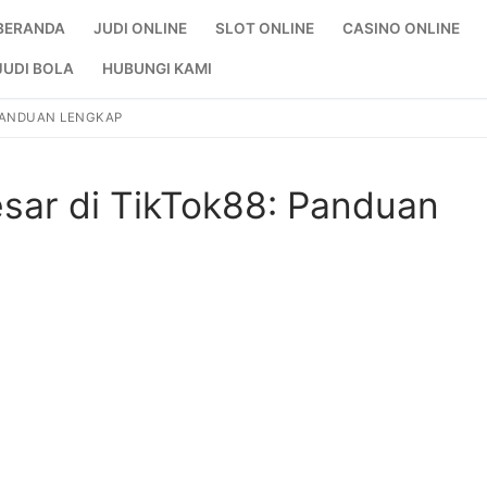
BERANDA
JUDI ONLINE
SLOT ONLINE
CASINO ONLINE
JUDI BOLA
HUBUNGI KAMI
PANDUAN LENGKAP
sar di TikTok88: Panduan