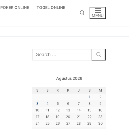
POKER ONLINE
TOGEL ONLINE
MENU
Cari:
Cari:
Agustus 2026
S
S
R
K
J
S
M
1
2
3
4
5
6
7
8
9
10
11
12
13
14
15
16
17
18
19
20
21
22
23
24
25
26
27
28
29
30