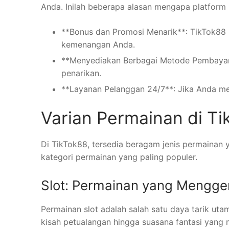
Anda. Inilah beberapa alasan mengapa platform 
**Bonus dan Promosi Menarik**: TikTok88
kemenangan Anda.
**Menyediakan Berbagai Metode Pembayar
penarikan.
**Layanan Pelanggan 24/7**: Jika Anda me
Varian Permainan di T
Di TikTok88, tersedia beragam jenis permainan y
kategori permainan yang paling populer.
Slot: Permainan yang Mengg
Permainan slot adalah salah satu daya tarik ut
kisah petualangan hingga suasana fantasi yang