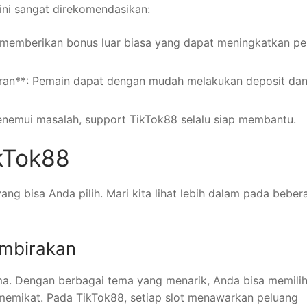
ini sangat direkomendasikan:
 memberikan bonus luar biasa yang dapat meningkatkan pe
an**: Pemain dapat dengan mudah melakukan deposit da
nemui masalah, support TikTok88 selalu siap membantu.
ikTok88
ang bisa Anda pilih. Mari kita lihat lebih dalam pada beber
embirakan
ama. Dengan berbagai tema yang menarik, Anda bisa memilih
 memikat. Pada TikTok88, setiap slot menawarkan peluang