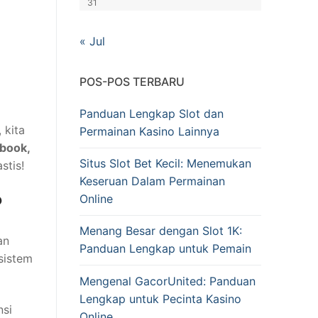
31
« Jul
POS-POS TERBARU
Panduan Lengkap Slot dan
 kita
Permainan Kasino Lainnya
sbook,
Situs Slot Bet Kecil: Menemukan
stis!
Keseruan Dalam Permainan
?
Online
Menang Besar dengan Slot 1K:
an
Panduan Lengkap untuk Pemain
sistem
Mengenal GacorUnited: Panduan
Lengkap untuk Pecinta Kasino
nsi
Online