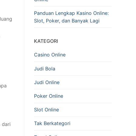
Panduan Lengkap Kasino Online:
luang
Slot, Poker, dan Banyak Lagi
n
KATEGORI
Casino Online
Judi Bola
Judi Online
apa
Poker Online
Slot Online
Tak Berkategori
 dari