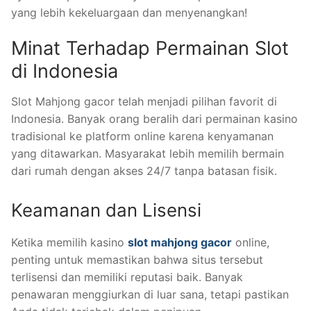
yang lebih kekeluargaan dan menyenangkan!
Minat Terhadap Permainan Slot
di Indonesia
Slot Mahjong gacor telah menjadi pilihan favorit di
Indonesia. Banyak orang beralih dari permainan kasino
tradisional ke platform online karena kenyamanan
yang ditawarkan. Masyarakat lebih memilih bermain
dari rumah dengan akses 24/7 tanpa batasan fisik.
Keamanan dan Lisensi
Ketika memilih kasino
slot mahjong gacor
online,
penting untuk memastikan bahwa situs tersebut
terlisensi dan memiliki reputasi baik. Banyak
penawaran menggiurkan di luar sana, tetapi pastikan