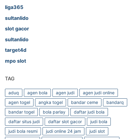
liga365
sultanlido
slot gacor
sultanlido
target4d
mpo slot
TAG
aduq
agen bola
agen judi
agen judi online
agen togel
angka togel
bandar ceme
bandarq
bandar togel
bola parlay
daftar judi bola
daftar situs judi
daftar slot gacor
judi bola
judi bola resmi
judi online 24 jam
judi slot