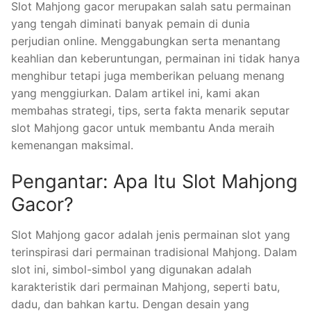
Slot Mahjong gacor merupakan salah satu permainan
yang tengah diminati banyak pemain di dunia
perjudian online. Menggabungkan serta menantang
keahlian dan keberuntungan, permainan ini tidak hanya
menghibur tetapi juga memberikan peluang menang
yang menggiurkan. Dalam artikel ini, kami akan
membahas strategi, tips, serta fakta menarik seputar
slot Mahjong gacor untuk membantu Anda meraih
kemenangan maksimal.
Pengantar: Apa Itu Slot Mahjong
Gacor?
Slot Mahjong gacor adalah jenis permainan slot yang
terinspirasi dari permainan tradisional Mahjong. Dalam
slot ini, simbol-simbol yang digunakan adalah
karakteristik dari permainan Mahjong, seperti batu,
dadu, dan bahkan kartu. Dengan desain yang