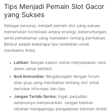
Tips Menjadi Pemain Slot Gacor
yang Sukses
Sebagai penutup, menjadi pemain slot yang sukses
memerlukan kombinasi antara strategi, keberuntungan,
serta pemahaman yang mendalam tentang permainan.
Berikut adalah beberapa tips tambahan untuk
membantu Anda:
Latihan:
Banyak kasino online menyediakan versi
demo untuk berlatih.
Ikuti Komunitas:
Bergabunglah dengan forum
atau grup yang membahas tentang slot untuk
bertukar informasi dan tips.
Jangan Terlalu Serius:
Ingat, perjudian
seharusnya menyenankan. Jangan biarkan
tekanan mengganggu pengalaman bermain Anda!