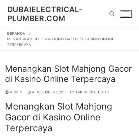
Lompat
DUBAIELECTRICAL-
ke
PLUMBER.COM
konten
BERANDA
Cari:
MENANGKAN SLOT MAHJONG GACOR DI KASINO ONLINE
TERPERCAYA
Menangkan Slot Mahjong Gacor
di Kasino Online Terpercaya
ADMIN
4 DESEMBER 2025
TAK BERKATEGORI
Menangkan Slot Mahjong
Gacor di Kasino Online
Terpercaya