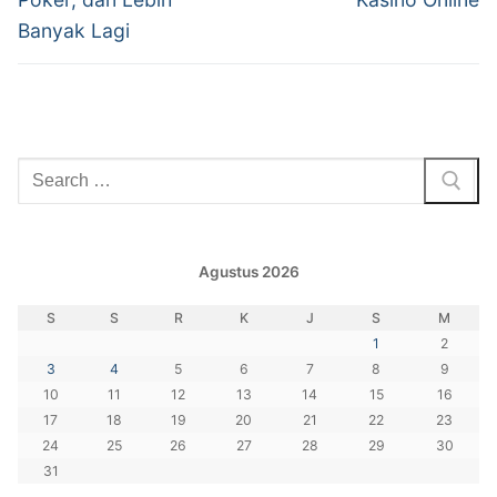
Banyak Lagi
Cari:
Agustus 2026
S
S
R
K
J
S
M
1
2
3
4
5
6
7
8
9
10
11
12
13
14
15
16
17
18
19
20
21
22
23
24
25
26
27
28
29
30
31