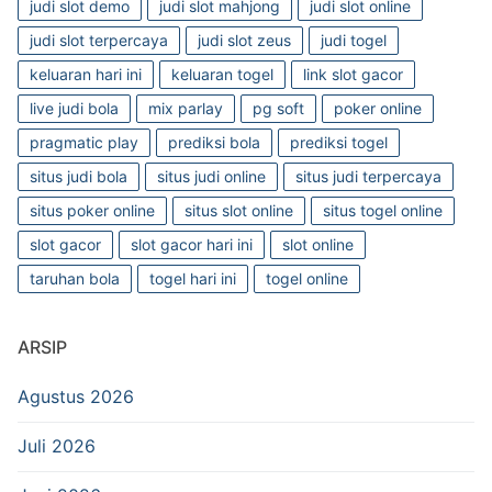
judi slot demo
judi slot mahjong
judi slot online
judi slot terpercaya
judi slot zeus
judi togel
keluaran hari ini
keluaran togel
link slot gacor
live judi bola
mix parlay
pg soft
poker online
pragmatic play
prediksi bola
prediksi togel
situs judi bola
situs judi online
situs judi terpercaya
situs poker online
situs slot online
situs togel online
slot gacor
slot gacor hari ini
slot online
taruhan bola
togel hari ini
togel online
ARSIP
Agustus 2026
Juli 2026