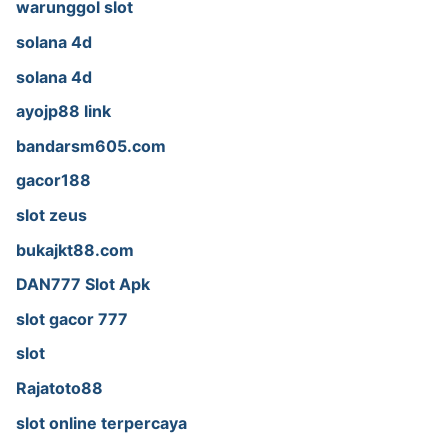
warunggol slot
solana 4d
solana 4d
ayojp88 link
bandarsm605.com
gacor188
slot zeus
bukajkt88.com
DAN777 Slot Apk
slot gacor 777
slot
Rajatoto88
slot online terpercaya