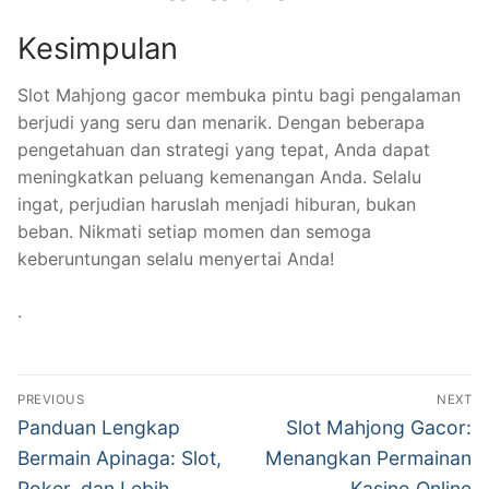
Kesimpulan
Slot Mahjong gacor membuka pintu bagi pengalaman
berjudi yang seru dan menarik. Dengan beberapa
pengetahuan dan strategi yang tepat, Anda dapat
meningkatkan peluang kemenangan Anda. Selalu
ingat, perjudian haruslah menjadi hiburan, bukan
beban. Nikmati setiap momen dan semoga
keberuntungan selalu menyertai Anda!
.
Navigasi
PREVIOUS
NEXT
pos
Previous
Next
Panduan Lengkap
Slot Mahjong Gacor:
post:
post:
Bermain Apinaga: Slot,
Menangkan Permainan
Poker, dan Lebih
Kasino Online