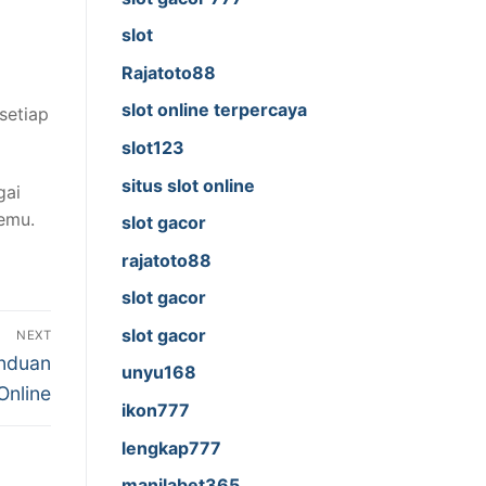
slot
Rajatoto88
slot online terpercaya
setiap
slot123
situs slot online
gai
emu.
slot gacor
rajatoto88
slot gacor
slot gacor
NEXT
anduan
unyu168
Online
ikon777
lengkap777
manilabet365