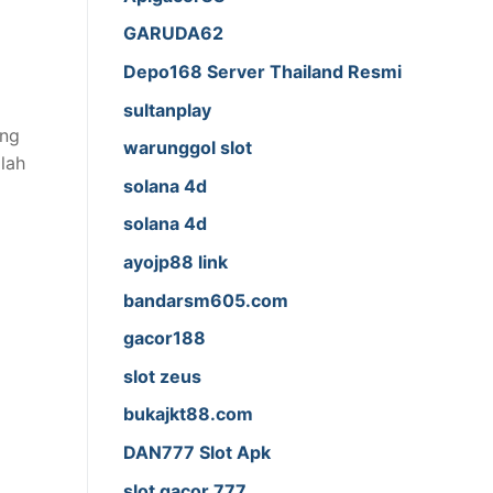
GARUDA62
Depo168 Server Thailand Resmi
sultanplay
ang
warunggol slot
alah
solana 4d
solana 4d
ayojp88 link
bandarsm605.com
gacor188
slot zeus
bukajkt88.com
DAN777 Slot Apk
slot gacor 777