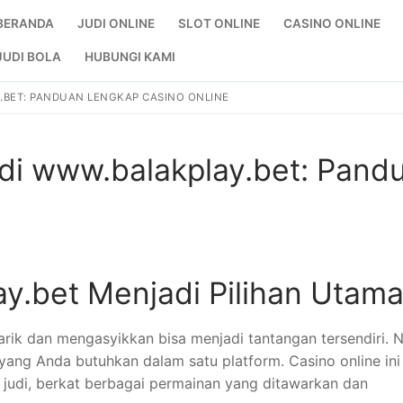
BERANDA
JUDI ONLINE
SLOT ONLINE
CASINO ONLINE
JUDI BOLA
HUBUNGI KAMI
BET: PANDUAN LENGKAP CASINO ONLINE
i www.balakplay.bet: Pand
.bet Menjadi Pilihan Utam
enarik dan mengasyikkan bisa menjadi tantangan tersendiri. 
ng Anda butuhkan dalam satu platform. Casino online ini 
 judi, berkat berbagai permainan yang ditawarkan dan