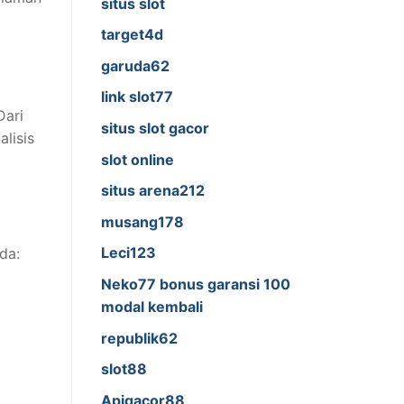
situs slot
target4d
garuda62
link slot77
Dari
situs slot gacor
lisis
slot online
situs arena212
musang178
Leci123
da:
Neko77 bonus garansi 100
modal kembali
republik62
slot88
Apigacor88