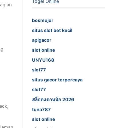
Togel Online
bagian
bosmujur
situs slot bet kecil
apigacor
ng
slot online
UNYU168
slot77
situs gacor terpercaya
slot77
สล็อตแตกหนัก 2026
ack,
tuna787
slot online
alaman