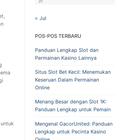
31
t,
« Jul
an
POS-POS TERBARU
Panduan Lengkap Slot dan
Permainan Kasino Lainnya
g
Situs Slot Bet Kecil: Menemukan
rtema
Keseruan Dalam Permainan
gi
Online
Menang Besar dengan Slot 1K:
Panduan Lengkap untuk Pemain
 untuk
Mengenal GacorUnited: Panduan
Lengkap untuk Pecinta Kasino
Online