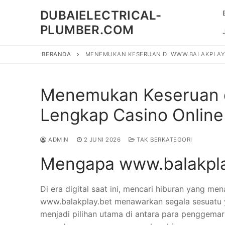
Lompat
DUBAIELECTRICAL-
ke
PLUMBER.COM
konten
BERANDA
MENEMUKAN KESERUAN DI WWW.BALAKPLAY.
Menemukan Keseruan d
Lengkap Casino Online
ADMIN
2 JUNI 2026
TAK BERKATEGORI
Mengapa www.balakplay
Di era digital saat ini, mencari hiburan yang m
www.balakplay.bet menawarkan segala sesuatu ya
menjadi pilihan utama di antara para penggemar