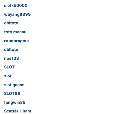
slotx50000
wayang8899
dbltoto
toto macau
robopragma
dbltoto
nos138
SLOT
slot
slot gacor
SLOT88
fangwin88
Scatter Hitam