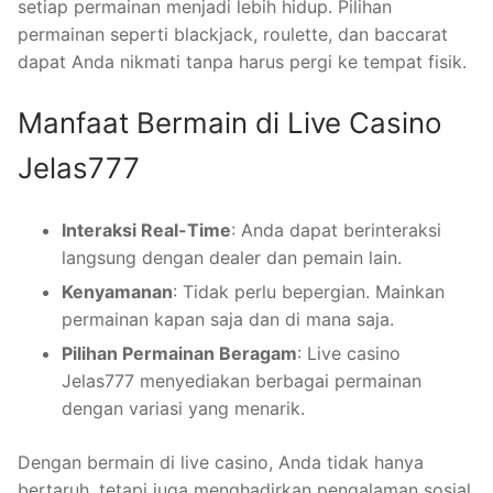
setiap permainan menjadi lebih hidup. Pilihan
permainan seperti blackjack, roulette, dan baccarat
dapat Anda nikmati tanpa harus pergi ke tempat fisik.
Manfaat Bermain di Live Casino
Jelas777
Interaksi Real-Time
: Anda dapat berinteraksi
langsung dengan dealer dan pemain lain.
Kenyamanan
: Tidak perlu bepergian. Mainkan
permainan kapan saja dan di mana saja.
Pilihan Permainan Beragam
: Live casino
Jelas777 menyediakan berbagai permainan
dengan variasi yang menarik.
Dengan bermain di live casino, Anda tidak hanya
bertaruh, tetapi juga menghadirkan pengalaman sosial