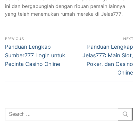
ini dan bergabunglah dengan ribuan pemain lainnya
yang telah menemukan rumah mereka di Jelas777!
Navigasi
PREVIOUS
NEXT
pos
Previous
Next
Panduan Lengkap
Panduan Lengkap
post:
post:
Sumber777 Login untuk
Jelas777: Main Slot,
Pecinta Casino Online
Poker, dan Casino
Online
Cari: