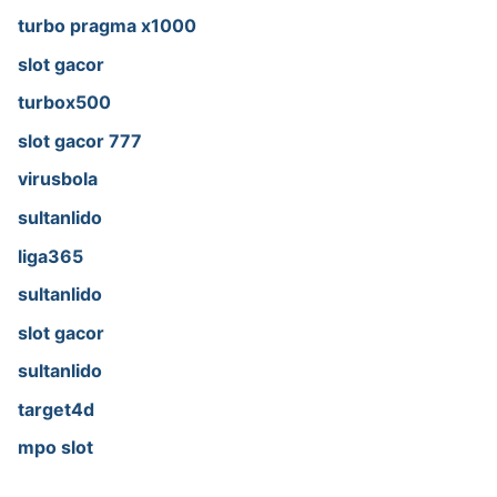
turbo pragma x1000
slot gacor
turbox500
slot gacor 777
virusbola
sultanlido
liga365
sultanlido
slot gacor
sultanlido
target4d
mpo slot