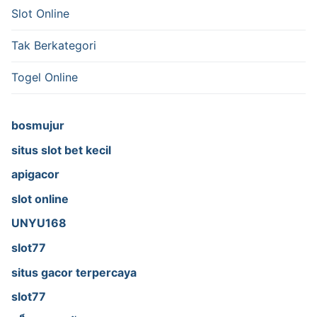
Slot Online
Tak Berkategori
Togel Online
bosmujur
situs slot bet kecil
apigacor
slot online
UNYU168
slot77
situs gacor terpercaya
slot77