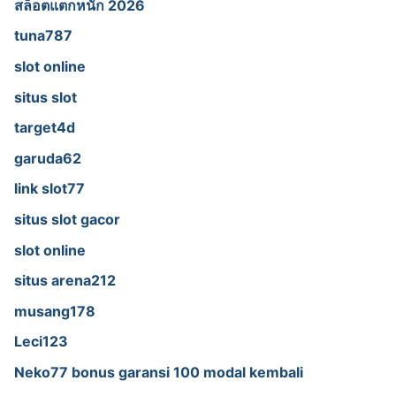
สล็อตแตกหนัก 2026
tuna787
slot online
situs slot
target4d
garuda62
link slot77
situs slot gacor
slot online
situs arena212
musang178
Leci123
Neko77 bonus garansi 100 modal kembali