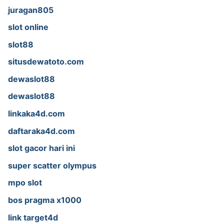
juragan805
slot online
slot88
situsdewatoto.com
dewaslot88
dewaslot88
linkaka4d.com
daftaraka4d.com
slot gacor hari ini
super scatter olympus
mpo slot
bos pragma x1000
link target4d