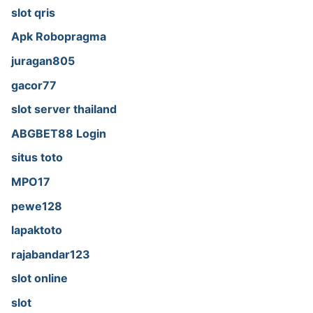
slot qris
Apk Robopragma
juragan805
gacor77
slot server thailand
ABGBET88 Login
situs toto
MPO17
pewe128
lapaktoto
rajabandar123
slot online
slot