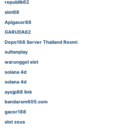
republik62
slot88
Apigacor88
GARUDA62
Depo168 Server Thailand Resmi
sultanplay
warunggol slot
solana 4d
solana 4d
ayojp88 link
bandarsm605.com
gacor188
slot zeus