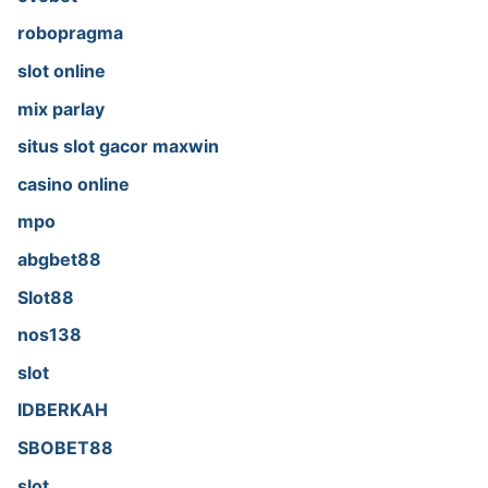
robopragma
slot online
mix parlay
situs slot gacor maxwin
casino online
mpo
abgbet88
Slot88
nos138
slot
IDBERKAH
SBOBET88
slot