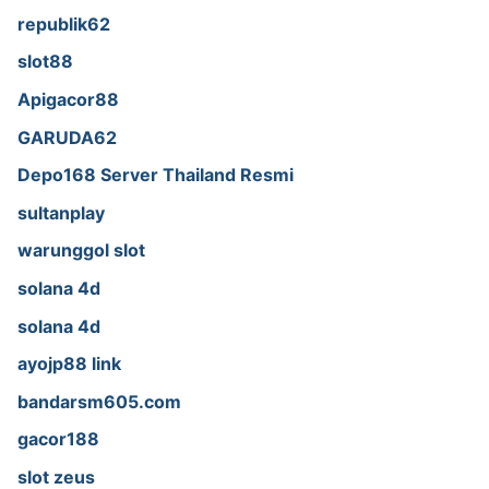
republik62
slot88
Apigacor88
GARUDA62
Depo168 Server Thailand Resmi
sultanplay
warunggol slot
solana 4d
solana 4d
ayojp88 link
bandarsm605.com
gacor188
slot zeus