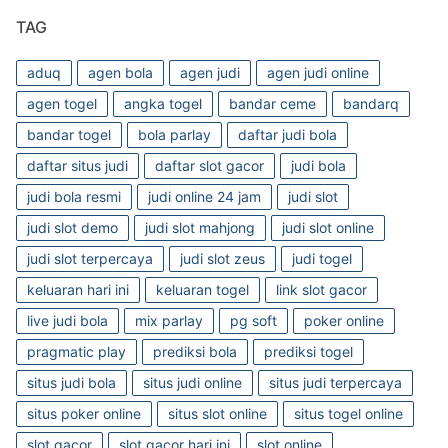
TAG
aduq
agen bola
agen judi
agen judi online
agen togel
angka togel
bandar ceme
bandarq
bandar togel
bola parlay
daftar judi bola
daftar situs judi
daftar slot gacor
judi bola
judi bola resmi
judi online 24 jam
judi slot
judi slot demo
judi slot mahjong
judi slot online
judi slot terpercaya
judi slot zeus
judi togel
keluaran hari ini
keluaran togel
link slot gacor
live judi bola
mix parlay
pg soft
poker online
pragmatic play
prediksi bola
prediksi togel
situs judi bola
situs judi online
situs judi terpercaya
situs poker online
situs slot online
situs togel online
slot gacor
slot gacor hari ini
slot online