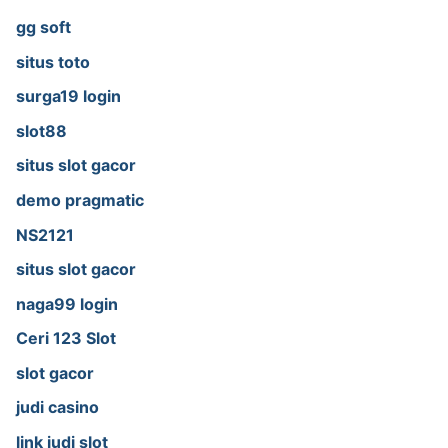
gg soft
situs toto
surga19 login
slot88
situs slot gacor
demo pragmatic
NS2121
situs slot gacor
naga99 login
Ceri 123 Slot
slot gacor
judi casino
link judi slot