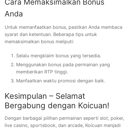
Cara Memaksimalkan Bonus
Anda
Untuk memanfaatkan bonus, pastikan Anda membaca
syarat dan ketentuan. Beberapa tips untuk
memaksimalkan bonus meliputi:
Selalu mengklaim bonus yang tersedia.
Menggunakan bonus pada permainan yang
memberikan RTP tinggi.
Manfaatkan waktu promosi dengan baik.
Kesimpulan – Selamat
Bergabung dengan Koicuan!
Dengan berbagai pilihan permainan seperti slot, poker,
live casino, sportsbook, dan arcade, Koicuan menjadi