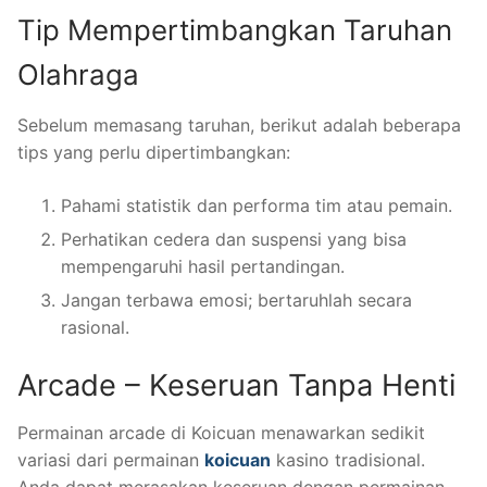
Tip Mempertimbangkan Taruhan
Olahraga
Sebelum memasang taruhan, berikut adalah beberapa
tips yang perlu dipertimbangkan:
Pahami statistik dan performa tim atau pemain.
Perhatikan cedera dan suspensi yang bisa
mempengaruhi hasil pertandingan.
Jangan terbawa emosi; bertaruhlah secara
rasional.
Arcade – Keseruan Tanpa Henti
Permainan arcade di Koicuan menawarkan sedikit
variasi dari permainan
koicuan
kasino tradisional.
Anda dapat merasakan keseruan dengan permainan