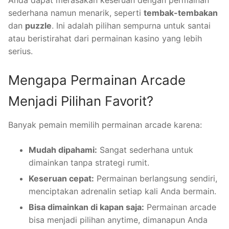
sederhana namun menarik, seperti
tembak-tembakan
dan
puzzle
. Ini adalah pilihan sempurna untuk santai
atau beristirahat dari permainan kasino yang lebih
serius.
Mengapa Permainan Arcade
Menjadi Pilihan Favorit?
Banyak pemain memilih permainan arcade karena:
Mudah dipahami:
Sangat sederhana untuk
dimainkan tanpa strategi rumit.
Keseruan cepat:
Permainan berlangsung sendiri,
menciptakan adrenalin setiap kali Anda bermain.
Bisa dimainkan di kapan saja:
Permainan arcade
bisa menjadi pilihan anytime, dimanapun Anda