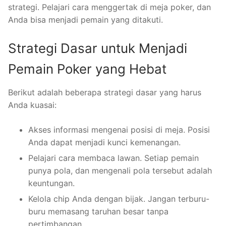
strategi. Pelajari cara menggertak di meja poker, dan
Anda bisa menjadi pemain yang ditakuti.
Strategi Dasar untuk Menjadi
Pemain Poker yang Hebat
Berikut adalah beberapa strategi dasar yang harus
Anda kuasai:
Akses informasi mengenai posisi di meja. Posisi
Anda dapat menjadi kunci kemenangan.
Pelajari cara membaca lawan. Setiap pemain
punya pola, dan mengenali pola tersebut adalah
keuntungan.
Kelola chip Anda dengan bijak. Jangan terburu-
buru memasang taruhan besar tanpa
pertimbangan.