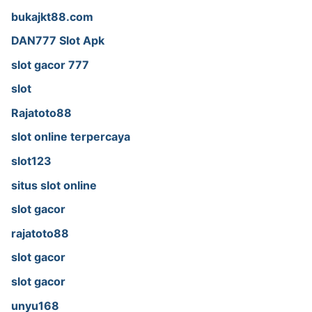
bukajkt88.com
DAN777 Slot Apk
slot gacor 777
slot
Rajatoto88
slot online terpercaya
slot123
situs slot online
slot gacor
rajatoto88
slot gacor
slot gacor
unyu168