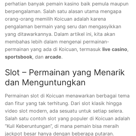
perhatian banyak pemain kasino baik pemula maupun
berpengalaman. Salah satu alasan utama mengapa
orang-orang memilih Koicuan adalah karena
pengalaman bermain yang seru dan mengasyikkan
yang ditawarkannya. Dalam artikel ini, kita akan
membahas lebih dalam mengenai permainan-
permainan yang ada di Koicuan, termasuk
live casino
,
sportsbook
, dan
arcade
.
Slot – Permainan yang Menarik
dan Menguntungkan
Permainan slot di Koicuan menawarkan berbagai tema
dan fitur yang tak terhitung. Dari slot klasik hingga
video slot modern, ada sesuatu untuk setiap selera.
Salah satu contoh slot yang populer di Koicuan adalah
“Kuil Keberuntungan”, di mana pemain bisa meraih
jackpot besar hanya dengan beberapa putaran.