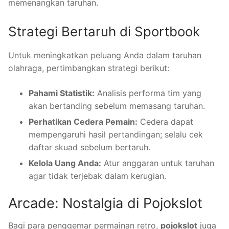
memenangkan taruhan.
Strategi Bertaruh di Sportbook
Untuk meningkatkan peluang Anda dalam taruhan
olahraga, pertimbangkan strategi berikut:
Pahami Statistik:
Analisis performa tim yang
akan bertanding sebelum memasang taruhan.
Perhatikan Cedera Pemain:
Cedera dapat
mempengaruhi hasil pertandingan; selalu cek
daftar skuad sebelum bertaruh.
Kelola Uang Anda:
Atur anggaran untuk taruhan
agar tidak terjebak dalam kerugian.
Arcade: Nostalgia di Pojokslot
Bagi para penggemar permainan retro,
pojokslot
juga