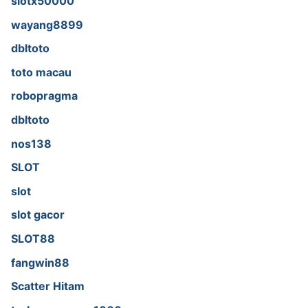
slotx50000
wayang8899
dbltoto
toto macau
robopragma
dbltoto
nos138
SLOT
slot
slot gacor
SLOT88
fangwin88
Scatter Hitam