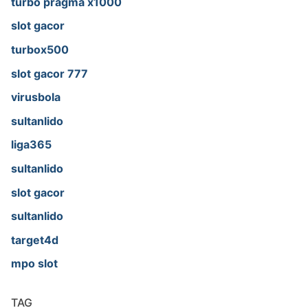
turbo pragma x1000
slot gacor
turbox500
slot gacor 777
virusbola
sultanlido
liga365
sultanlido
slot gacor
sultanlido
target4d
mpo slot
TAG