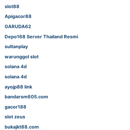
slot88
Apigacor88
GARUDA62
Depo168 Server Thailand Resmi
sultanplay
warunggol slot
solana 4d
solana 4d
ayojp88 link
bandarsm605.com
gacor188
slot zeus
bukajkt88.com