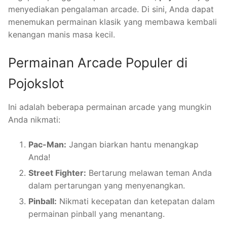
menyediakan pengalaman arcade. Di sini, Anda dapat
menemukan permainan klasik yang membawa kembali
kenangan manis masa kecil.
Permainan Arcade Populer di
Pojokslot
Ini adalah beberapa permainan arcade yang mungkin
Anda nikmati:
Pac-Man:
Jangan biarkan hantu menangkap
Anda!
Street Fighter:
Bertarung melawan teman Anda
dalam pertarungan yang menyenangkan.
Pinball:
Nikmati kecepatan dan ketepatan dalam
permainan pinball yang menantang.