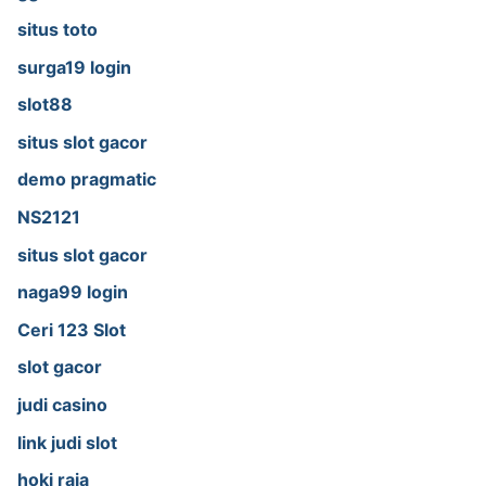
situs toto
surga19 login
slot88
situs slot gacor
demo pragmatic
NS2121
situs slot gacor
naga99 login
Ceri 123 Slot
slot gacor
judi casino
link judi slot
hoki raja