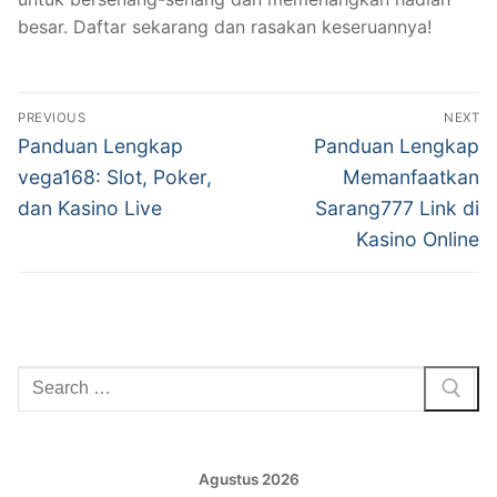
besar. Daftar sekarang dan rasakan keseruannya!
Navigasi
PREVIOUS
NEXT
pos
Previous
Next
Panduan Lengkap
Panduan Lengkap
post:
post:
vega168: Slot, Poker,
Memanfaatkan
dan Kasino Live
Sarang777 Link di
Kasino Online
Cari:
Agustus 2026