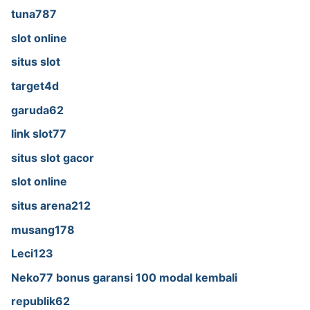
tuna787
slot online
situs slot
target4d
garuda62
link slot77
situs slot gacor
slot online
situs arena212
musang178
Leci123
Neko77 bonus garansi 100 modal kembali
republik62