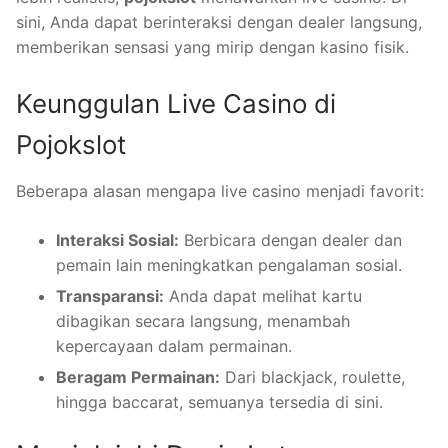
sini, Anda dapat berinteraksi dengan dealer langsung,
memberikan sensasi yang mirip dengan kasino fisik.
Keunggulan Live Casino di
Pojokslot
Beberapa alasan mengapa live casino menjadi favorit:
Interaksi Sosial:
Berbicara dengan dealer dan
pemain lain meningkatkan pengalaman sosial.
Transparansi:
Anda dapat melihat kartu
dibagikan secara langsung, menambah
kepercayaan dalam permainan.
Beragam Permainan:
Dari blackjack, roulette,
hingga baccarat, semuanya tersedia di sini.