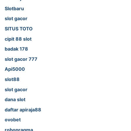
Slotbaru
slot gacor
SITUS TOTO
cipit 88 slot
badak 178
slot gacor 777
Api5000
slot88
slot gacor
dana slot
daftar apiraja88
ovobet
robopragma