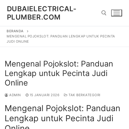
Lompat
DUBAIELECTRICAL-
ke
PLUMBER.COM
konten
BERANDA
Cari:
MENGENAL POJOKSLOT: PANDUAN LENGKAP UNTUK PECINTA
JUDI ONLINE
Mengenal Pojokslot: Panduan
Lengkap untuk Pecinta Judi
Online
ADMIN
15 JANUARI 2026
TAK BERKATEGORI
Mengenal Pojokslot: Panduan
Lengkap untuk Pecinta Judi
Online