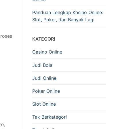
Panduan Lengkap Kasino Online:
Slot, Poker, dan Banyak Lagi
proses
KATEGORI
Casino Online
Judi Bola
Judi Online
Poker Online
Slot Online
Tak Berkategori
re,