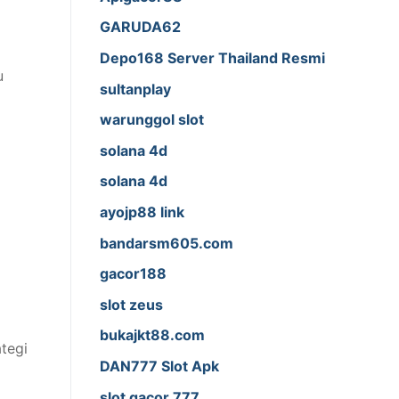
GARUDA62
Depo168 Server Thailand Resmi
u
sultanplay
warunggol slot
solana 4d
solana 4d
ayojp88 link
bandarsm605.com
gacor188
slot zeus
bukajkt88.com
tegi
DAN777 Slot Apk
slot gacor 777