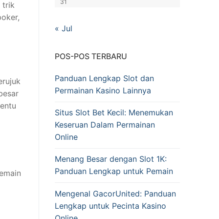
31
trik
poker,
« Jul
POS-POS TERBARU
Panduan Lengkap Slot dan
erujuk
Permainan Kasino Lainnya
besar
tentu
Situs Slot Bet Kecil: Menemukan
Keseruan Dalam Permainan
Online
Menang Besar dengan Slot 1K:
Panduan Lengkap untuk Pemain
pemain
Mengenal GacorUnited: Panduan
Lengkap untuk Pecinta Kasino
Online