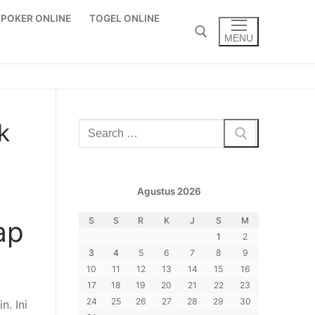
POKER ONLINE
TOGEL ONLINE
MENU
Cari:
k
Cari:
Agustus 2026
S
S
R
K
J
S
M
ap
1
2
3
4
5
6
7
8
9
10
11
12
13
14
15
16
17
18
19
20
21
22
23
24
25
26
27
28
29
30
n. Ini