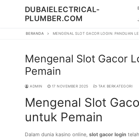
Lompat
DUBAIELECTRICAL-
ke
PLUMBER.COM
konten
BERANDA
MENGENAL SLOT GACOR LOGIN: PANDUAN L
Mengenal Slot Gacor L
Pemain
ADMIN
17 NOVEMBER 2025
TAK BERKATEGORI
Mengenal Slot Gaco
untuk Pemain
Dalam dunia kasino online,
slot gacor login
telah