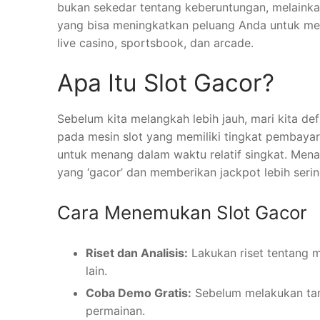
bukan sekedar tentang keberuntungan, melainkan
yang bisa meningkatkan peluang Anda untuk menan
live casino, sportsbook, dan arcade.
Apa Itu Slot Gacor?
Sebelum kita melangkah lebih jauh, mari kita def
pada mesin slot yang memiliki tingkat pembayar
untuk menang dalam waktu relatif singkat. Men
yang ‘gacor’ dan memberikan jackpot lebih serin
Cara Menemukan Slot Gacor
Riset dan Analisis:
Lakukan riset tentang me
lain.
Coba Demo Gratis:
Sebelum melakukan tar
permainan.