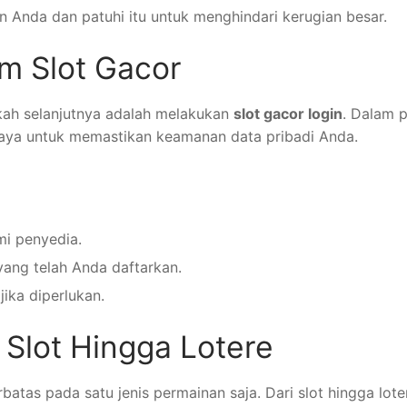
 Anda dan patuhi itu untuk menghindari kerugian besar.
rm Slot Gacor
kah selanjutnya adalah melakukan
slot gacor login
. Dalam 
rcaya untuk memastikan keamanan data pribadi Anda.
mi penyedia.
ang telah Anda daftarkan.
jika diperlukan.
 Slot Hingga Lotere
batas pada satu jenis permainan saja. Dari slot hingga lote