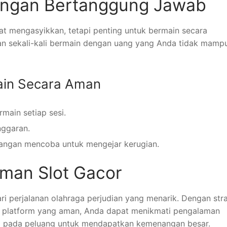
engan Bertanggung Jawab
t mengasyikkan, tetapi penting untuk bermain secara
an sekali-kali bermain dengan uang yang Anda tidak mamp
ain Secara Aman
main setiap sesi.
nggaran.
jangan mencoba untuk mengejar kerugian.
man Slot Gacor
ri perjalanan olahraga perjudian yang menarik. Dengan stra
an platform yang aman, Anda dapat menikmati pengalaman
ri pada peluang untuk mendapatkan kemenangan besar.