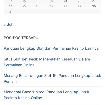
17
18
19
20
21
22
23
24
25
26
27
28
29
30
31
« Jul
POS-POS TERBARU
Panduan Lengkap Slot dan Permainan Kasino Lainnya
Situs Slot Bet Kecil: Menemukan Keseruan Dalam
Permainan Online
Menang Besar dengan Slot 1K: Panduan Lengkap untuk
Pemain
Mengenal GacorUnited: Panduan Lengkap untuk
Pecinta Kasino Online