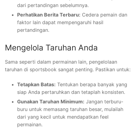
dari pertandingan sebelumnya.
Perhatikan Berita Terbaru:
Cedera pemain dan
faktor lain dapat mempengaruhi hasil
pertandingan.
Mengelola Taruhan Anda
Sama seperti dalam permainan lain, pengelolaan
taruhan di sportsbook sangat penting. Pastikan untuk:
Tetapkan Batas:
Tentukan berapa banyak yang
siap Anda pertaruhkan dan tetaplah konsisten.
Gunakan Taruhan Minimum:
Jangan terburu-
buru untuk memasang taruhan besar, mulailah
dari yang kecil untuk mendapatkan feel
permainan.