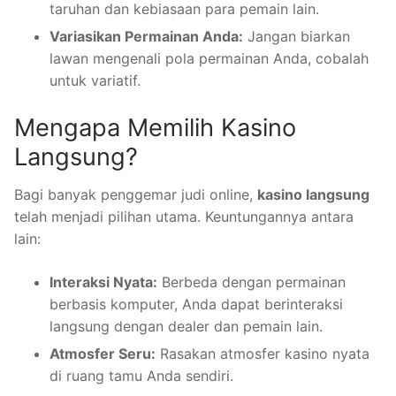
taruhan dan kebiasaan para pemain lain.
Variasikan Permainan Anda:
Jangan biarkan
lawan mengenali pola permainan Anda, cobalah
untuk variatif.
Mengapa Memilih Kasino
Langsung?
Bagi banyak penggemar judi online,
kasino langsung
telah menjadi pilihan utama. Keuntungannya antara
lain:
Interaksi Nyata:
Berbeda dengan permainan
berbasis komputer, Anda dapat berinteraksi
langsung dengan dealer dan pemain lain.
Atmosfer Seru:
Rasakan atmosfer kasino nyata
di ruang tamu Anda sendiri.