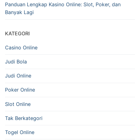
Panduan Lengkap Kasino Online: Slot, Poker, dan
Banyak Lagi
KATEGORI
Casino Online
Judi Bola
Judi Online
Poker Online
Slot Online
Tak Berkategori
Togel Online