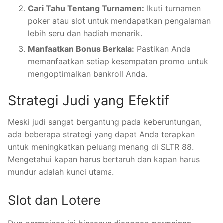
Cari Tahu Tentang Turnamen:
Ikuti turnamen
poker atau slot untuk mendapatkan pengalaman
lebih seru dan hadiah menarik.
Manfaatkan Bonus Berkala:
Pastikan Anda
memanfaatkan setiap kesempatan promo untuk
mengoptimalkan bankroll Anda.
Strategi Judi yang Efektif
Meski judi sangat bergantung pada keberuntungan,
ada beberapa strategi yang dapat Anda terapkan
untuk meningkatkan peluang menang di SLTR 88.
Mengetahui kapan harus bertaruh dan kapan harus
mundur adalah kunci utama.
Slot dan Lotere
Dua permainan ini biasanya dianggap permainan