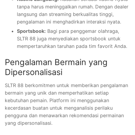
tanpa harus meninggalkan rumah. Dengan dealer
langsung dan streaming berkualitas tinggi,
pengalaman ini menghadirkan interaksi nyata.
Sportsbook:
Bagi para penggemar olahraga,
SLTR 88 juga menyediakan sportsbook untuk
mempertaruhkan taruhan pada tim favorit Anda.
Pengalaman Bermain yang
Dipersonalisasi
SLTR 88 berkomitmen untuk memberikan pengalaman
bermain yang unik dan memperhatikan setiap
kebutuhan pemain. Platform ini menggunakan
kecerdasan buatan untuk menganalisis perilaku
pengguna dan menawarkan rekomendasi permainan
yang dipersonalisasi.