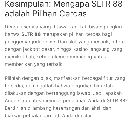
Kesimpulan: Mengapa SLTR 88
adalah Pilihan Cerdas
Dengan semua yang ditawarkan, tak bisa dipungkiri
bahwa
SLTR 88
merupakan pilihan cerdas bagi
penggemar judi online. Dari slot yang menarik, lotere
dengan jackpot besar, hingga kasino langsung yang
memikat hati, setiap elemen dirancang untuk
memberikan yang terbaik.
Pilihlah dengan bijak, manfaatkan berbagai fitur yang
tersedia, dan ingatlah bahwa perjudian haruslah
dilakukan dengan bertanggung jawab. Jadi, apakah
Anda siap untuk memulai perjalanan Anda di SLTR 88?
Berdirilah di ambang kesenangan dan aksi, dan
biarkan petualangan judi Anda dimulai!