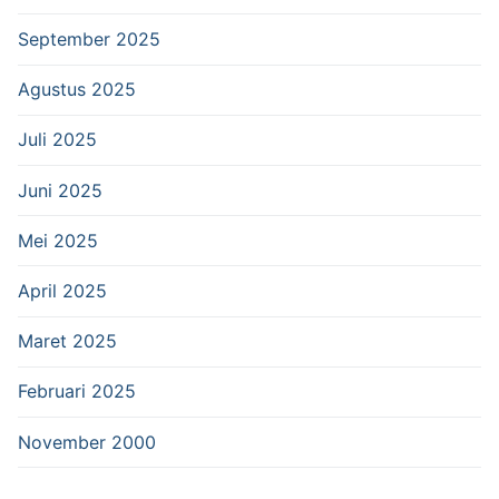
September 2025
Agustus 2025
Juli 2025
Juni 2025
Mei 2025
April 2025
Maret 2025
Februari 2025
November 2000