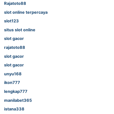
Rajatoto88
slot online terpercaya
slot123
situs slot online
slot gacor
rajatoto88
slot gacor
slot gacor
unyu168
ikon777
lengkap777
manilabet365
istana338