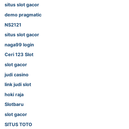
situs slot gacor
demo pragmatic
NS2121
situs slot gacor
naga99 login
Ceri 123 Slot
slot gacor
judi casino
link judi slot
hoki raja
Slotbaru
slot gacor
SITUS TOTO