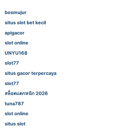
bosmujur
situs slot bet kecil
apigacor
slot online
UNYU168
slot77
situs gacor terpercaya
slot77
สล็อตแตกหนัก 2026
tuna787
slot online
situs slot