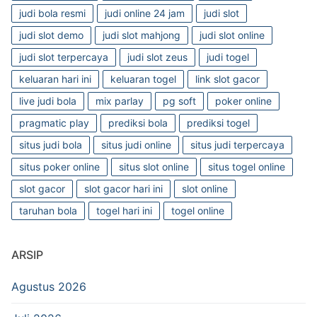
judi bola resmi
judi online 24 jam
judi slot
judi slot demo
judi slot mahjong
judi slot online
judi slot terpercaya
judi slot zeus
judi togel
keluaran hari ini
keluaran togel
link slot gacor
live judi bola
mix parlay
pg soft
poker online
pragmatic play
prediksi bola
prediksi togel
situs judi bola
situs judi online
situs judi terpercaya
situs poker online
situs slot online
situs togel online
slot gacor
slot gacor hari ini
slot online
taruhan bola
togel hari ini
togel online
ARSIP
Agustus 2026