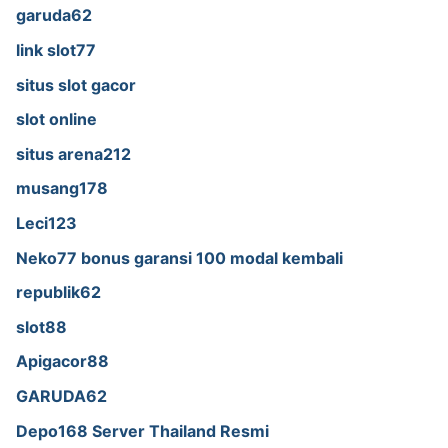
garuda62
link slot77
situs slot gacor
slot online
situs arena212
musang178
Leci123
Neko77 bonus garansi 100 modal kembali
republik62
slot88
Apigacor88
GARUDA62
Depo168 Server Thailand Resmi