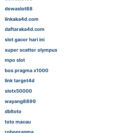
dewaslot88
linkaka4d.com
daftaraka4d.com
slot gacor hari ini
super scatter olympus
mpo slot
bos pragma x1000
link target4d
slotx50000
wayang8899
dbltoto
toto macau
robopragma