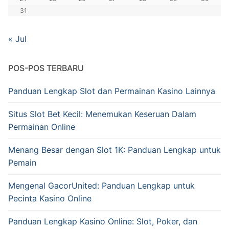
31
« Jul
POS-POS TERBARU
Panduan Lengkap Slot dan Permainan Kasino Lainnya
Situs Slot Bet Kecil: Menemukan Keseruan Dalam
Permainan Online
Menang Besar dengan Slot 1K: Panduan Lengkap untuk
Pemain
Mengenal GacorUnited: Panduan Lengkap untuk
Pecinta Kasino Online
Panduan Lengkap Kasino Online: Slot, Poker, dan