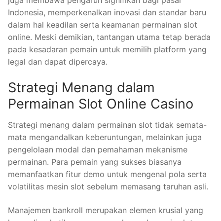
Indonesia, memperkenalkan inovasi dan standar baru
dalam hal keadilan serta keamanan permainan slot
online. Meski demikian, tantangan utama tetap berada
pada kesadaran pemain untuk memilih platform yang
legal dan dapat dipercaya.
Strategi Menang dalam
Permainan Slot Online Casino
Strategi menang dalam permainan slot tidak semata-
mata mengandalkan keberuntungan, melainkan juga
pengelolaan modal dan pemahaman mekanisme
permainan. Para pemain yang sukses biasanya
memanfaatkan fitur demo untuk mengenal pola serta
volatilitas mesin slot sebelum memasang taruhan asli.
Manajemen bankroll merupakan elemen krusial yang