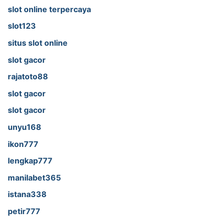
slot online terpercaya
slot123
situs slot online
slot gacor
rajatoto88
slot gacor
slot gacor
unyu168
ikon777
lengkap777
manilabet365
istana338
petir777