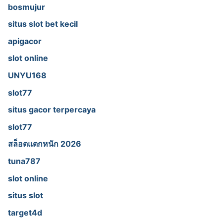
bosmujur
situs slot bet kecil
apigacor
slot online
UNYU168
slot77
situs gacor terpercaya
slot77
สล็อตแตกหนัก 2026
tuna787
slot online
situs slot
target4d