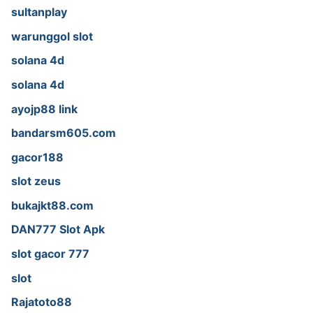
sultanplay
warunggol slot
solana 4d
solana 4d
ayojp88 link
bandarsm605.com
gacor188
slot zeus
bukajkt88.com
DAN777 Slot Apk
slot gacor 777
slot
Rajatoto88