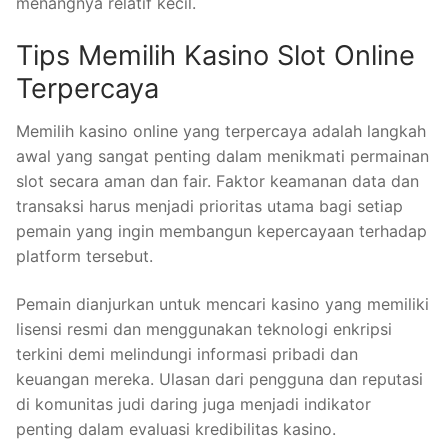
menangnya relatif kecil.
Tips Memilih Kasino Slot Online
Terpercaya
Memilih kasino online yang terpercaya adalah langkah
awal yang sangat penting dalam menikmati permainan
slot secara aman dan fair. Faktor keamanan data dan
transaksi harus menjadi prioritas utama bagi setiap
pemain yang ingin membangun kepercayaan terhadap
platform tersebut.
Pemain dianjurkan untuk mencari kasino yang memiliki
lisensi resmi dan menggunakan teknologi enkripsi
terkini demi melindungi informasi pribadi dan
keuangan mereka. Ulasan dari pengguna dan reputasi
di komunitas judi daring juga menjadi indikator
penting dalam evaluasi kredibilitas kasino.