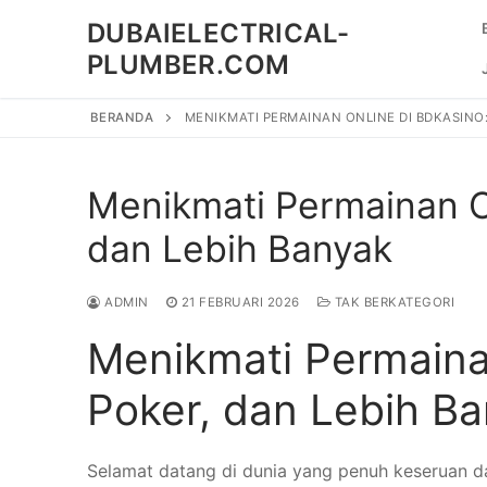
Lompat
DUBAIELECTRICAL-
ke
PLUMBER.COM
konten
BERANDA
MENIKMATI PERMAINAN ONLINE DI BDKASINO:
Menikmati Permainan On
dan Lebih Banyak
ADMIN
21 FEBRUARI 2026
TAK BERKATEGORI
Menikmati Permainan
Poker, dan Lebih B
Selamat datang di dunia yang penuh keseruan d