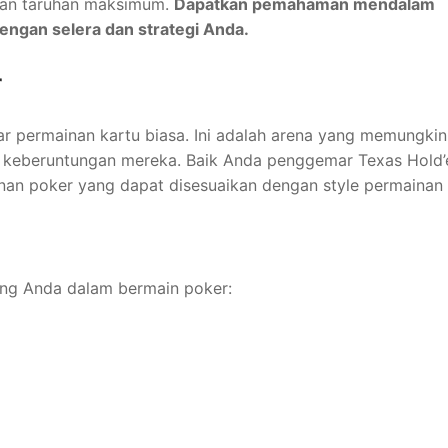
kan taruhan maksimum.
Dapatkan pemahaman mendalam
 dengan selera dan strategi Anda.
r
ar permainan kartu biasa. Ini adalah arena yang memungki
an keberuntungan mereka. Baik Anda penggemar Texas Hold
nan poker yang dapat disesuaikan dengan style permainan
ang Anda dalam bermain poker: