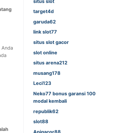
situs slot
ntang
target4d
garuda62
link slot77
situs slot gacor
g Anda
slot online
ada
situs arena212
musang178
Leci123
Neko77 bonus garansi 100
modal kembali
republik62
slot88
alah
Apigacor88