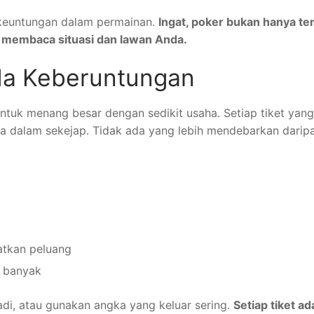
 keuntungan dalam permainan.
Ingat, poker bukan hanya te
g membaca situasi dan lawan Anda.
da Keberuntungan
tuk menang besar dengan sedikit usaha. Setiap tiket yan
da dalam sekejap. Tidak ada yang lebih mendebarkan darip
atkan peluang
u banyak
adi, atau gunakan angka yang keluar sering.
Setiap tiket ad