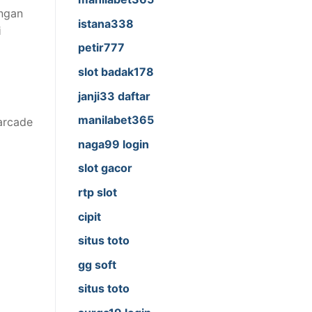
engan
istana338
i
petir777
slot badak178
janji33 daftar
manilabet365
arcade
naga99 login
slot gacor
rtp slot
cipit
situs toto
gg soft
situs toto