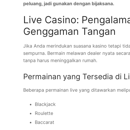
peluang, jadi gunakan dengan bijaksana.
Live Casino: Pengalam
Genggaman Tangan
Jika Anda merindukan suasana kasino tetapi tida
sempurna. Bermain melawan dealer nyata secara
tanpa harus meninggalkan rumah.
Permainan yang Tersedia di L
Beberapa permainan live yang ditawarkan melipu
Blackjack
Roulette
Baccarat