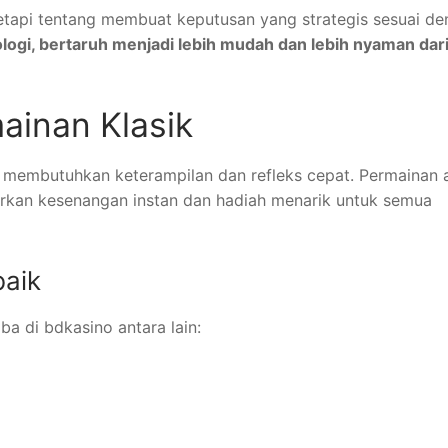
tetapi tentang membuat keputusan yang strategis sesuai d
logi, bertaruh menjadi lebih mudah dan lebih nyaman dar
ainan Klasik
 membutuhkan keterampilan dan refleks cepat. Permainan 
rkan kesenangan instan dan hadiah menarik untuk semua
baik
a di bdkasino antara lain: