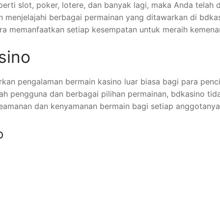
erti slot, poker, lotere, dan banyak lagi, maka Anda telah 
kan menjelajahi berbagai permainan yang ditawarkan di bdka
cara memanfaatkan setiap kesempatan untuk meraih kemena
sino
rkan pengalaman bermain kasino luar biasa bagi para penc
h pengguna dan berbagai pilihan permainan, bdkasino tid
keamanan dan kenyamanan bermain bagi setiap anggotanya
o