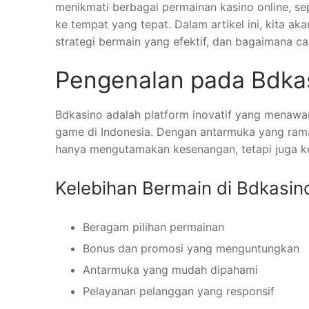
menikmati berbagai permainan kasino online, sep
ke tempat yang tepat. Dalam artikel ini, kita a
strategi bermain yang efektif, dan bagaimana 
Pengenalan pada Bdka
Bdkasino adalah platform inovatif yang menawa
game di Indonesia. Dengan antarmuka yang rama
hanya mengutamakan kesenangan, tetapi juga 
Kelebihan Bermain di Bdkasin
Beragam pilihan permainan
Bonus dan promosi yang menguntungkan
Antarmuka yang mudah dipahami
Pelayanan pelanggan yang responsif