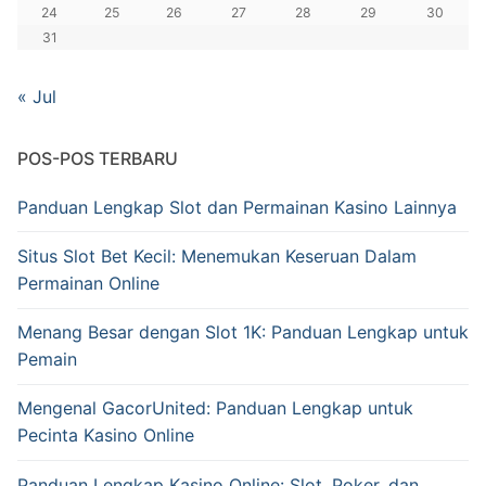
24
25
26
27
28
29
30
31
« Jul
POS-POS TERBARU
Panduan Lengkap Slot dan Permainan Kasino Lainnya
Situs Slot Bet Kecil: Menemukan Keseruan Dalam
Permainan Online
Menang Besar dengan Slot 1K: Panduan Lengkap untuk
Pemain
Mengenal GacorUnited: Panduan Lengkap untuk
Pecinta Kasino Online
Panduan Lengkap Kasino Online: Slot, Poker, dan