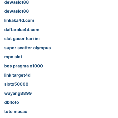
dewaslot88
dewaslot88
linkaka4d.com
daftaraka4d.com
slot gacor hari ini
super scatter olympus
mpo slot
bos pragma x1000
link target4d
slotx50000
wayang8899
dbltoto
toto macau