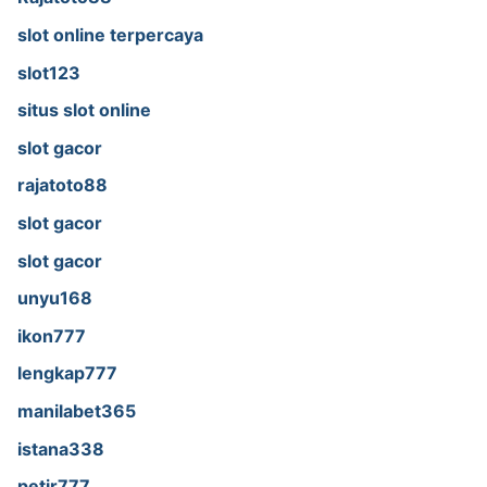
slot online terpercaya
slot123
situs slot online
slot gacor
rajatoto88
slot gacor
slot gacor
unyu168
ikon777
lengkap777
manilabet365
istana338
petir777