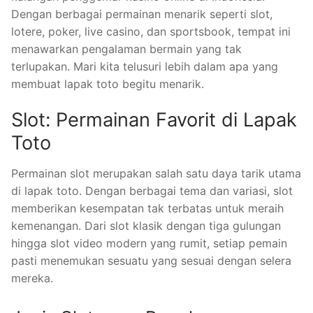
Dengan berbagai permainan menarik seperti slot,
lotere, poker, live casino, dan sportsbook, tempat ini
menawarkan pengalaman bermain yang tak
terlupakan. Mari kita telusuri lebih dalam apa yang
membuat lapak toto begitu menarik.
Slot: Permainan Favorit di Lapak
Toto
Permainan slot merupakan salah satu daya tarik utama
di lapak toto. Dengan berbagai tema dan variasi, slot
memberikan kesempatan tak terbatas untuk meraih
kemenangan. Dari slot klasik dengan tiga gulungan
hingga slot video modern yang rumit, setiap pemain
pasti menemukan sesuatu yang sesuai dengan selera
mereka.