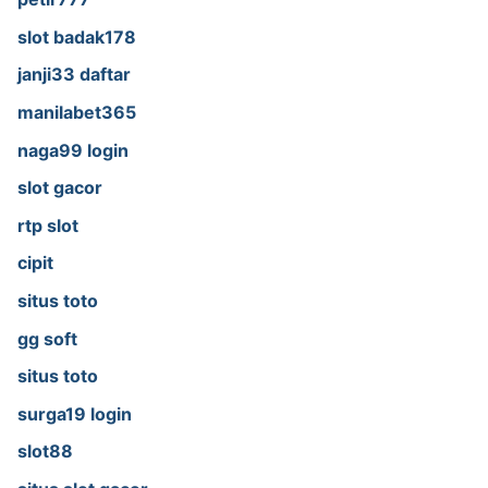
slot badak178
janji33 daftar
manilabet365
naga99 login
slot gacor
rtp slot
cipit
situs toto
gg soft
situs toto
surga19 login
slot88