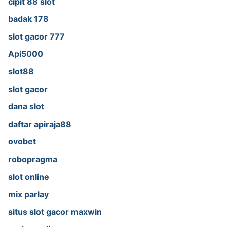
cipit 88 slot
badak 178
slot gacor 777
Api5000
slot88
slot gacor
dana slot
daftar apiraja88
ovobet
robopragma
slot online
mix parlay
situs slot gacor maxwin