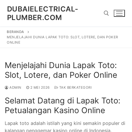
Lompat
DUBAIELECTRICAL-
ke
PLUMBER.COM
konten
BERANDA
Cari:
MENJELAJAHI DUNIA LAPAK TOTO: SLOT, LOTERE, DAN POKER
ONLINE
Menjelajahi Dunia Lapak Toto:
Slot, Lotere, dan Poker Online
ADMIN
2 MEI 2026
TAK BERKATEGORI
Selamat Datang di Lapak Toto:
Petualangan Kasino Online
Lapak toto adalah istilah yang kini semakin populer di
kalangan penggemar kasino online di Indonesia.