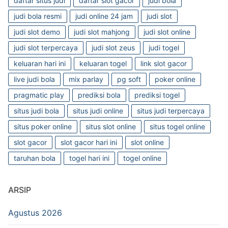
daftar situs judi
daftar slot gacor
judi bola
judi bola resmi
judi online 24 jam
judi slot
judi slot demo
judi slot mahjong
judi slot online
judi slot terpercaya
judi slot zeus
judi togel
keluaran hari ini
keluaran togel
link slot gacor
live judi bola
mix parlay
pg soft
poker online
pragmatic play
prediksi bola
prediksi togel
situs judi bola
situs judi online
situs judi terpercaya
situs poker online
situs slot online
situs togel online
slot gacor
slot gacor hari ini
slot online
taruhan bola
togel hari ini
togel online
ARSIP
Agustus 2026