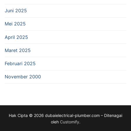
Juni 2025
Mei 2025
April 2025
Maret 2025
Februari 2025
November 2000
Hak Cipta © 2026 dubaielectrical-plumber.com – Ditenagai
oleh
Customify
.