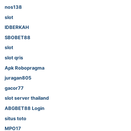
nos138
slot
IDBERKAH
SBOBET88
slot
slot qris
Apk Robopragma
juragan805
gacor77
slot server thailand
ABGBET88 Login
situs toto
MPO17