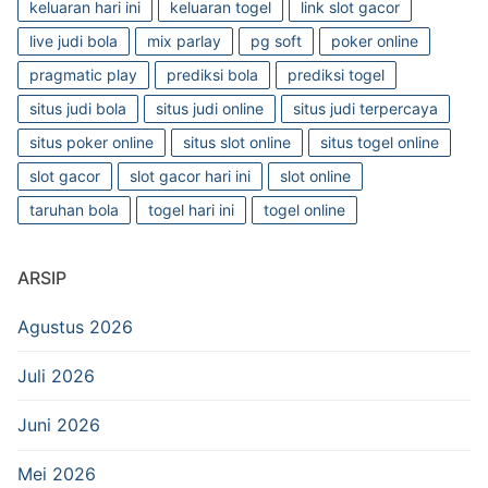
keluaran hari ini
keluaran togel
link slot gacor
live judi bola
mix parlay
pg soft
poker online
pragmatic play
prediksi bola
prediksi togel
situs judi bola
situs judi online
situs judi terpercaya
situs poker online
situs slot online
situs togel online
slot gacor
slot gacor hari ini
slot online
taruhan bola
togel hari ini
togel online
ARSIP
Agustus 2026
Juli 2026
Juni 2026
Mei 2026