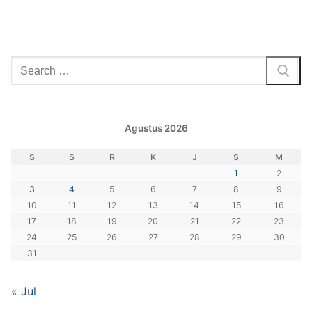
Cari:
Agustus 2026
S
S
R
K
J
S
M
1
2
3
4
5
6
7
8
9
10
11
12
13
14
15
16
17
18
19
20
21
22
23
24
25
26
27
28
29
30
31
« Jul