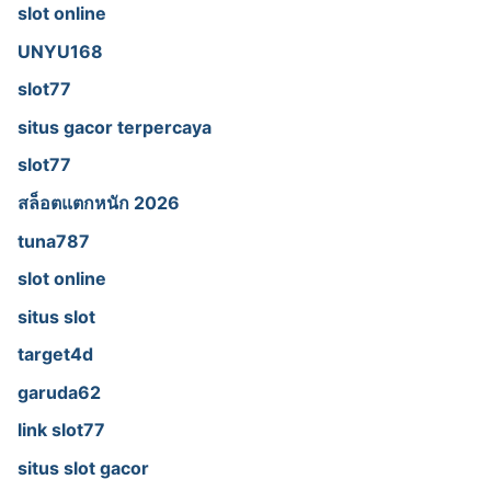
slot online
UNYU168
slot77
situs gacor terpercaya
slot77
สล็อตแตกหนัก 2026
tuna787
slot online
situs slot
target4d
garuda62
link slot77
situs slot gacor