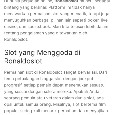
Di dunia perjudian online,
Ronaldoslot
muncul sebagai
bintang yang bersinar. Platform ini tidak hanya
menawarkan permainan slot yang menarik, tetapi juga
menyuguhkan berbagai pilihan lain seperti poker, live
casino, dan sportsbook. Mari kita telusuri lebih dalam
tentang pengalaman yang ditawarkan oleh
Ronaldoslot.
Slot yang Menggoda di
Ronaldoslot
Permainan slot di Ronaldoslot sangat bervariasi. Dari
tema petualangan hingga slot dengan jackpot
progresif, setiap pemain dapat menemukan sesuatu
yang sesuai dengan selera mereka. Apakah Anda
seorang pemula atau veteran dalam dunia slot, ada
opsi untuk semua orang. Misalnya, slot bertema film
populer sering kali menarik perhatian dan menyajikan