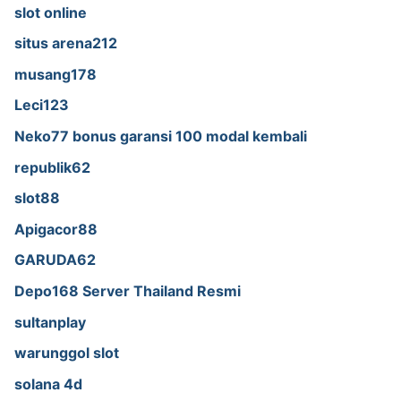
slot online
situs arena212
musang178
Leci123
Neko77 bonus garansi 100 modal kembali
republik62
slot88
Apigacor88
GARUDA62
Depo168 Server Thailand Resmi
sultanplay
warunggol slot
solana 4d