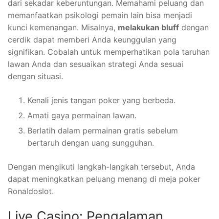
dari sekadar keberuntungan. Memahami peluang dan
memanfaatkan psikologi pemain lain bisa menjadi
kunci kemenangan. Misalnya,
melakukan bluff
dengan
cerdik dapat memberi Anda keunggulan yang
signifikan. Cobalah untuk memperhatikan pola taruhan
lawan Anda dan sesuaikan strategi Anda sesuai
dengan situasi.
Kenali jenis tangan poker yang berbeda.
Amati gaya permainan lawan.
Berlatih dalam permainan gratis sebelum
bertaruh dengan uang sungguhan.
Dengan mengikuti langkah-langkah tersebut, Anda
dapat meningkatkan peluang menang di meja poker
Ronaldoslot.
Live Casino: Pengalaman