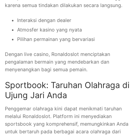
karena semua tindakan dilakukan secara langsung.
Interaksi dengan dealer
Atmosfer kasino yang nyata
Pilihan permainan yang bervariasi
Dengan live casino, Ronaldoslot menciptakan
pengalaman bermain yang mendebarkan dan
menyenangkan bagi semua pemain.
Sportbook: Taruhan Olahraga di
Ujung Jari Anda
Penggemar olahraga kini dapat menikmati taruhan
melalui Ronaldoslot. Platform ini menyediakan
sportsbook yang komprehensif, memungkinkan Anda
untuk bertaruh pada berbagai acara olahraga dari