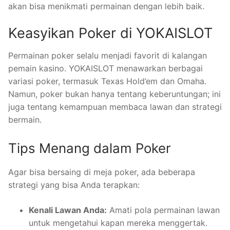
akan bisa menikmati permainan dengan lebih baik.
Keasyikan Poker di YOKAISLOT
Permainan poker selalu menjadi favorit di kalangan
pemain kasino. YOKAISLOT menawarkan berbagai
variasi poker, termasuk Texas Hold’em dan Omaha.
Namun, poker bukan hanya tentang keberuntungan; ini
juga tentang kemampuan membaca lawan dan strategi
bermain.
Tips Menang dalam Poker
Agar bisa bersaing di meja poker, ada beberapa
strategi yang bisa Anda terapkan:
Kenali Lawan Anda:
Amati pola permainan lawan
untuk mengetahui kapan mereka menggertak.