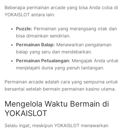
Beberapa permainan arcade yang bisa Anda coba di
YOKAISLOT antara lain:
Puzzle:
Permainan yang merangsang otak dan
bisa dimainkan sendirian.
Permainan Balap:
Menawarkan pengalaman
balap yang seru dan mendebarkan.
Permainan Petualangan:
Mengajak Anda untuk
menjelajahi dunia yang penuh tantangan.
Permainan arcade adalah cara yang sempurna untuk
bersantai setelah bermain permainan kasino utama.
Mengelola Waktu Bermain di
YOKAISLOT
Selalu ingat, meskipun YOKAISLOT menawarkan