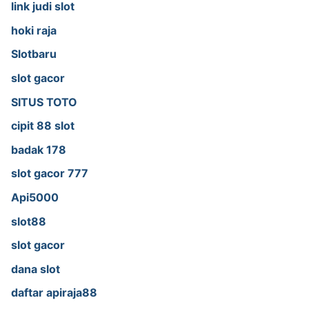
link judi slot
hoki raja
Slotbaru
slot gacor
SITUS TOTO
cipit 88 slot
badak 178
slot gacor 777
Api5000
slot88
slot gacor
dana slot
daftar apiraja88