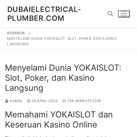
Lompat
DUBAIELECTRICAL-
ke
PLUMBER.COM
konten
BERANDA
Cari:
MENYELAMI DUNIA YOKAISLOT: SLOT, POKER, DAN KASINO
LANGSUNG
Menyelami Dunia YOKAISLOT:
Slot, Poker, dan Kasino
Langsung
ADMIN
29 APRIL 2026
TAK BERKATEGORI
Memahami YOKAISLOT dan
Keseruan Kasino Online