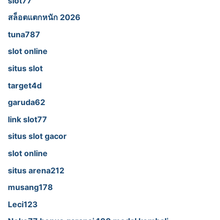
slot77
สล็อตแตกหนัก 2026
tuna787
slot online
situs slot
target4d
garuda62
link slot77
situs slot gacor
slot online
situs arena212
musang178
Leci123