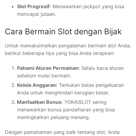
Slot Progresif:
Menawarkan jackpot yang bisa
mencapai jutaan.
Cara Bermain Slot dengan Bijak
Untuk memaksimalkan pengalaman bermain slot Anda,
berikut beberapa tips yang bisa Anda terapkan:
Pahami Aturan Permainan:
Selalu baca aturan
sebelum mulai bermain.
Kelola Anggaran:
Tentukan batas pengeluaran
Anda untuk menghindari kerugian besar.
Manfaatkan Bonus:
YOKAISLOT sering
menawarkan bonus pendaftaran yang bisa
meningkatkan peluang menang.
Dengan pemahaman yang baik tentang slot, Anda