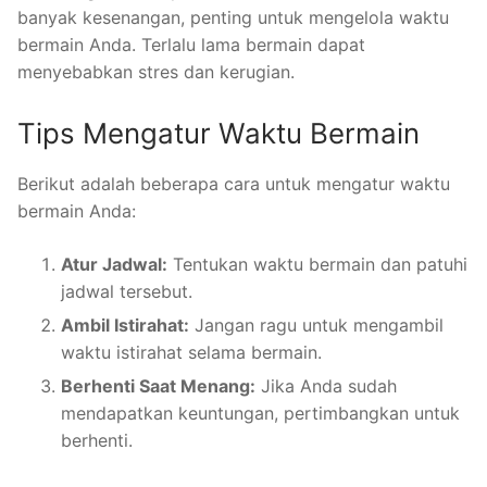
banyak kesenangan, penting untuk mengelola waktu
bermain Anda. Terlalu lama bermain dapat
menyebabkan stres dan kerugian.
Tips Mengatur Waktu Bermain
Berikut adalah beberapa cara untuk mengatur waktu
bermain Anda:
Atur Jadwal:
Tentukan waktu bermain dan patuhi
jadwal tersebut.
Ambil Istirahat:
Jangan ragu untuk mengambil
waktu istirahat selama bermain.
Berhenti Saat Menang:
Jika Anda sudah
mendapatkan keuntungan, pertimbangkan untuk
berhenti.