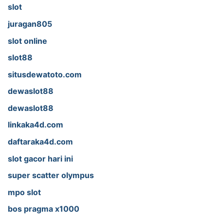
slot
juragan805
slot online
slot88
situsdewatoto.com
dewaslot88
dewaslot88
linkaka4d.com
daftaraka4d.com
slot gacor hari ini
super scatter olympus
mpo slot
bos pragma x1000