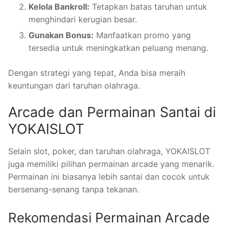
Kelola Bankroll:
Tetapkan batas taruhan untuk
menghindari kerugian besar.
Gunakan Bonus:
Manfaatkan promo yang
tersedia untuk meningkatkan peluang menang.
Dengan strategi yang tepat, Anda bisa meraih
keuntungan dari taruhan olahraga.
Arcade dan Permainan Santai di
YOKAISLOT
Selain slot, poker, dan taruhan olahraga, YOKAISLOT
juga memiliki pilihan permainan arcade yang menarik.
Permainan ini biasanya lebih santai dan cocok untuk
bersenang-senang tanpa tekanan.
Rekomendasi Permainan Arcade