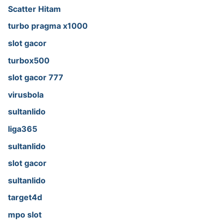
Scatter Hitam
turbo pragma x1000
slot gacor
turbox500
slot gacor 777
virusbola
sultanlido
liga365
sultanlido
slot gacor
sultanlido
target4d
mpo slot