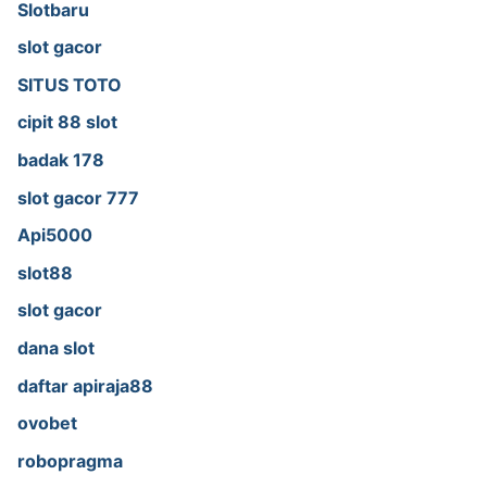
Slotbaru
slot gacor
SITUS TOTO
cipit 88 slot
badak 178
slot gacor 777
Api5000
slot88
slot gacor
dana slot
daftar apiraja88
ovobet
robopragma