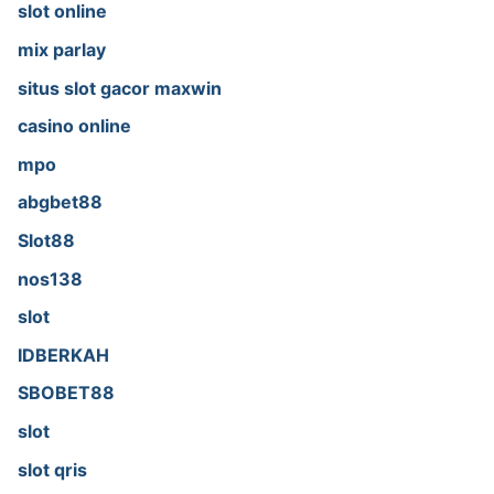
slot online
mix parlay
situs slot gacor maxwin
casino online
mpo
abgbet88
Slot88
nos138
slot
IDBERKAH
SBOBET88
slot
slot qris