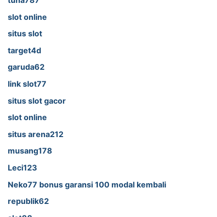
tuna787
slot online
situs slot
target4d
garuda62
link slot77
situs slot gacor
slot online
situs arena212
musang178
Leci123
Neko77 bonus garansi 100 modal kembali
republik62