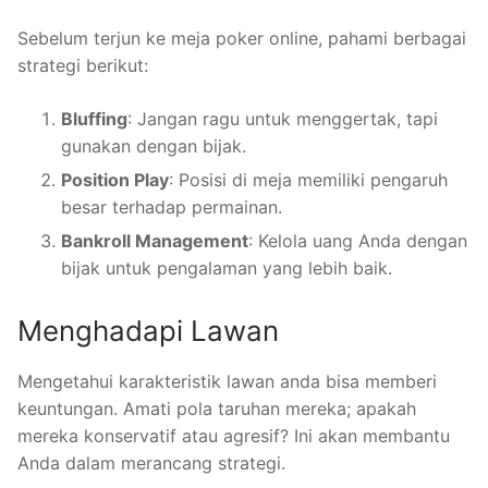
Sebelum terjun ke meja poker online, pahami berbagai
strategi berikut:
Bluffing
: Jangan ragu untuk menggertak, tapi
gunakan dengan bijak.
Position Play
: Posisi di meja memiliki pengaruh
besar terhadap permainan.
Bankroll Management
: Kelola uang Anda dengan
bijak untuk pengalaman yang lebih baik.
Menghadapi Lawan
Mengetahui karakteristik lawan anda bisa memberi
keuntungan. Amati pola taruhan mereka; apakah
mereka konservatif atau agresif? Ini akan membantu
Anda dalam merancang strategi.