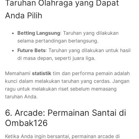
Taruhan Olahraga yang Dapat
Anda Pilih
Betting Langsung
: Taruhan yang dilakukan
selama pertandingan berlangsung.
Future Bets
: Taruhan yang dilakukan untuk hasil
di masa depan, seperti juara liga.
Memahami
statistik
tim dan performa pemain adalah
kunci dalam melakukan taruhan yang cerdas. Jangan
ragu untuk melakukan riset sebelum memasang
taruhan Anda.
6. Arcade: Permainan Santai di
Ombak126
Ketika Anda ingin bersantai, permainan arcade di