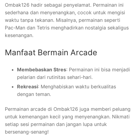
Ombak126 hadir sebagai penyelamat. Permainan ini
sederhana dan menyenangkan, cocok untuk mengisi
waktu tanpa tekanan. Misalnya, permainan seperti
Pac-Man dan Tetris menghadirkan nostalgia sekaligus
kesenangan.
Manfaat Bermain Arcade
Membebaskan Stres
: Permainan ini bisa menjadi
pelarian dari rutinitas sehari-hari.
Rekreasi
: Menghabiskan waktu berkualitas
dengan teman.
Permainan arcade di Ombak126 juga memberi peluang
untuk kemenangan kecil yang menyenangkan. Nikmati
setiap sesi permainan dan jangan lupa untuk
bersenang-senang!