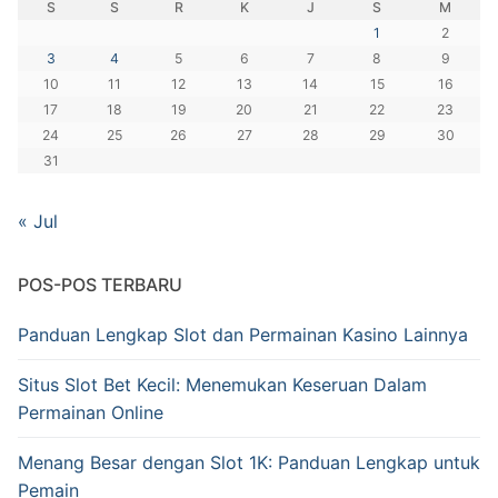
S
S
R
K
J
S
M
1
2
3
4
5
6
7
8
9
10
11
12
13
14
15
16
17
18
19
20
21
22
23
24
25
26
27
28
29
30
31
« Jul
POS-POS TERBARU
Panduan Lengkap Slot dan Permainan Kasino Lainnya
Situs Slot Bet Kecil: Menemukan Keseruan Dalam
Permainan Online
Menang Besar dengan Slot 1K: Panduan Lengkap untuk
Pemain