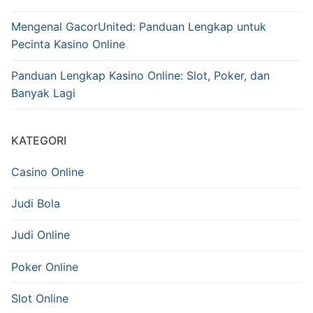
Mengenal GacorUnited: Panduan Lengkap untuk
Pecinta Kasino Online
Panduan Lengkap Kasino Online: Slot, Poker, dan
Banyak Lagi
KATEGORI
Casino Online
Judi Bola
Judi Online
Poker Online
Slot Online