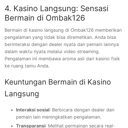
4. Kasino Langsung: Sensasi
Bermain di Ombak126
Bermain di kasino langsung di Ombak126 memberikan
pengalaman yang tidak bisa diremehkan. Anda bisa
berinteraksi dengan dealer nyata dan pemain lainnya
dalam waktu nyata melalui video streaming.
Pengalaman ini membawa aroma asli dari kasino fisik
ke ruang tamu Anda.
Keuntungan Bermain di Kasino
Langsung
Interaksi sosial
: Berbicara dengan dealer dan
pemain lain meningkatkan pengalaman.
Transparansi
: Melihat permainan secara real-