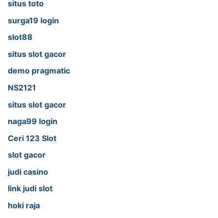
situs toto
surga19 login
slot88
situs slot gacor
demo pragmatic
NS2121
situs slot gacor
naga99 login
Ceri 123 Slot
slot gacor
judi casino
link judi slot
hoki raja