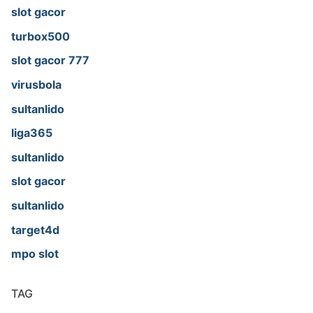
slot gacor
turbox500
slot gacor 777
virusbola
sultanlido
liga365
sultanlido
slot gacor
sultanlido
target4d
mpo slot
TAG