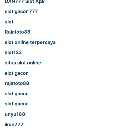
DAN777 Slot Apk
slot gacor 777
slot
Rajatoto88
slot online terpercaya
slot123
situs slot online
slot gacor
rajatoto88
slot gacor
slot gacor
unyu168
ikon777