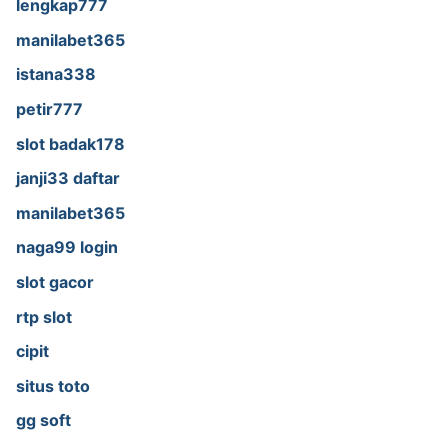
lengkap777
manilabet365
istana338
petir777
slot badak178
janji33 daftar
manilabet365
naga99 login
slot gacor
rtp slot
cipit
situs toto
gg soft