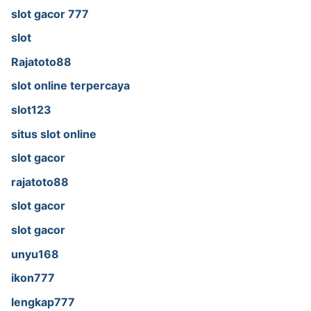
slot gacor 777
slot
Rajatoto88
slot online terpercaya
slot123
situs slot online
slot gacor
rajatoto88
slot gacor
slot gacor
unyu168
ikon777
lengkap777