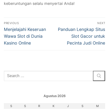
keberuntungan selalu menyertai Anda!
Navigasi
PREVIOUS
NEXT
pos
Previous
Next
Menjelajahi Keseruan
Panduan Lengkap Situs
post:
post:
Wawa Slot di Dunia
Slot Gacor untuk
Kasino Online
Pecinta Judi Online
Cari:
Agustus 2026
S
S
R
K
J
S
M