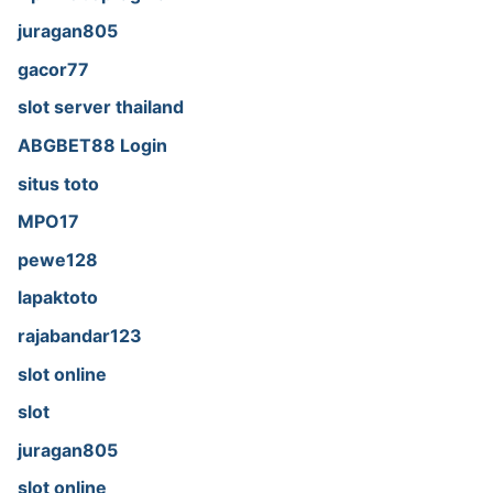
juragan805
gacor77
slot server thailand
ABGBET88 Login
situs toto
MPO17
pewe128
lapaktoto
rajabandar123
slot online
slot
juragan805
slot online