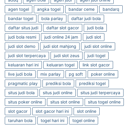
agen togel
angka togel
bandar ceme
bandarq
bandar togel
bola parlay
daftar judi bola
daftar situs judi
daftar slot gacor
judi bola
judi bola resmi
judi online 24 jam
judi slot
judi slot demo
judi slot mahjong
judi slot online
judi slot terpercaya
judi slot zeus
judi togel
keluaran hari ini
keluaran togel
link slot gacor
live judi bola
mix parlay
pg soft
poker online
pragmatic play
prediksi bola
prediksi togel
situs judi bola
situs judi online
situs judi terpercaya
situs poker online
situs slot online
situs togel online
slot gacor
slot gacor hari ini
slot online
taruhan bola
togel hari ini
togel online