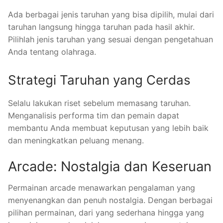
Ada berbagai jenis taruhan yang bisa dipilih, mulai dari
taruhan langsung hingga taruhan pada hasil akhir.
Pilihlah jenis taruhan yang sesuai dengan pengetahuan
Anda tentang olahraga.
Strategi Taruhan yang Cerdas
Selalu lakukan riset sebelum memasang taruhan.
Menganalisis performa tim dan pemain dapat
membantu Anda membuat keputusan yang lebih baik
dan meningkatkan peluang menang.
Arcade: Nostalgia dan Keseruan
Permainan arcade menawarkan pengalaman yang
menyenangkan dan penuh nostalgia. Dengan berbagai
pilihan permainan, dari yang sederhana hingga yang