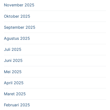
November 2025
Oktober 2025
September 2025
Agustus 2025
Juli 2025
Juni 2025
Mei 2025
April 2025
Maret 2025
Februari 2025