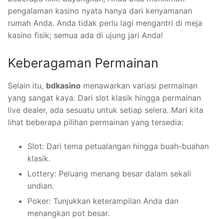
pengalaman kasino nyata hanya dari kenyamanan
rumah Anda. Anda tidak perlu lagi mengantri di meja
kasino fisik; semua ada di ujung jari Anda!
Keberagaman Permainan
Selain itu,
bdkasino
menawarkan variasi permainan
yang sangat kaya. Dari slot klasik hingga permainan
live dealer, ada sesuatu untuk setiap selera. Mari kita
lihat beberapa pilihan permainan yang tersedia:
Slot: Dari tema petualangan hingga buah-buahan
klasik.
Lottery: Peluang menang besar dalam sekali
undian.
Poker: Tunjukkan keterampilan Anda dan
menangkan pot besar.