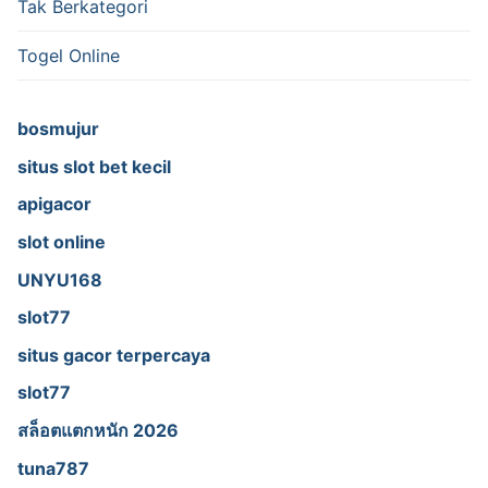
Tak Berkategori
Togel Online
bosmujur
situs slot bet kecil
apigacor
slot online
UNYU168
slot77
situs gacor terpercaya
slot77
สล็อตแตกหนัก 2026
tuna787