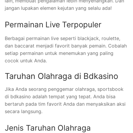
lain, membuat pengalaman lebih menyenangkan. Dan
jangan lupakan elemen kejutan yang selalu ada!
Permainan Live Terpopuler
Berbagai permainan live seperti blackjack, roulette,
dan baccarat menjadi favorit banyak pemain. Cobalah
setiap permainan untuk menemukan yang paling
cocok untuk Anda.
Taruhan Olahraga di Bdkasino
Jika Anda seorang penggemar olahraga, sportsbook
di bdkasino adalah tempat yang tepat. Anda bisa
bertaruh pada tim favorit Anda dan menyaksikan aksi
secara langsung.
Jenis Taruhan Olahraga