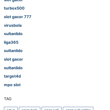
turbox500
slot gacor 777
virusbola
sultanlido
liga365
sultanlido
slot gacor
sultanlido
target4d
mpo slot
TAG
aduq
agen bola
agen judi
agen judi online