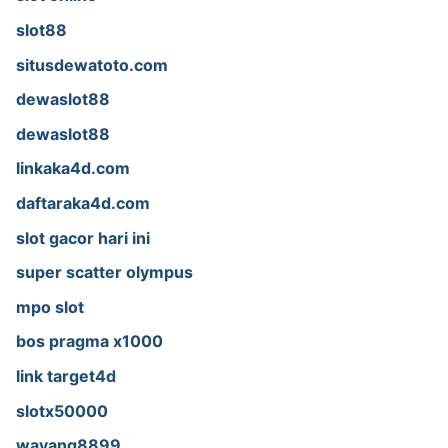
slot88
situsdewatoto.com
dewaslot88
dewaslot88
linkaka4d.com
daftaraka4d.com
slot gacor hari ini
super scatter olympus
mpo slot
bos pragma x1000
link target4d
slotx50000
wayang8899