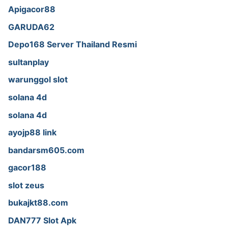
Apigacor88
GARUDA62
Depo168 Server Thailand Resmi
sultanplay
warunggol slot
solana 4d
solana 4d
ayojp88 link
bandarsm605.com
gacor188
slot zeus
bukajkt88.com
DAN777 Slot Apk