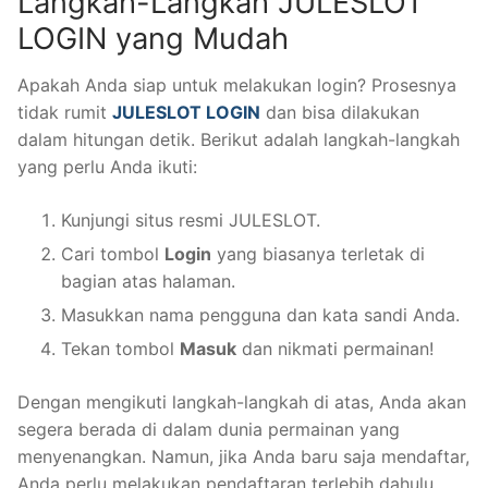
Langkah-Langkah JULESLOT
LOGIN yang Mudah
Apakah Anda siap untuk melakukan login? Prosesnya
tidak rumit
JULESLOT LOGIN
dan bisa dilakukan
dalam hitungan detik. Berikut adalah langkah-langkah
yang perlu Anda ikuti:
Kunjungi situs resmi JULESLOT.
Cari tombol
Login
yang biasanya terletak di
bagian atas halaman.
Masukkan nama pengguna dan kata sandi Anda.
Tekan tombol
Masuk
dan nikmati permainan!
Dengan mengikuti langkah-langkah di atas, Anda akan
segera berada di dalam dunia permainan yang
menyenangkan. Namun, jika Anda baru saja mendaftar,
Anda perlu melakukan pendaftaran terlebih dahulu.