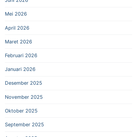
Juni 2026
Mei 2026
April 2026
Maret 2026
Februari 2026
Januari 2026
Desember 2025
November 2025
Oktober 2025
September 2025