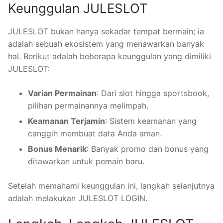
Keunggulan JULESLOT
JULESLOT bukan hanya sekadar tempat bermain; ia
adalah sebuah ekosistem yang menawarkan banyak
hal. Berikut adalah beberapa keunggulan yang dimiliki
JULESLOT:
Varian Permainan
: Dari slot hingga sportsbook,
pilihan permainannya melimpah.
Keamanan Terjamin
: Sistem keamanan yang
canggih membuat data Anda aman.
Bonus Menarik
: Banyak promo dan bonus yang
ditawarkan untuk pemain baru.
Setelah memahami keunggulan ini, langkah selanjutnya
adalah melakukan JULESLOT LOGIN.