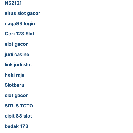
NS2121
situs slot gacor
naga99 login
Ceri 123 Slot
slot gacor
judi casino
link judi slot
hoki raja
Slotbaru
slot gacor
SITUS TOTO
cipit 88 slot
badak 178