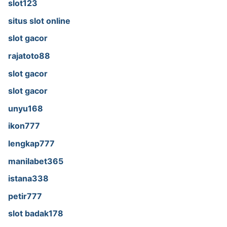
slot123
situs slot online
slot gacor
rajatoto88
slot gacor
slot gacor
unyu168
ikon777
lengkap777
manilabet365
istana338
petir777
slot badak178