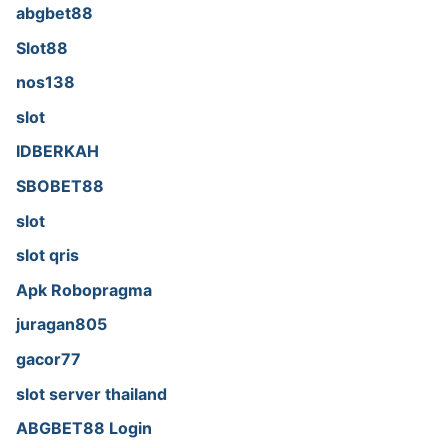
abgbet88
Slot88
nos138
slot
IDBERKAH
SBOBET88
slot
slot qris
Apk Robopragma
juragan805
gacor77
slot server thailand
ABGBET88 Login