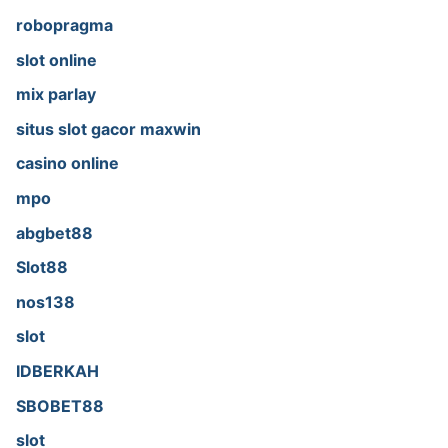
robopragma
slot online
mix parlay
situs slot gacor maxwin
casino online
mpo
abgbet88
Slot88
nos138
slot
IDBERKAH
SBOBET88
slot