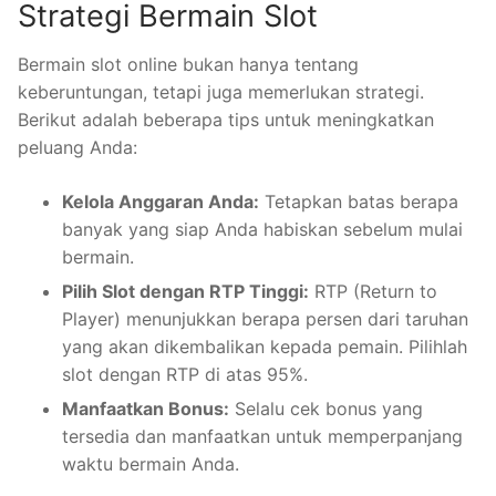
Strategi Bermain Slot
Bermain slot online bukan hanya tentang
keberuntungan, tetapi juga memerlukan strategi.
Berikut adalah beberapa tips untuk meningkatkan
peluang Anda:
Kelola Anggaran Anda:
Tetapkan batas berapa
banyak yang siap Anda habiskan sebelum mulai
bermain.
Pilih Slot dengan RTP Tinggi:
RTP (Return to
Player) menunjukkan berapa persen dari taruhan
yang akan dikembalikan kepada pemain. Pilihlah
slot dengan RTP di atas 95%.
Manfaatkan Bonus:
Selalu cek bonus yang
tersedia dan manfaatkan untuk memperpanjang
waktu bermain Anda.