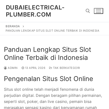
Lompat
DUBAIELECTRICAL-
ke
PLUMBER.COM
konten
BERANDA
Cari:
PANDUAN LENGKAP SITUS SLOT ONLINE TERBAIK DI INDONESIA
Panduan Lengkap Situs Slot
Online Terbaik di Indonesia
ADMIN
13 APRIL 2026
TAK BERKATEGORI
Pengenalan Situs Slot Online
Situs slot online telah menjadi fenomena di dunia
perjudian digital. Dengan beragam pilihan permainan,
seperti slot, poker, dan live casino, pemain bisa
merasakan sensasi kasino dari kenyamanan rumah