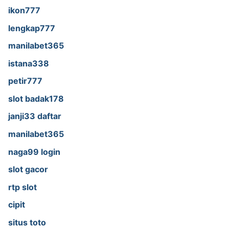
ikon777
lengkap777
manilabet365
istana338
petir777
slot badak178
janji33 daftar
manilabet365
naga99 login
slot gacor
rtp slot
cipit
situs toto