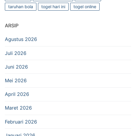
taruhan bola
togel hari ini
togel online
ARSIP
Agustus 2026
Juli 2026
Juni 2026
Mei 2026
April 2026
Maret 2026
Februari 2026
Januari 2026