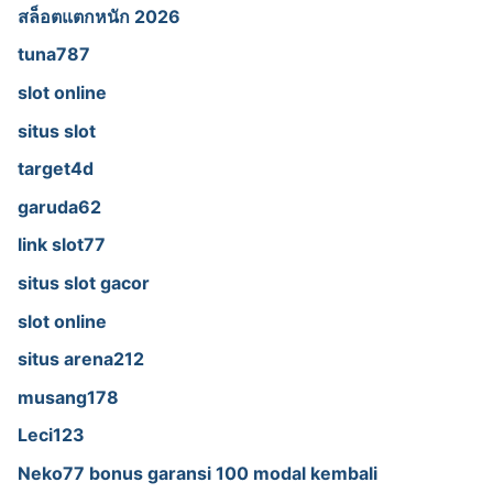
สล็อตแตกหนัก 2026
tuna787
slot online
situs slot
target4d
garuda62
link slot77
situs slot gacor
slot online
situs arena212
musang178
Leci123
Neko77 bonus garansi 100 modal kembali