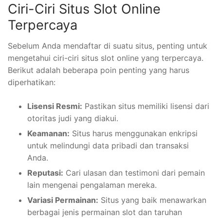
Ciri-Ciri Situs Slot Online
Terpercaya
Sebelum Anda mendaftar di suatu situs, penting untuk
mengetahui ciri-ciri situs slot online yang terpercaya.
Berikut adalah beberapa poin penting yang harus
diperhatikan:
Lisensi Resmi:
Pastikan situs memiliki lisensi dari
otoritas judi yang diakui.
Keamanan:
Situs harus menggunakan enkripsi
untuk melindungi data pribadi dan transaksi
Anda.
Reputasi:
Cari ulasan dan testimoni dari pemain
lain mengenai pengalaman mereka.
Variasi Permainan:
Situs yang baik menawarkan
berbagai jenis permainan slot dan taruhan