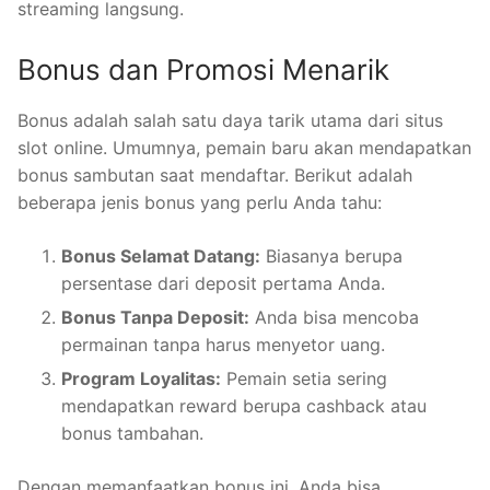
streaming langsung.
Bonus dan Promosi Menarik
Bonus adalah salah satu daya tarik utama dari situs
slot online. Umumnya, pemain baru akan mendapatkan
bonus sambutan saat mendaftar. Berikut adalah
beberapa jenis bonus yang perlu Anda tahu:
Bonus Selamat Datang:
Biasanya berupa
persentase dari deposit pertama Anda.
Bonus Tanpa Deposit:
Anda bisa mencoba
permainan tanpa harus menyetor uang.
Program Loyalitas:
Pemain setia sering
mendapatkan reward berupa cashback atau
bonus tambahan.
Dengan memanfaatkan bonus ini, Anda bisa