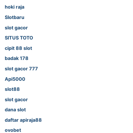
hoki raja
Slotbaru
slot gacor
SITUS TOTO
cipit 88 slot
badak 178
slot gacor 777
Api5000
slot88
slot gacor
dana slot
daftar apiraja88
ovobet