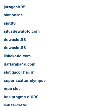
juragan805
slot online
slot88
situsdewatoto.com
dewaslot88
dewaslot88
linkaka4d.com
daftaraka4d.com
slot gacor hari ini
super scatter olympus
mpo slot
bos pragma x1000
link target4d