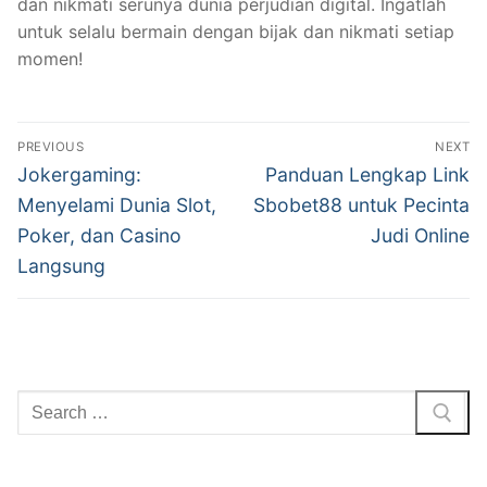
dan nikmati serunya dunia perjudian digital. Ingatlah
untuk selalu bermain dengan bijak dan nikmati setiap
momen!
Navigasi
PREVIOUS
NEXT
pos
Previous
Next
Jokergaming:
Panduan Lengkap Link
post:
post:
Menyelami Dunia Slot,
Sbobet88 untuk Pecinta
Poker, dan Casino
Judi Online
Langsung
Cari: