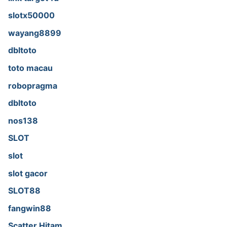
slotx50000
wayang8899
dbltoto
toto macau
robopragma
dbltoto
nos138
SLOT
slot
slot gacor
SLOT88
fangwin88
Scatter Hitam