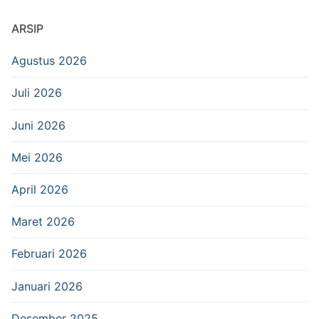
ARSIP
Agustus 2026
Juli 2026
Juni 2026
Mei 2026
April 2026
Maret 2026
Februari 2026
Januari 2026
Desember 2025