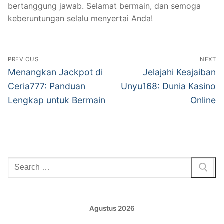
bertanggung jawab. Selamat bermain, dan semoga
keberuntungan selalu menyertai Anda!
Navigasi
PREVIOUS
NEXT
pos
Previous
Next
Menangkan Jackpot di
Jelajahi Keajaiban
post:
post:
Ceria777: Panduan
Unyu168: Dunia Kasino
Lengkap untuk Bermain
Online
Cari:
Agustus 2026