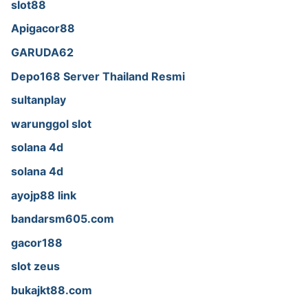
slot88
Apigacor88
GARUDA62
Depo168 Server Thailand Resmi
sultanplay
warunggol slot
solana 4d
solana 4d
ayojp88 link
bandarsm605.com
gacor188
slot zeus
bukajkt88.com