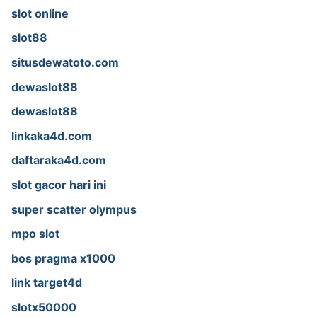
slot online
slot88
situsdewatoto.com
dewaslot88
dewaslot88
linkaka4d.com
daftaraka4d.com
slot gacor hari ini
super scatter olympus
mpo slot
bos pragma x1000
link target4d
slotx50000