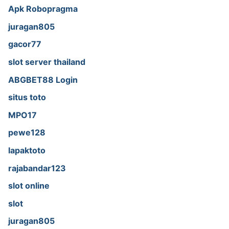
Apk Robopragma
juragan805
gacor77
slot server thailand
ABGBET88 Login
situs toto
MPO17
pewe128
lapaktoto
rajabandar123
slot online
slot
juragan805