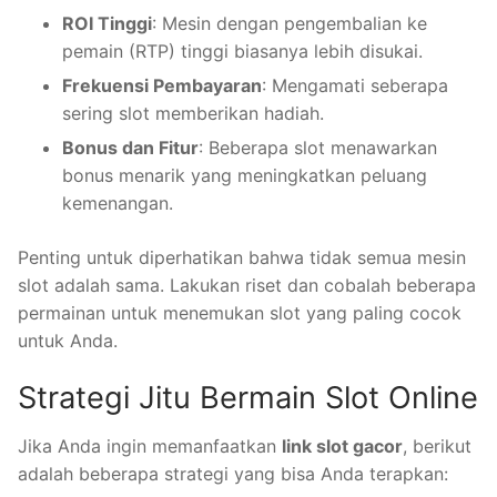
ROI Tinggi
: Mesin dengan pengembalian ke
pemain (RTP) tinggi biasanya lebih disukai.
Frekuensi Pembayaran
: Mengamati seberapa
sering slot memberikan hadiah.
Bonus dan Fitur
: Beberapa slot menawarkan
bonus menarik yang meningkatkan peluang
kemenangan.
Penting untuk diperhatikan bahwa tidak semua mesin
slot adalah sama. Lakukan riset dan cobalah beberapa
permainan untuk menemukan slot yang paling cocok
untuk Anda.
Strategi Jitu Bermain Slot Online
Jika Anda ingin memanfaatkan
link slot gacor
, berikut
adalah beberapa strategi yang bisa Anda terapkan: