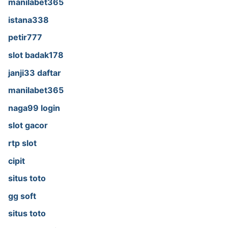
manilabet365
istana338
petir777
slot badak178
janji33 daftar
manilabet365
naga99 login
slot gacor
rtp slot
cipit
situs toto
gg soft
situs toto