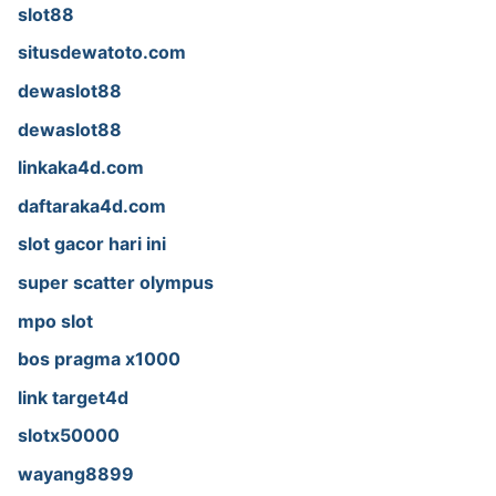
slot88
situsdewatoto.com
dewaslot88
dewaslot88
linkaka4d.com
daftaraka4d.com
slot gacor hari ini
super scatter olympus
mpo slot
bos pragma x1000
link target4d
slotx50000
wayang8899