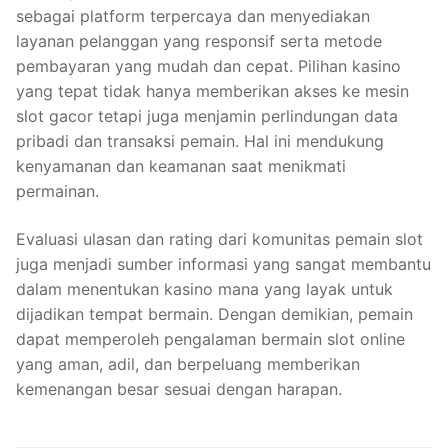
sebagai platform terpercaya dan menyediakan
layanan pelanggan yang responsif serta metode
pembayaran yang mudah dan cepat. Pilihan kasino
yang tepat tidak hanya memberikan akses ke mesin
slot gacor tetapi juga menjamin perlindungan data
pribadi dan transaksi pemain. Hal ini mendukung
kenyamanan dan keamanan saat menikmati
permainan.
Evaluasi ulasan dan rating dari komunitas pemain slot
juga menjadi sumber informasi yang sangat membantu
dalam menentukan kasino mana yang layak untuk
dijadikan tempat bermain. Dengan demikian, pemain
dapat memperoleh pengalaman bermain slot online
yang aman, adil, dan berpeluang memberikan
kemenangan besar sesuai dengan harapan.