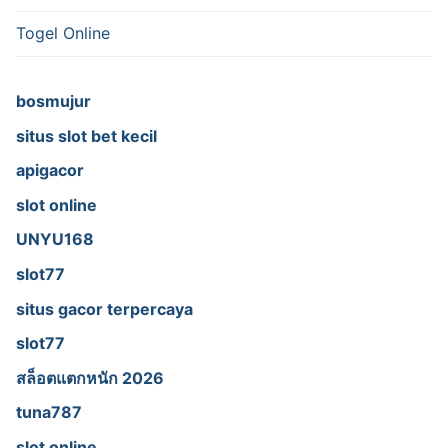
Togel Online
bosmujur
situs slot bet kecil
apigacor
slot online
UNYU168
slot77
situs gacor terpercaya
slot77
สล็อตแตกหนัก 2026
tuna787
slot online