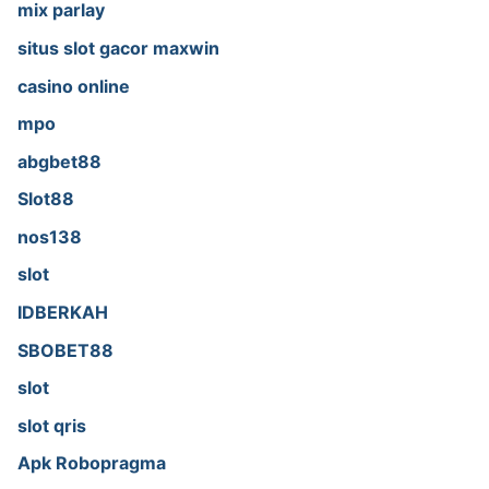
mix parlay
situs slot gacor maxwin
casino online
mpo
abgbet88
Slot88
nos138
slot
IDBERKAH
SBOBET88
slot
slot qris
Apk Robopragma