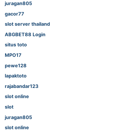
juragan805
gacor77
slot server thailand
ABGBET88 Login
situs toto
MPO17
pewe128
lapaktoto
rajabandar123
slot online
slot
juragan805
slot online