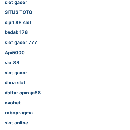
slot gacor
SITUS TOTO
cipit 88 slot
badak 178
slot gacor 777
Api5000
slot88
slot gacor
dana slot
daftar apiraja88
ovobet
robopragma
slot online