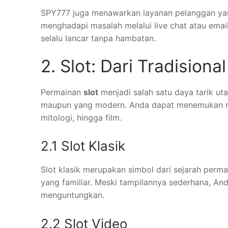
SPY777 juga menawarkan layanan pelanggan yan
menghadapi masalah melalui live chat atau ema
selalu lancar tanpa hambatan.
2. Slot: Dari Tradision
Permainan
slot
menjadi salah satu daya tarik uta
maupun yang modern. Anda dapat menemukan mes
mitologi, hingga film.
2.1 Slot Klasik
Slot klasik merupakan simbol dari sejarah perma
yang familiar. Meski tampilannya sederhana, 
menguntungkan.
2.2 Slot Video