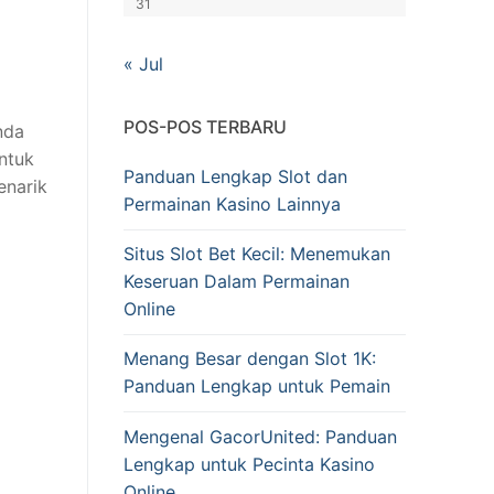
31
« Jul
POS-POS TERBARU
nda
ntuk
Panduan Lengkap Slot dan
enarik
Permainan Kasino Lainnya
Situs Slot Bet Kecil: Menemukan
Keseruan Dalam Permainan
Online
Menang Besar dengan Slot 1K:
Panduan Lengkap untuk Pemain
Mengenal GacorUnited: Panduan
Lengkap untuk Pecinta Kasino
Online