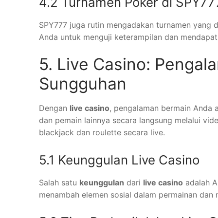
4.2 Turnamen Poker di SPY77
SPY777 juga rutin mengadakan turnamen yang da
Anda untuk menguji keterampilan dan mendapat
5. Live Casino: Pengal
Sungguhan
Dengan
live casino
, pengalaman bermain Anda ak
dan pemain lainnya secara langsung melalui vi
blackjack dan roulette secara live.
5.1 Keunggulan Live Casino
Salah satu
keunggulan
dari
live casino
adalah An
menambah elemen sosial dalam permainan dan