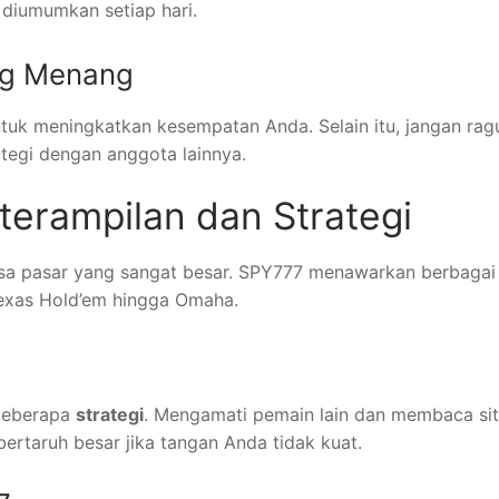
diumumkan setiap hari.
ng Menang
 untuk meningkatkan kesempatan Anda. Selain itu, jangan rag
tegi dengan anggota lainnya.
terampilan dan Strategi
gsa pasar yang sangat besar. SPY777 menawarkan berbagai
 Texas Hold’em hingga Omaha.
 beberapa
strategi
. Mengamati pemain lain dan membaca sit
ertaruh besar jika tangan Anda tidak kuat.