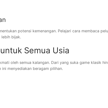
an
enentukan potensi kemenangan. Pelajari cara membaca pel
ebih bijak.
k untuk Semua Usia
kmati oleh semua kalangan. Dari yang suka game klasik hi
m ini menyediakan beragam pilihan.