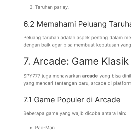
Taruhan parlay.
6.2 Memahami Peluang Taruh
Peluang taruhan adalah aspek penting dalam m
dengan baik agar bisa membuat keputusan yang l
7. Arcade: Game Klasi
SPY777 juga menawarkan
arcade
yang bisa dini
yang mencari tantangan baru, arcade di platfor
7.1 Game Populer di Arcade
Beberapa game yang wajib dicoba antara lain:
Pac-Man