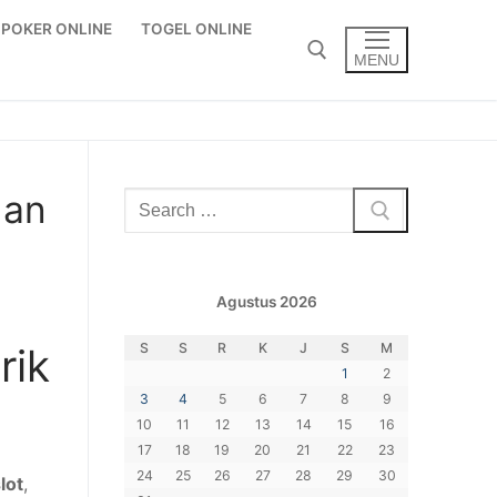
POKER ONLINE
TOGEL ONLINE
MENU
Cari:
dan
Cari:
Agustus 2026
S
S
R
K
J
S
M
rik
1
2
3
4
5
6
7
8
9
10
11
12
13
14
15
16
17
18
19
20
21
22
23
24
25
26
27
28
29
30
lot
,