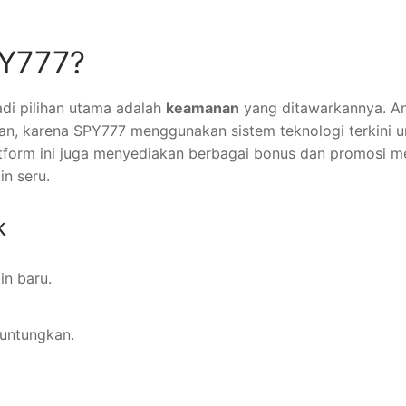
PY777?
di pilihan utama adalah
keamanan
yang ditawarkannya. A
nan, karena SPY777 menggunakan sistem teknologi terkini u
atform ini juga menyediakan berbagai bonus dan promosi m
n seru.
k
n baru.
untungkan.