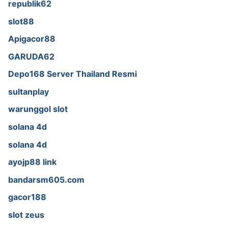
republik62
slot88
Apigacor88
GARUDA62
Depo168 Server Thailand Resmi
sultanplay
warunggol slot
solana 4d
solana 4d
ayojp88 link
bandarsm605.com
gacor188
slot zeus