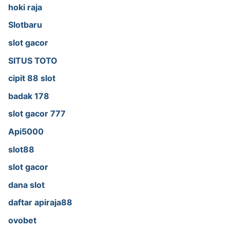
hoki raja
Slotbaru
slot gacor
SITUS TOTO
cipit 88 slot
badak 178
slot gacor 777
Api5000
slot88
slot gacor
dana slot
daftar apiraja88
ovobet