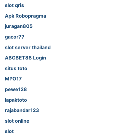
slot qris
Apk Robopragma
juragan805
gacor77
slot server thailand
ABGBET88 Login
situs toto
MPO17
pewe128
lapaktoto
rajabandar123
slot online
slot