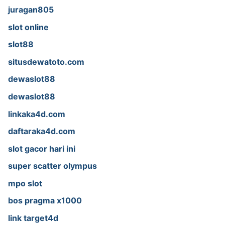
juragan805
slot online
slot88
situsdewatoto.com
dewaslot88
dewaslot88
linkaka4d.com
daftaraka4d.com
slot gacor hari ini
super scatter olympus
mpo slot
bos pragma x1000
link target4d