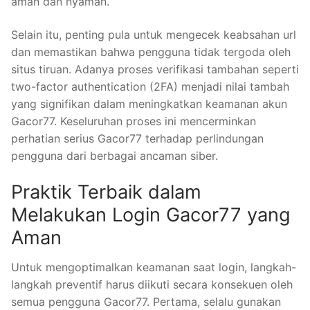
aman dan nyaman.
Selain itu, penting pula untuk mengecek keabsahan url
dan memastikan bahwa pengguna tidak tergoda oleh
situs tiruan. Adanya proses verifikasi tambahan seperti
two-factor authentication (2FA) menjadi nilai tambah
yang signifikan dalam meningkatkan keamanan akun
Gacor77. Keseluruhan proses ini mencerminkan
perhatian serius Gacor77 terhadap perlindungan
pengguna dari berbagai ancaman siber.
Praktik Terbaik dalam
Melakukan Login Gacor77 yang
Aman
Untuk mengoptimalkan keamanan saat login, langkah-
langkah preventif harus diikuti secara konsekuen oleh
semua pengguna Gacor77. Pertama, selalu gunakan