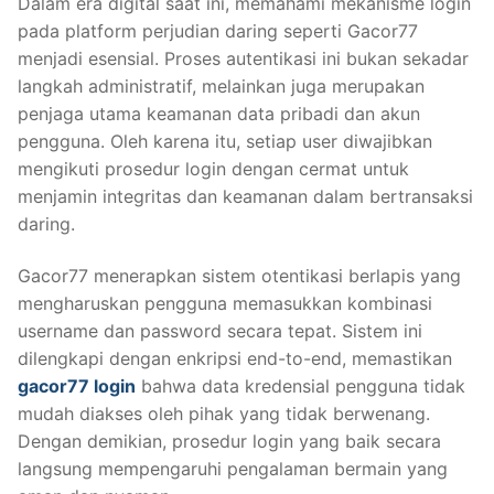
Dalam era digital saat ini, memahami mekanisme login
pada platform perjudian daring seperti Gacor77
menjadi esensial. Proses autentikasi ini bukan sekadar
langkah administratif, melainkan juga merupakan
penjaga utama keamanan data pribadi dan akun
pengguna. Oleh karena itu, setiap user diwajibkan
mengikuti prosedur login dengan cermat untuk
menjamin integritas dan keamanan dalam bertransaksi
daring.
Gacor77 menerapkan sistem otentikasi berlapis yang
mengharuskan pengguna memasukkan kombinasi
username dan password secara tepat. Sistem ini
dilengkapi dengan enkripsi end-to-end, memastikan
gacor77 login
bahwa data kredensial pengguna tidak
mudah diakses oleh pihak yang tidak berwenang.
Dengan demikian, prosedur login yang baik secara
langsung mempengaruhi pengalaman bermain yang