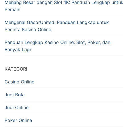
Menang Besar dengan Slot 1K: Panduan Lengkap untuk
Pemain
Mengenal GacorUnited: Panduan Lengkap untuk
Pecinta Kasino Online
Panduan Lengkap Kasino Online: Slot, Poker, dan
Banyak Lagi
KATEGORI
Casino Online
Judi Bola
Judi Online
Poker Online