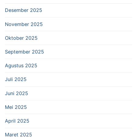
Desember 2025
November 2025
Oktober 2025
September 2025
Agustus 2025
Juli 2025
Juni 2025
Mei 2025
April 2025
Maret 2025