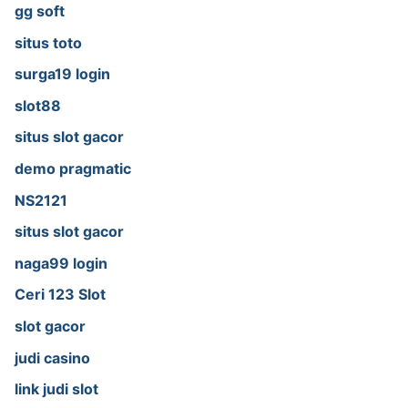
gg soft
situs toto
surga19 login
slot88
situs slot gacor
demo pragmatic
NS2121
situs slot gacor
naga99 login
Ceri 123 Slot
slot gacor
judi casino
link judi slot