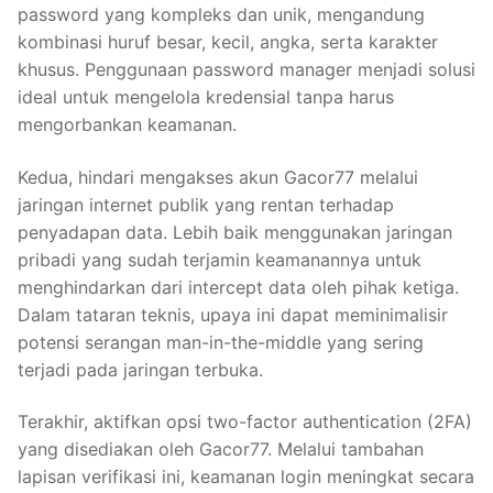
password yang kompleks dan unik, mengandung
kombinasi huruf besar, kecil, angka, serta karakter
khusus. Penggunaan password manager menjadi solusi
ideal untuk mengelola kredensial tanpa harus
mengorbankan keamanan.
Kedua, hindari mengakses akun Gacor77 melalui
jaringan internet publik yang rentan terhadap
penyadapan data. Lebih baik menggunakan jaringan
pribadi yang sudah terjamin keamanannya untuk
menghindarkan dari intercept data oleh pihak ketiga.
Dalam tataran teknis, upaya ini dapat meminimalisir
potensi serangan man-in-the-middle yang sering
terjadi pada jaringan terbuka.
Terakhir, aktifkan opsi two-factor authentication (2FA)
yang disediakan oleh Gacor77. Melalui tambahan
lapisan verifikasi ini, keamanan login meningkat secara