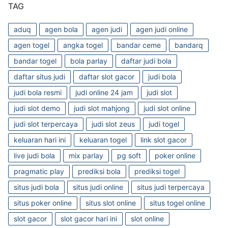
TAG
aduq
agen bola
agen judi
agen judi online
agen togel
angka togel
bandar ceme
bandarq
bandar togel
bola parlay
daftar judi bola
daftar situs judi
daftar slot gacor
judi bola
judi bola resmi
judi online 24 jam
judi slot
judi slot demo
judi slot mahjong
judi slot online
judi slot terpercaya
judi slot zeus
judi togel
keluaran hari ini
keluaran togel
link slot gacor
live judi bola
mix parlay
pg soft
poker online
pragmatic play
prediksi bola
prediksi togel
situs judi bola
situs judi online
situs judi terpercaya
situs poker online
situs slot online
situs togel online
slot gacor
slot gacor hari ini
slot online