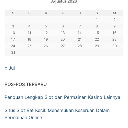
Agustus 2026
S
S
R
K
J
S
M
1
2
3
4
5
6
7
8
9
10
11
12
13
14
15
16
17
18
19
20
21
22
23
24
25
26
27
28
29
30
31
« Jul
POS-POS TERBARU
Panduan Lengkap Slot dan Permainan Kasino Lainnya
Situs Slot Bet Kecil: Menemukan Keseruan Dalam
Permainan Online