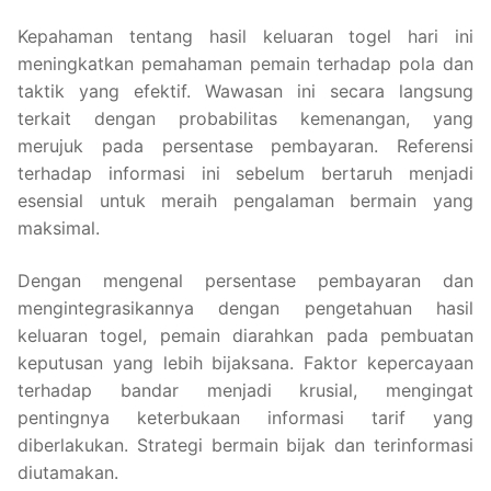
Kepahaman tentang hasil keluaran togel hari ini
meningkatkan pemahaman pemain terhadap pola dan
taktik yang efektif. Wawasan ini secara langsung
terkait dengan probabilitas kemenangan, yang
merujuk pada persentase pembayaran. Referensi
terhadap informasi ini sebelum bertaruh menjadi
esensial untuk meraih pengalaman bermain yang
maksimal.
Dengan mengenal persentase pembayaran dan
mengintegrasikannya dengan pengetahuan hasil
keluaran togel, pemain diarahkan pada pembuatan
keputusan yang lebih bijaksana. Faktor kepercayaan
terhadap bandar menjadi krusial, mengingat
pentingnya keterbukaan informasi tarif yang
diberlakukan. Strategi bermain bijak dan terinformasi
diutamakan.