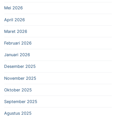
Mei 2026
April 2026
Maret 2026
Februari 2026
Januari 2026
Desember 2025
November 2025
Oktober 2025
September 2025
Agustus 2025