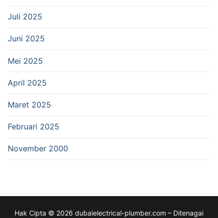
Juli 2025
Juni 2025
Mei 2025
April 2025
Maret 2025
Februari 2025
November 2000
Hak Cipta © 2026 dubaielectrical-plumber.com – Ditenagai