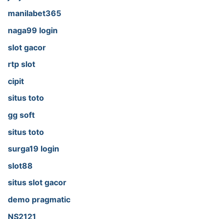
manilabet365
naga99 login
slot gacor
rtp slot
cipit
situs toto
gg soft
situs toto
surga19 login
slot88
situs slot gacor
demo pragmatic
NS2121