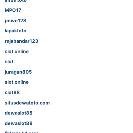
MPO17
pewe128
lapaktoto
rajabandar123
slot online
slot
juragan805
slot online
slot88
situsdewatoto.com
dewaslot88
dewaslot88