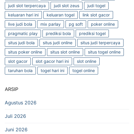
judi slot terpercaya
judi slot zeus
judi togel
keluaran hari ini
keluaran togel
link slot gacor
live judi bola
mix parlay
pg soft
poker online
pragmatic play
prediksi bola
prediksi togel
situs judi bola
situs judi online
situs judi terpercaya
situs poker online
situs slot online
situs togel online
slot gacor
slot gacor hari ini
slot online
taruhan bola
togel hari ini
togel online
ARSIP
Agustus 2026
Juli 2026
Juni 2026