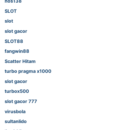
nos138
SLOT
slot
slot gacor
SLOT88
fangwin88
Scatter Hitam
turbo pragma x1000
slot gacor
turbox500
slot gacor 777
virusbola
sultanlido