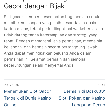
Gacor dengan Bijak
Slot gacor memberi kesempatan bagi pemain untuk
meraih kemenangan yang lebih besar dalam dunia
kasino online, tetapi perlu diingat bahwa keberhasilan
tidak datang tanpa keterampilan dan strategi yang
tepat. Dengan memahami jenis permainan, mengelola
keuangan, dan bermain secara bertanggung jawab,
Anda dapat meningkatkan peluang Anda dalam
permainan ini. Selamat bermain dan semoga
keberuntungan selalu menyertai Anda!
Navigasi
PREVIOUS
NEXT
pos
Previous
Next
Menemukan Slot Gacor
Bermain di Bosku33:
post:
post:
Terbaik di Dunia Kasino
Slot, Poker, dan Kasino
Online
Langsung Penuh