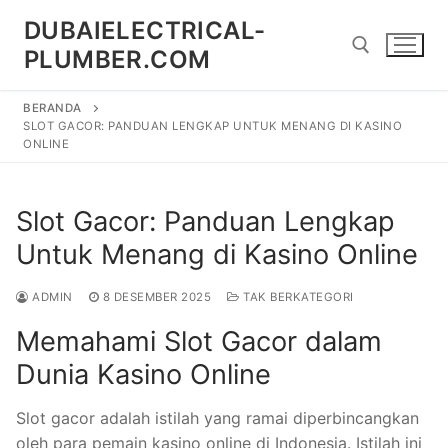
Lompat
DUBAIELECTRICAL-
ke
PLUMBER.COM
konten
BERANDA
Cari:
SLOT GACOR: PANDUAN LENGKAP UNTUK MENANG DI KASINO
ONLINE
Slot Gacor: Panduan Lengkap
Untuk Menang di Kasino Online
ADMIN
8 DESEMBER 2025
TAK BERKATEGORI
Memahami Slot Gacor dalam
Dunia Kasino Online
Slot gacor adalah istilah yang ramai diperbincangkan
oleh para pemain kasino online di Indonesia. Istilah ini