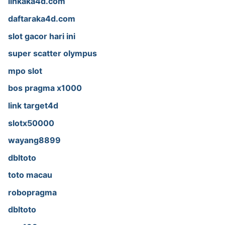
linkaka4d.com
daftaraka4d.com
slot gacor hari ini
super scatter olympus
mpo slot
bos pragma x1000
link target4d
slotx50000
wayang8899
dbltoto
toto macau
robopragma
dbltoto