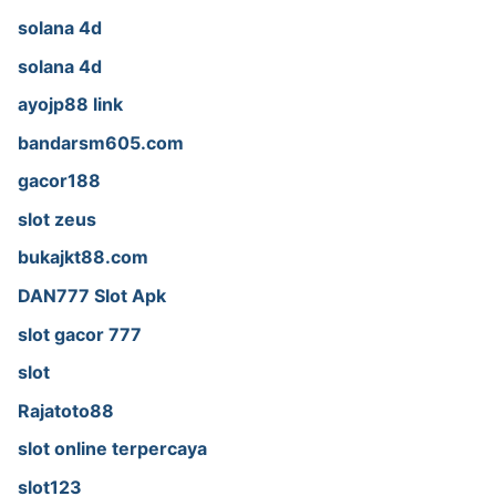
solana 4d
solana 4d
ayojp88 link
bandarsm605.com
gacor188
slot zeus
bukajkt88.com
DAN777 Slot Apk
slot gacor 777
slot
Rajatoto88
slot online terpercaya
slot123