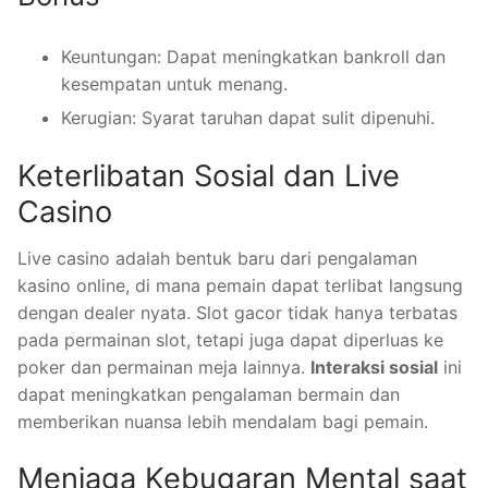
Keuntungan: Dapat meningkatkan bankroll dan
kesempatan untuk menang.
Kerugian: Syarat taruhan dapat sulit dipenuhi.
Keterlibatan Sosial dan Live
Casino
Live casino adalah bentuk baru dari pengalaman
kasino online, di mana pemain dapat terlibat langsung
dengan dealer nyata. Slot gacor tidak hanya terbatas
pada permainan slot, tetapi juga dapat diperluas ke
poker dan permainan meja lainnya.
Interaksi sosial
ini
dapat meningkatkan pengalaman bermain dan
memberikan nuansa lebih mendalam bagi pemain.
Menjaga Kebugaran Mental saat