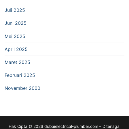
Juli 2025
Juni 2025
Mei 2025
April 2025
Maret 2025
Februari 2025
November 2000
Hak Cipta © 2026 dubaielectrical-plumber.com – Ditenagai