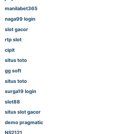
manilabet365
naga99 login
slot gacor
rtp slot
cipit
situs toto
gg soft
situs toto
surga19 login
slot88
situs slot gacor
demo pragmatic
NS2121