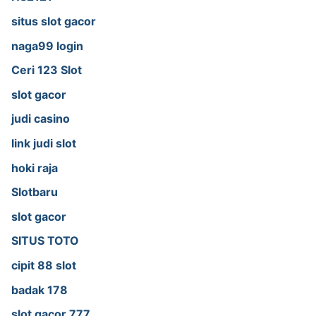
situs slot gacor
naga99 login
Ceri 123 Slot
slot gacor
judi casino
link judi slot
hoki raja
Slotbaru
slot gacor
SITUS TOTO
cipit 88 slot
badak 178
slot gacor 777