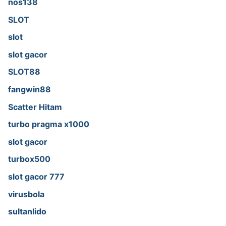
nos138
SLOT
slot
slot gacor
SLOT88
fangwin88
Scatter Hitam
turbo pragma x1000
slot gacor
turbox500
slot gacor 777
virusbola
sultanlido