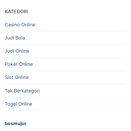
KATEGORI
Casino Online
Judi Bola
Judi Online
Poker Online
Slot Online
Tak Berkategori
Togel Online
bosmujur