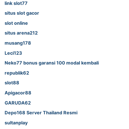
link slot77
situs slot gacor
slot online
situs arena212
musang178
Leci123
Neko77 bonus garansi 100 modal kembali
republik62
slot88
Apigacor88
GARUDA62
Depo168 Server Thailand Resmi
sultanplay