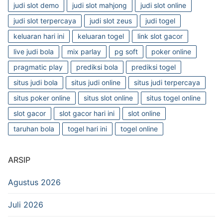
judi slot demo
judi slot mahjong
judi slot online
judi slot terpercaya
judi slot zeus
judi togel
keluaran hari ini
keluaran togel
link slot gacor
live judi bola
mix parlay
pg soft
poker online
pragmatic play
prediksi bola
prediksi togel
situs judi bola
situs judi online
situs judi terpercaya
situs poker online
situs slot online
situs togel online
slot gacor
slot gacor hari ini
slot online
taruhan bola
togel hari ini
togel online
ARSIP
Agustus 2026
Juli 2026