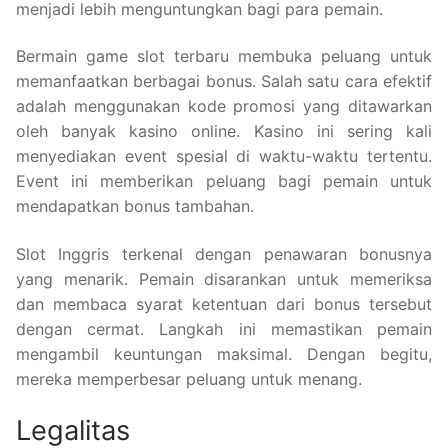
menjadi lebih menguntungkan bagi para pemain.
Bermain game slot terbaru membuka peluang untuk
memanfaatkan berbagai bonus. Salah satu cara efektif
adalah menggunakan kode promosi yang ditawarkan
oleh banyak kasino online. Kasino ini sering kali
menyediakan event spesial di waktu-waktu tertentu.
Event ini memberikan peluang bagi pemain untuk
mendapatkan bonus tambahan.
Slot Inggris terkenal dengan penawaran bonusnya
yang menarik. Pemain disarankan untuk memeriksa
dan membaca syarat ketentuan dari bonus tersebut
dengan cermat. Langkah ini memastikan pemain
mengambil keuntungan maksimal. Dengan begitu,
mereka memperbesar peluang untuk menang.
Legalitas