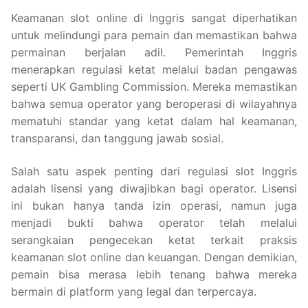
Keamanan slot online di Inggris sangat diperhatikan
untuk melindungi para pemain dan memastikan bahwa
permainan berjalan adil. Pemerintah Inggris
menerapkan regulasi ketat melalui badan pengawas
seperti UK Gambling Commission. Mereka memastikan
bahwa semua operator yang beroperasi di wilayahnya
mematuhi standar yang ketat dalam hal keamanan,
transparansi, dan tanggung jawab sosial.
Salah satu aspek penting dari regulasi slot Inggris
adalah lisensi yang diwajibkan bagi operator. Lisensi
ini bukan hanya tanda izin operasi, namun juga
menjadi bukti bahwa operator telah melalui
serangkaian pengecekan ketat terkait praksis
keamanan slot online dan keuangan. Dengan demikian,
pemain bisa merasa lebih tenang bahwa mereka
bermain di platform yang legal dan terpercaya.