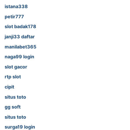
istana338
petir777
slot badak178
janji33 daftar
manilabet365
naga99 login
slot gacor
rtp slot
cipit
situs toto
gg soft
situs toto
surga19 login