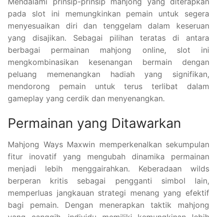
Mendalami prinsip-prinsip mahjong yang diterapkan
pada slot ini memungkinkan pemain untuk segera
menyesuaikan diri dan tenggelam dalam keseruan
yang disajikan. Sebagai pilihan teratas di antara
berbagai permainan mahjong online, slot ini
mengkombinasikan kesenangan bermain dengan
peluang memenangkan hadiah yang signifikan,
mendorong pemain untuk terus terlibat dalam
gameplay yang cerdik dan menyenangkan.
Permainan yang Ditawarkan
Mahjong Ways Maxwin memperkenalkan sekumpulan
fitur inovatif yang mengubah dinamika permainan
menjadi lebih menggairahkan. Keberadaan wilds
berperan kritis sebagai pengganti simbol lain,
memperluas jangkauan strategi menang yang efektif
bagi pemain. Dengan menerapkan taktik mahjong