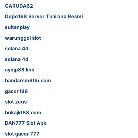
GARUDA62
Depo168 Server Thailand Resmi
sultanplay
warunggol slot
solana 4d
solana 4d
ayojp88 link
bandarsm605.com
gacor188
slot zeus
bukajkt88.com
DAN777 Slot Apk
slot gacor 777