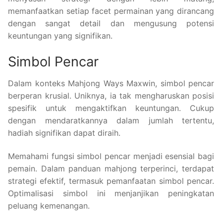
memanfaatkan setiap facet permainan yang dirancang
dengan sangat detail dan mengusung potensi
keuntungan yang signifikan.
Simbol Pencar
Dalam konteks Mahjong Ways Maxwin, simbol pencar
berperan krusial. Uniknya, ia tak mengharuskan posisi
spesifik untuk mengaktifkan keuntungan. Cukup
dengan mendaratkannya dalam jumlah tertentu,
hadiah signifikan dapat diraih.
Memahami fungsi simbol pencar menjadi esensial bagi
pemain. Dalam panduan mahjong terperinci, terdapat
strategi efektif, termasuk pemanfaatan simbol pencar.
Optimalisasi simbol ini menjanjikan peningkatan
peluang kemenangan.