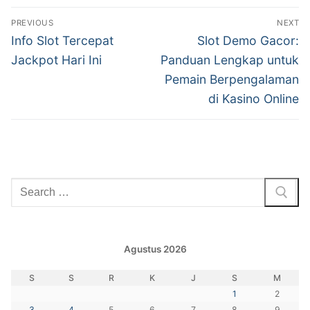
Navigasi
PREVIOUS
NEXT
pos
Previous
Next
Info Slot Tercepat
Slot Demo Gacor:
post:
post:
Jackpot Hari Ini
Panduan Lengkap untuk
Pemain Berpengalaman
di Kasino Online
Cari:
Agustus 2026
S
S
R
K
J
S
M
1
2
3
4
5
6
7
8
9