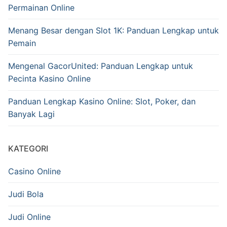
Permainan Online
Menang Besar dengan Slot 1K: Panduan Lengkap untuk
Pemain
Mengenal GacorUnited: Panduan Lengkap untuk
Pecinta Kasino Online
Panduan Lengkap Kasino Online: Slot, Poker, dan
Banyak Lagi
KATEGORI
Casino Online
Judi Bola
Judi Online