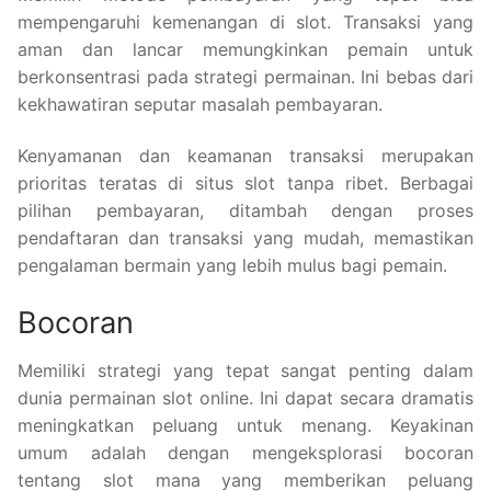
mempengaruhi kemenangan di slot. Transaksi yang
aman dan lancar memungkinkan pemain untuk
berkonsentrasi pada strategi permainan. Ini bebas dari
kekhawatiran seputar masalah pembayaran.
Kenyamanan dan keamanan transaksi merupakan
prioritas teratas di situs slot tanpa ribet. Berbagai
pilihan pembayaran, ditambah dengan proses
pendaftaran dan transaksi yang mudah, memastikan
pengalaman bermain yang lebih mulus bagi pemain.
Bocoran
Memiliki strategi yang tepat sangat penting dalam
dunia permainan slot online. Ini dapat secara dramatis
meningkatkan peluang untuk menang. Keyakinan
umum adalah dengan mengeksplorasi bocoran
tentang slot mana yang memberikan peluang