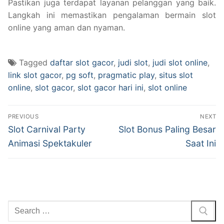
Pastikan juga terdapat layanan pelanggan yang baik.
Langkah ini memastikan pengalaman bermain slot
online yang aman dan nyaman.
Tagged
daftar slot gacor
,
judi slot
,
judi slot online
,
link slot gacor
,
pg soft
,
pragmatic play
,
situs slot
online
,
slot gacor
,
slot gacor hari ini
,
slot online
Navigasi
PREVIOUS
NEXT
pos
Previous
Next
Slot Carnival Party
Slot Bonus Paling Besar
post:
post:
Animasi Spektakuler
Saat Ini
Cari: