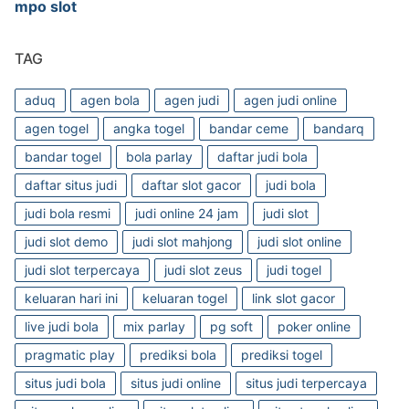
mpo slot
TAG
aduq
agen bola
agen judi
agen judi online
agen togel
angka togel
bandar ceme
bandarq
bandar togel
bola parlay
daftar judi bola
daftar situs judi
daftar slot gacor
judi bola
judi bola resmi
judi online 24 jam
judi slot
judi slot demo
judi slot mahjong
judi slot online
judi slot terpercaya
judi slot zeus
judi togel
keluaran hari ini
keluaran togel
link slot gacor
live judi bola
mix parlay
pg soft
poker online
pragmatic play
prediksi bola
prediksi togel
situs judi bola
situs judi online
situs judi terpercaya