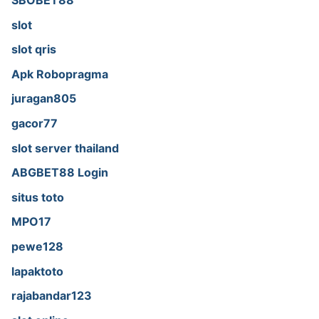
SBOBET88
slot
slot qris
Apk Robopragma
juragan805
gacor77
slot server thailand
ABGBET88 Login
situs toto
MPO17
pewe128
lapaktoto
rajabandar123