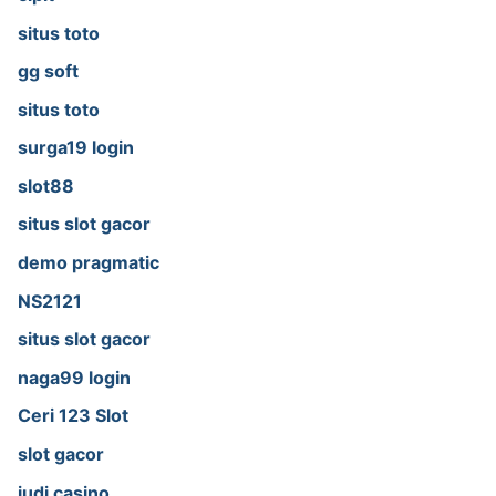
situs toto
gg soft
situs toto
surga19 login
slot88
situs slot gacor
demo pragmatic
NS2121
situs slot gacor
naga99 login
Ceri 123 Slot
slot gacor
judi casino