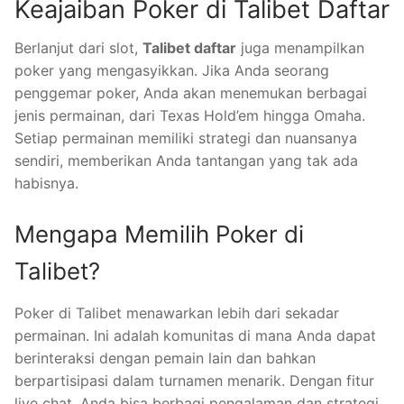
Keajaiban Poker di Talibet Daftar
Berlanjut dari slot,
Talibet daftar
juga menampilkan
poker yang mengasyikkan. Jika Anda seorang
penggemar poker, Anda akan menemukan berbagai
jenis permainan, dari Texas Hold’em hingga Omaha.
Setiap permainan memiliki strategi dan nuansanya
sendiri, memberikan Anda tantangan yang tak ada
habisnya.
Mengapa Memilih Poker di
Talibet?
Poker di Talibet menawarkan lebih dari sekadar
permainan. Ini adalah komunitas di mana Anda dapat
berinteraksi dengan pemain lain dan bahkan
berpartisipasi dalam turnamen menarik. Dengan fitur
live chat, Anda bisa berbagi pengalaman dan strategi