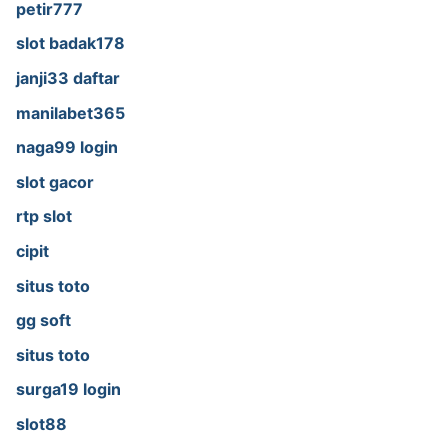
petir777
slot badak178
janji33 daftar
manilabet365
naga99 login
slot gacor
rtp slot
cipit
situs toto
gg soft
situs toto
surga19 login
slot88