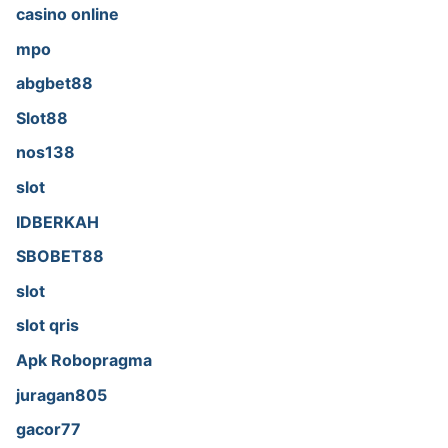
casino online
mpo
abgbet88
Slot88
nos138
slot
IDBERKAH
SBOBET88
slot
slot qris
Apk Robopragma
juragan805
gacor77