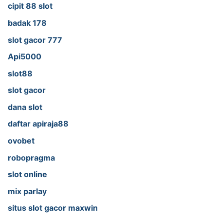
cipit 88 slot
badak 178
slot gacor 777
Api5000
slot88
slot gacor
dana slot
daftar apiraja88
ovobet
robopragma
slot online
mix parlay
situs slot gacor maxwin