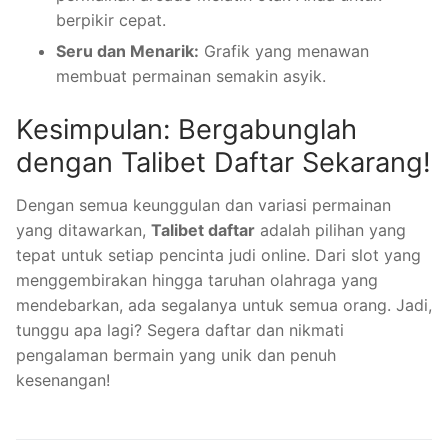
berpikir cepat.
Seru dan Menarik:
Grafik yang menawan
membuat permainan semakin asyik.
Kesimpulan: Bergabunglah
dengan Talibet Daftar Sekarang!
Dengan semua keunggulan dan variasi permainan
yang ditawarkan,
Talibet daftar
adalah pilihan yang
tepat untuk setiap pencinta judi online. Dari slot yang
menggembirakan hingga taruhan olahraga yang
mendebarkan, ada segalanya untuk semua orang. Jadi,
tunggu apa lagi? Segera daftar dan nikmati
pengalaman bermain yang unik dan penuh
kesenangan!