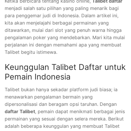
Ketika berbicara tentang kasino online,
Talibet daftar
menjadi salah satu pilihan yang paling menarik bagi
para penggemar judi di Indonesia. Dalam artikel ini,
kita akan menjelajahi berbagai permainan yang
ditawarkan, mulai dari slot yang penuh warna hingga
pengalaman poker yang mendebarkan. Mari kita mulai
perjalanan ini dengan memahami apa yang membuat
Talibet begitu istimewa.
Keunggulan Talibet Daftar untuk
Pemain Indonesia
Talibet bukan hanya sekadar platform judi biasa; ia
menawarkan pengalaman bermain yang
dipersonalisasi dan beragam opsi taruhan. Dengan
daftar Talibet
, pemain dapat menikmati berbagai jenis
permainan yang sesuai dengan selera mereka. Berikut
adalah beberapa keunggulan yang membuat Talibet