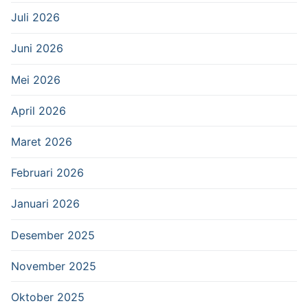
Juli 2026
Juni 2026
Mei 2026
April 2026
Maret 2026
Februari 2026
Januari 2026
Desember 2025
November 2025
Oktober 2025