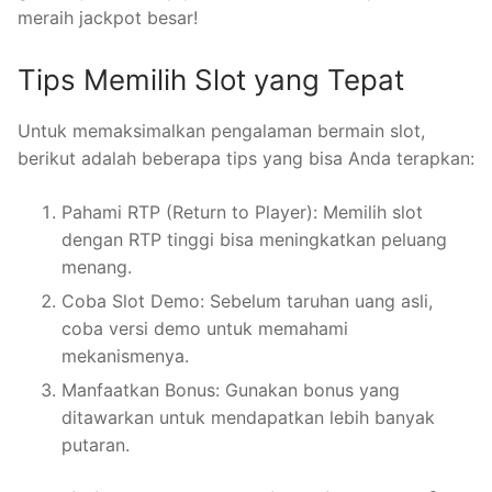
meraih jackpot besar!
Tips Memilih Slot yang Tepat
Untuk memaksimalkan pengalaman bermain slot,
berikut adalah beberapa tips yang bisa Anda terapkan:
Pahami RTP (Return to Player): Memilih slot
dengan RTP tinggi bisa meningkatkan peluang
menang.
Coba Slot Demo: Sebelum taruhan uang asli,
coba versi demo untuk memahami
mekanismenya.
Manfaatkan Bonus: Gunakan bonus yang
ditawarkan untuk mendapatkan lebih banyak
putaran.