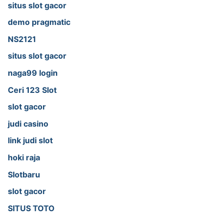
situs slot gacor
demo pragmatic
NS2121
situs slot gacor
naga99 login
Ceri 123 Slot
slot gacor
judi casino
link judi slot
hoki raja
Slotbaru
slot gacor
SITUS TOTO