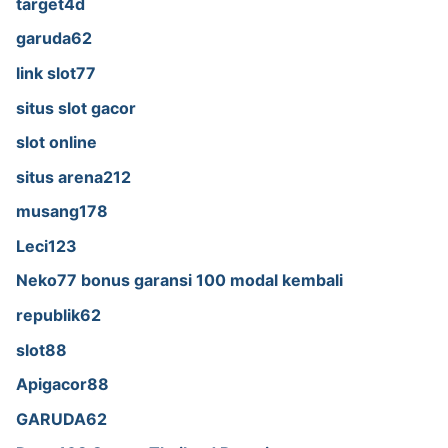
target4d
garuda62
link slot77
situs slot gacor
slot online
situs arena212
musang178
Leci123
Neko77 bonus garansi 100 modal kembali
republik62
slot88
Apigacor88
GARUDA62