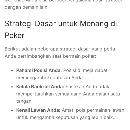
dengan pemain lain.
Strategi Dasar untuk Menang di
Poker
Berikut adalah beberapa strategi dasar yang perlu
Anda pertimbangkan saat bermain poker:
Pahami Posisi Anda:
Posisi di meja dapat
memengaruhi keputusan Anda.
Kelola Bankroll Anda:
Pastikan Anda tidak
mempertaruhkan semua uang Anda dalam satu
tangan.
Kenali Lawan Anda:
Amati pola permainan lawan
untuk mengambil keputusan yang lebih baik.