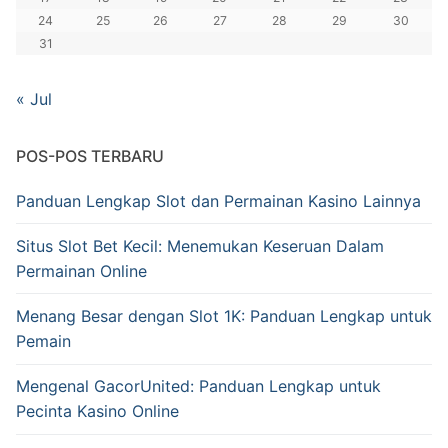
24
25
26
27
28
29
30
31
« Jul
POS-POS TERBARU
Panduan Lengkap Slot dan Permainan Kasino Lainnya
Situs Slot Bet Kecil: Menemukan Keseruan Dalam
Permainan Online
Menang Besar dengan Slot 1K: Panduan Lengkap untuk
Pemain
Mengenal GacorUnited: Panduan Lengkap untuk
Pecinta Kasino Online