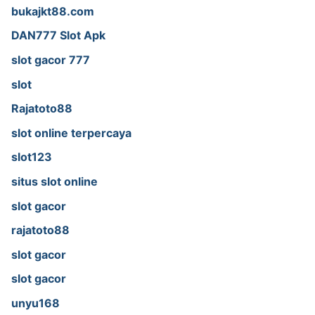
bukajkt88.com
DAN777 Slot Apk
slot gacor 777
slot
Rajatoto88
slot online terpercaya
slot123
situs slot online
slot gacor
rajatoto88
slot gacor
slot gacor
unyu168