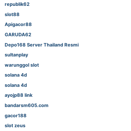
republik62
slot88
Apigacor88
GARUDA62
Depo168 Server Thailand Resmi
sultanplay
warunggol slot
solana 4d
solana 4d
ayojp88 link
bandarsm605.com
gacor188
slot zeus