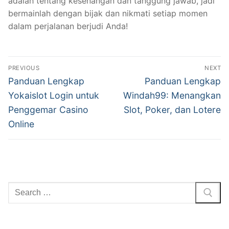
adalah tentang kesenangan dan tanggung jawab, jadi
bermainlah dengan bijak dan nikmati setiap momen
dalam perjalanan berjudi Anda!
Navigasi
PREVIOUS
NEXT
pos
Previous
Next
Panduan Lengkap
Panduan Lengkap
post:
post:
Yokaislot Login untuk
Windah99: Menangkan
Penggemar Casino
Slot, Poker, dan Lotere
Online
Cari: