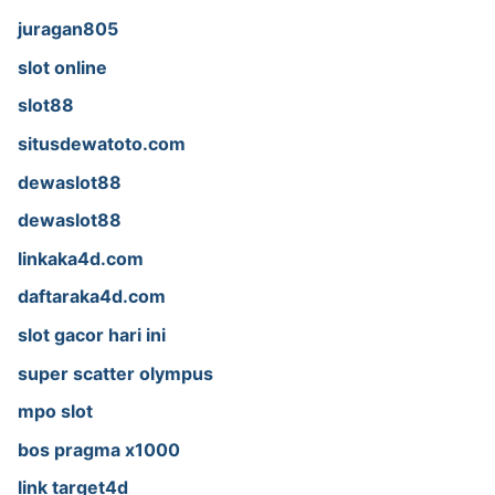
juragan805
slot online
slot88
situsdewatoto.com
dewaslot88
dewaslot88
linkaka4d.com
daftaraka4d.com
slot gacor hari ini
super scatter olympus
mpo slot
bos pragma x1000
link target4d