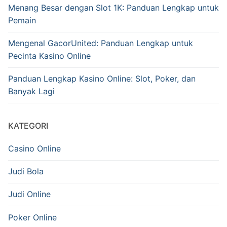
Menang Besar dengan Slot 1K: Panduan Lengkap untuk
Pemain
Mengenal GacorUnited: Panduan Lengkap untuk
Pecinta Kasino Online
Panduan Lengkap Kasino Online: Slot, Poker, dan
Banyak Lagi
KATEGORI
Casino Online
Judi Bola
Judi Online
Poker Online