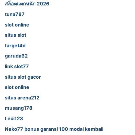
สล็อตแตกหนัก 2026
tuna787
slot online
situs slot
target4d
garuda62
link slot77
situs slot gacor
slot online
situs arena212
musang178
Leci123
Neko77 bonus garansi 100 modal kembali