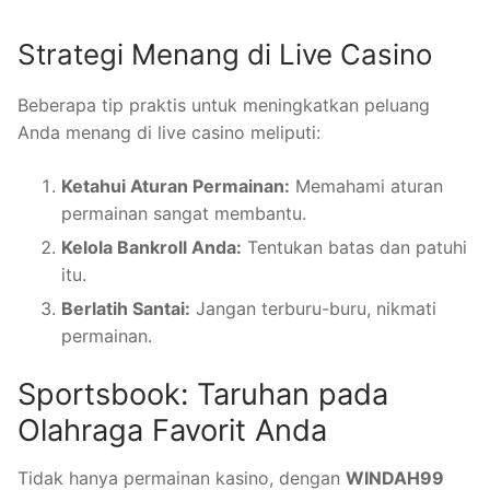
Strategi Menang di Live Casino
Beberapa tip praktis untuk meningkatkan peluang
Anda menang di live casino meliputi:
Ketahui Aturan Permainan:
Memahami aturan
permainan sangat membantu.
Kelola Bankroll Anda:
Tentukan batas dan patuhi
itu.
Berlatih Santai:
Jangan terburu-buru, nikmati
permainan.
Sportsbook: Taruhan pada
Olahraga Favorit Anda
Tidak hanya permainan kasino, dengan
WINDAH99