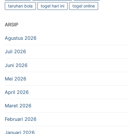
taruhan bola
togel hari ini
togel online
ARSIP
Agustus 2026
Juli 2026
Juni 2026
Mei 2026
April 2026
Maret 2026
Februari 2026
Januari 2026