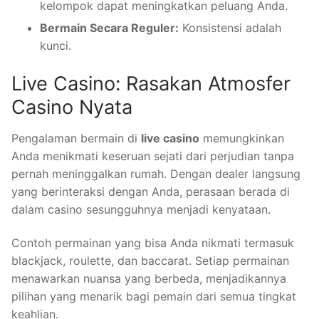
kelompok dapat meningkatkan peluang Anda.
Bermain Secara Reguler:
Konsistensi adalah
kunci.
Live Casino: Rasakan Atmosfer
Casino Nyata
Pengalaman bermain di
live casino
memungkinkan
Anda menikmati keseruan sejati dari perjudian tanpa
pernah meninggalkan rumah. Dengan dealer langsung
yang berinteraksi dengan Anda, perasaan berada di
dalam casino sesungguhnya menjadi kenyataan.
Contoh permainan yang bisa Anda nikmati termasuk
blackjack, roulette, dan baccarat. Setiap permainan
menawarkan nuansa yang berbeda, menjadikannya
pilihan yang menarik bagi pemain dari semua tingkat
keahlian.