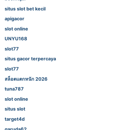
situs slot bet kecil
apigacor
slot online
UNYU168
slot77
situs gacor terpercaya
slot77
สล็อตแตกหนัก 2026
tuna787
slot online
situs slot
target4d
garuda62