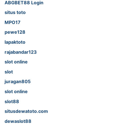
ABGBET88 Login
situs toto
MPO17
pewe128
lapaktoto
rajabandar123
slot online
slot
juragan805
slot online
slot88
situsdewatoto.com
dewaslot88