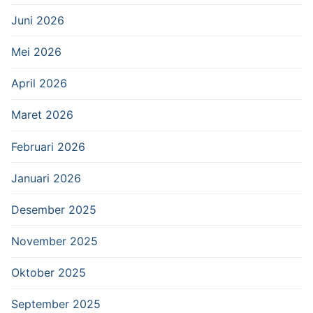
Juni 2026
Mei 2026
April 2026
Maret 2026
Februari 2026
Januari 2026
Desember 2025
November 2025
Oktober 2025
September 2025