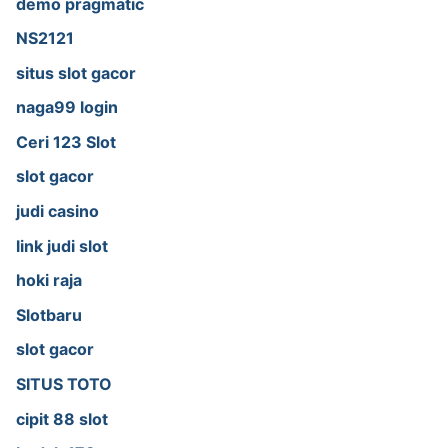
demo pragmatic
NS2121
situs slot gacor
naga99 login
Ceri 123 Slot
slot gacor
judi casino
link judi slot
hoki raja
Slotbaru
slot gacor
SITUS TOTO
cipit 88 slot