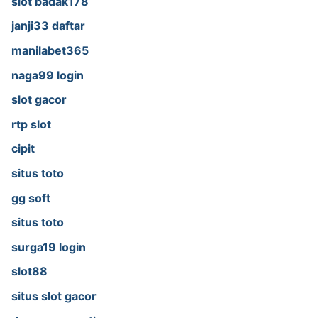
slot badak178
janji33 daftar
manilabet365
naga99 login
slot gacor
rtp slot
cipit
situs toto
gg soft
situs toto
surga19 login
slot88
situs slot gacor