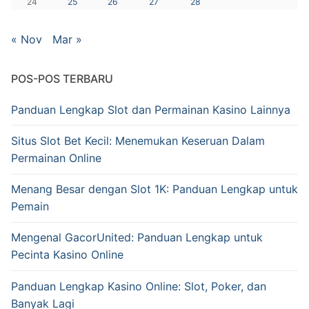
24
25
26
27
28
« Nov
Mar »
POS-POS TERBARU
Panduan Lengkap Slot dan Permainan Kasino Lainnya
Situs Slot Bet Kecil: Menemukan Keseruan Dalam
Permainan Online
Menang Besar dengan Slot 1K: Panduan Lengkap untuk
Pemain
Mengenal GacorUnited: Panduan Lengkap untuk
Pecinta Kasino Online
Panduan Lengkap Kasino Online: Slot, Poker, dan
Banyak Lagi